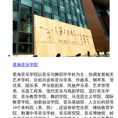
星海音乐学院
星海音乐学院以音乐与舞蹈学学科为主，协调发展相关
艺术学科。目前共设有音乐学系、作曲系、钢琴系、管
弦系、国乐系、声乐歌剧系、民族声乐系、艺术管理
系、乐器工程系、现代音乐与戏剧学院、流行音乐学
院、音乐教育学院、舞蹈学院、马克思主义学院、国际
教育学院、创新创业学院、音乐基础部、人文社科部等
18个本科院（系、部），还设有研究生部、继续教育学
院、附属中等音乐学校、音乐研究院、音乐博物馆、岭