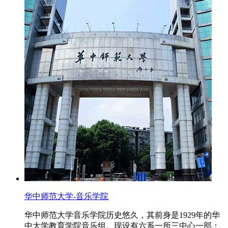
华中师范大学-音乐学院
华中师范大学音乐学院历史悠久，其前身是1929年的华
中大学教育学院音乐组。现设有六系一所三中心一部：