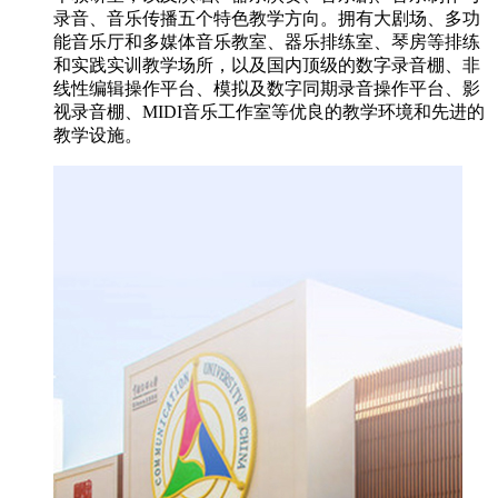
录音、音乐传播五个特色教学方向。拥有大剧场、多功
能音乐厅和多媒体音乐教室、器乐排练室、琴房等排练
和实践实训教学场所，以及国内顶级的数字录音棚、非
线性编辑操作平台、模拟及数字同期录音操作平台、影
视录音棚、MIDI音乐工作室等优良的教学环境和先进的
教学设施。