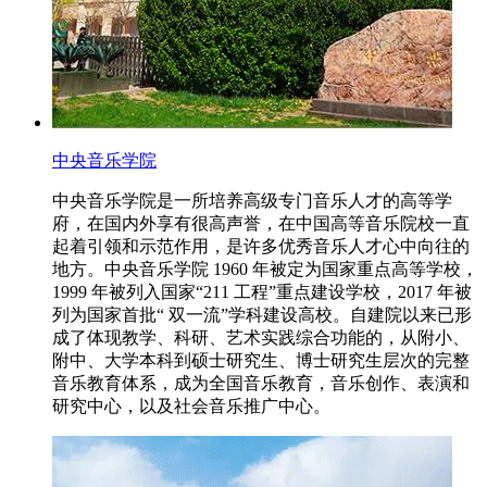
中央音乐学院
中央音乐学院是一所培养高级专门音乐人才的高等学
府，在国内外享有很高声誉，在中国高等音乐院校一直
起着引领和示范作用，是许多优秀音乐人才心中向往的
地方。中央音乐学院 1960 年被定为国家重点高等学校，
1999 年被列入国家“211 工程”重点建设学校，2017 年被
列为国家首批“ 双一流”学科建设高校。自建院以来已形
成了体现教学、科研、艺术实践综合功能的，从附小、
附中、大学本科到硕士研究生、博士研究生层次的完整
音乐教育体系，成为全国音乐教育，音乐创作、表演和
研究中心，以及社会音乐推广中心。