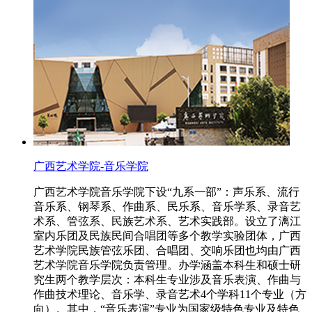
广西艺术学院-音乐学院
广西艺术学院音乐学院下设“九系一部”：声乐系、流行
音乐系、钢琴系、作曲系、民乐系、音乐学系、录音艺
术系、管弦系、民族艺术系、艺术实践部。设立了漓江
室内乐团及民族民间合唱团等多个教学实验团体，广西
艺术学院民族管弦乐团、合唱团、交响乐团也均由广西
艺术学院音乐学院负责管理。办学涵盖本科生和硕士研
究生两个教学层次：本科生专业涉及音乐表演、作曲与
作曲技术理论、音乐学、录音艺术4个学科11个专业（方
向）。其中，“音乐表演”专业为国家级特色专业及特色