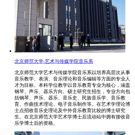
北京师范大学-艺术与传媒学院音乐系
北京师范大学艺术与传媒学院音乐系以培养高层次从事
音乐教学、表演、音乐理论和音乐编辑等方面的专业人
才为目标。本科学位教学以音乐教育专业为核心，涵盖
钢琴、声乐、器乐方向。硕士研究生招生，专业方向包
括钢琴、声乐、器乐、音乐史、民族音乐学、音乐教
育、作曲技术理论、电子音乐制作等。在艺术学理论博
士点招收音乐史理论及中外音乐教育比较的博士研究
生。在北京师范大学艺术学博士后流动站中拥有接收音
乐学博士后的资格。