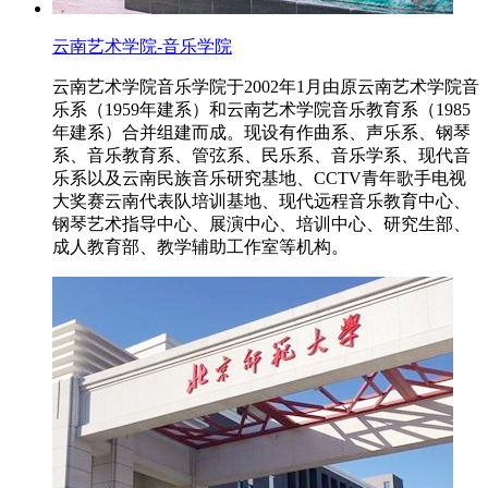
云南艺术学院-音乐学院
云南艺术学院音乐学院于2002年1月由原云南艺术学院音
乐系（1959年建系）和云南艺术学院音乐教育系（1985
年建系）合并组建而成。现设有作曲系、声乐系、钢琴
系、音乐教育系、管弦系、民乐系、音乐学系、现代音
乐系以及云南民族音乐研究基地、CCTV青年歌手电视
大奖赛云南代表队培训基地、现代远程音乐教育中心、
钢琴艺术指导中心、展演中心、培训中心、研究生部、
成人教育部、教学辅助工作室等机构。