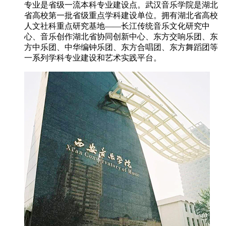
专业是省级一流本科专业建设点。武汉音乐学院是湖北
省高校第一批省级重点学科建设单位。拥有湖北省高校
人文社科重点研究基地——长江传统音乐文化研究中
心、音乐创作湖北省协同创新中心、东方交响乐团、东
方中乐团、中华编钟乐团、东方合唱团、东方舞蹈团等
一系列学科专业建设和艺术实践平台。