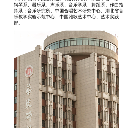
钢琴系、器乐系、声乐系、音乐学系、舞蹈系、作曲指
挥系；音乐研究所、中国合唱艺术研究中心、湖北省音
乐教学实验示范中心、中国雅歌艺术中心、艺术实践
部。