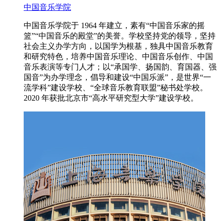
中国音乐学院
中国音乐学院于 1964 年建立，素有“中国音乐家的摇
篮”“中国音乐的殿堂”的美誉。学校坚持党的领导，坚持
社会主义办学方向，以国学为根基，独具中国音乐教育
和研究特色，培养中国音乐理论、中国音乐创作、中国
音乐表演等专门人才；以“承国学、扬国韵、育国器、强
国音”为办学理念，倡导和建设“中国乐派”，是世界“一
流学科”建设学校、“全球音乐教育联盟”秘书处学校。
2020 年获批北京市“高水平研究型大学”建设学校。