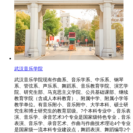
武汉音乐学院
武汉音乐学院现有作曲系、音乐学系、中乐系、钢琴
系、管弦系、声乐系、舞蹈系、音乐教育学院、演艺学
院、研究生部、马克思主义学院、公共基础课部、继续
教育学院（含成人本科教育）、附属中学、附属小学等
教学单位。有音乐附小、音乐附中、大学本科、硕士研
究生和博士研究生的教育层级。7个本科专业中，音乐表
演、音乐学、录音艺术3个专业是国家级特色专业，音乐
表演、音乐学、录音艺术、作曲与作曲技术理论4个专业
是国家级一流本科专业建设点，舞蹈表演、舞蹈编导2个