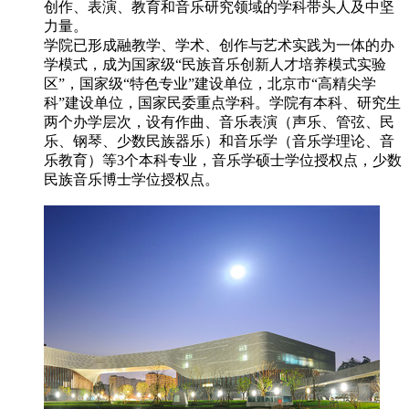
创作、表演、教育和音乐研究领域的学科带头人及中坚
力量。
学院已形成融教学、学术、创作与艺术实践为一体的办
学模式，成为国家级“民族音乐创新人才培养模式实验
区”，国家级“特色专业”建设单位，北京市“高精尖学
科”建设单位，国家民委重点学科。学院有本科、研究生
两个办学层次，设有作曲、音乐表演（声乐、管弦、民
乐、钢琴、少数民族器乐）和音乐学（音乐学理论、音
乐教育）等3个本科专业，音乐学硕士学位授权点，少数
民族音乐博士学位授权点。