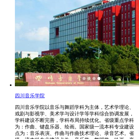
四川音乐学院
四川音乐学院以音乐与舞蹈学科为主体，艺术学理论、
戏剧与影视学、美术学与设计学等学科综合协调发展，
学科建设不断完善，学科布局持续优化。省级重点学科
为：作曲、键盘乐器、绘画。国家级一流本科专业建设
点为：音乐表演、作曲与作曲技术理论、录音艺术。省