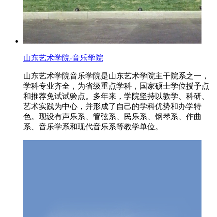
山东艺术学院-音乐学院
山东艺术学院音乐学院是山东艺术学院主干院系之一，
学科专业齐全，为省级重点学科，国家硕士学位授予点
和推荐免试试验点。多年来，学院坚持以教学、科研、
艺术实践为中心，并形成了自己的学科优势和办学特
色。现设有声乐系、管弦系、民乐系、钢琴系、作曲
系、音乐学系和现代音乐系等教学单位。