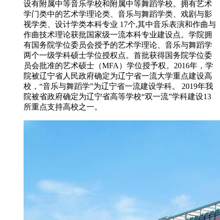
设有附属中等音乐学校和附属中等舞蹈学校。拥有艺术
学门类中的艺术学理论类、音乐与舞蹈学类、戏剧与影
视学类、设计学类本科专业 17个,其中音乐表演和作曲与
作曲技术理论获批国家级一流本科专业建设点。学院拥
有国务院学位委员会授予的艺术学理论、音乐与舞蹈学
两个一级学科硕士学位授权点。首批获得国务院学位委
员会批准的艺术硕士（MFA）学位授予权。2016年，学
院被辽宁省人民政府确定为辽宁省一流大学重点建设高
校，“音乐与舞蹈学”为辽宁省一流建设学科。 2019年我
院被省政府确定为辽宁省高等学校“双一流”学科建设13
所重点支持高校之一。