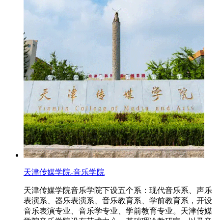
天津传媒学院-音乐学院
天津传媒学院音乐学院下设五个系：现代音乐系、声乐
表演系、器乐表演系、音乐教育系、学前教育系，开设
音乐表演专业、音乐学专业、学前教育专业。天津传媒