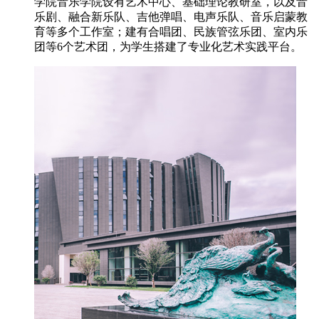
学院音乐学院设有艺术中心、基础理论教研室，以及音
乐剧、融合新乐队、吉他弹唱、电声乐队、音乐启蒙教
育等多个工作室；建有合唱团、民族管弦乐团、室内乐
团等6个艺术团，为学生搭建了专业化艺术实践平台。