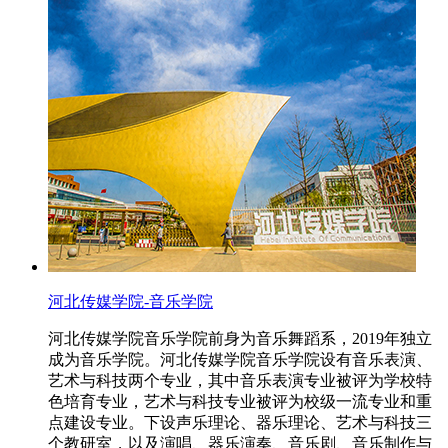
河北传媒学院-音乐学院
河北传媒学院音乐学院前身为音乐舞蹈系，2019年独立
成为音乐学院。河北传媒学院音乐学院设有音乐表演、
艺术与科技两个专业，其中音乐表演专业被评为学校特
色培育专业，艺术与科技专业被评为校级一流专业和重
点建设专业。下设声乐理论、器乐理论、艺术与科技三
个教研室，以及演唱、器乐演奏、音乐剧、音乐制作与