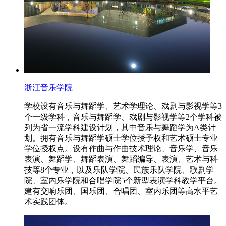
浙江音乐学院
学校设有音乐与舞蹈学、艺术学理论、戏剧与影视学等3
个一级学科，音乐与舞蹈学、戏剧与影视学等2个学科被
列为省一流学科建设计划，其中音乐与舞蹈学为A类计
划。拥有音乐与舞蹈学硕士学位授予权和艺术硕士专业
学位授权点。设有作曲与作曲技术理论、音乐学、音乐
表演、舞蹈学、舞蹈表演、舞蹈编导、表演、艺术与科
技等8个专业，以及乐队学院、民族乐队学院、歌剧学
院、室内乐学院和合唱学院5个新型表演学科教学平台。
建有交响乐团、国乐团、合唱团、室内乐团等高水平艺
术实践团体。