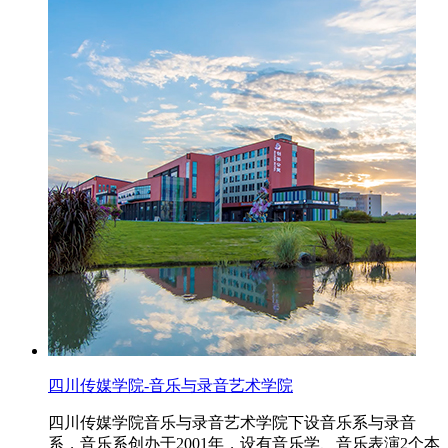
四川传媒学院-音乐与录音艺术学院
四川传媒学院音乐与录音艺术学院下设音乐系与录音
系，音乐系创办于2001年，设有音乐学、音乐表演2个本