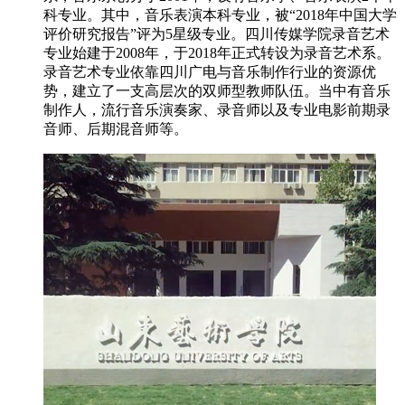
科专业。其中，音乐表演本科专业，被“2018年中国大学
评价研究报告”评为5星级专业。四川传媒学院录音艺术
专业始建于2008年，于2018年正式转设为录音艺术系。
录音艺术专业依靠四川广电与音乐制作行业的资源优
势，建立了一支高层次的双师型教师队伍。当中有音乐
制作人，流行音乐演奏家、录音师以及专业电影前期录
音师、后期混音师等。