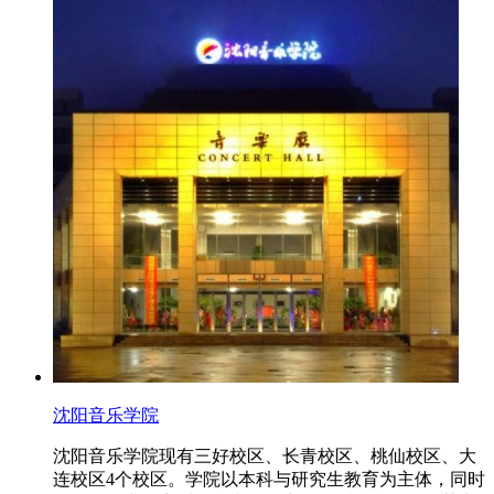
沈阳音乐学院
沈阳音乐学院现有三好校区、长青校区、桃仙校区、大
连校区4个校区。学院以本科与研究生教育为主体，同时