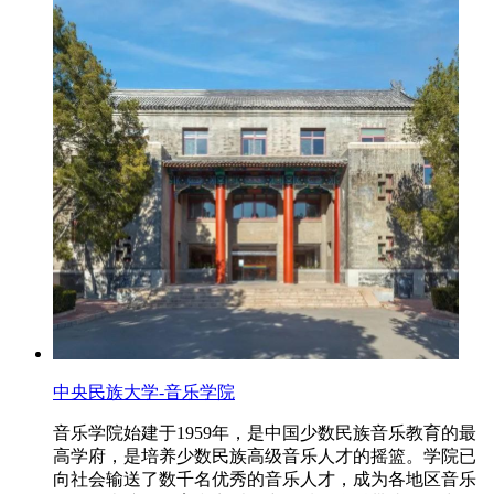
中央民族大学-音乐学院
音乐学院始建于1959年，是中国少数民族音乐教育的最
高学府，是培养少数民族高级音乐人才的摇篮。学院已
向社会输送了数千名优秀的音乐人才，成为各地区音乐