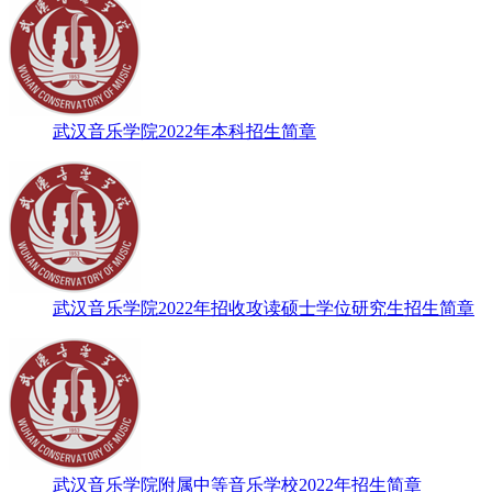
武汉音乐学院2022年本科招生简章
武汉音乐学院2022年招收攻读硕士学位研究生招生简章
武汉音乐学院附属中等音乐学校2022年招生简章