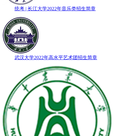
统考 | 长江大学2022年音乐类招生简章
武汉大学2022年高水平艺术团招生简章