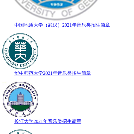
中国地质大学（武汉）2021年音乐类招生简章
华中师范大学2021年音乐类招生简章
长江大学2021年音乐类招生简章