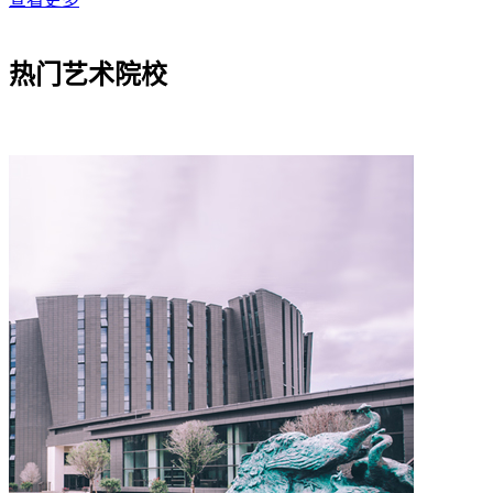
热门艺术院校