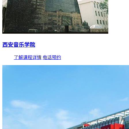
西安音乐学院
了解课程详情
电话预约