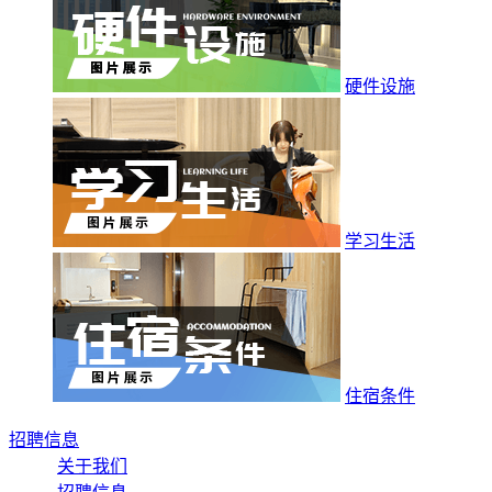
硬件设施
学习生活
住宿条件
招聘信息
关于我们