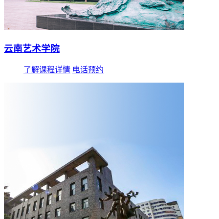
云南艺术学院
了解课程详情
电话预约