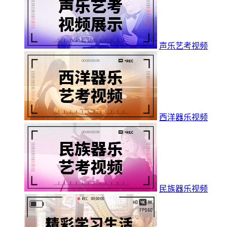
声乐艺考视频
西洋器乐视频
民族器乐视频