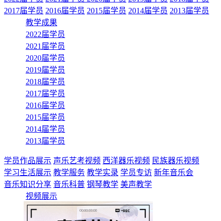
2017届学员
2016届学员
2015届学员
2014届学员
2013届学员
教学成果
2022届学员
2021届学员
2020届学员
2019届学员
2018届学员
2017届学员
2016届学员
2015届学员
2014届学员
2013届学员
学员作品展示
声乐艺考视频
西洋器乐视频
民族器乐视频
学习生活展示
教学服务
教学实录
学员专访
新年音乐会
音乐知识分享
音乐科普
钢琴教学
美声教学
视频展示