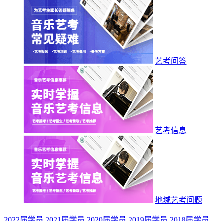
艺考问答
艺考信息
地域艺考问题
2022届学员
2021届学员
2020届学员
2019届学员
2018届学员