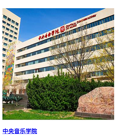
中央音乐学院