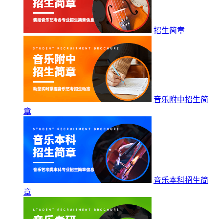
招生简章
音乐附中招生简
章
音乐本科招生简
章