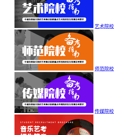
艺术院校
师范院校
传媒院校