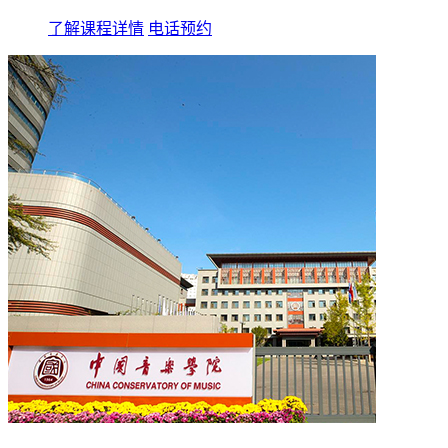
了解课程详情
电话预约