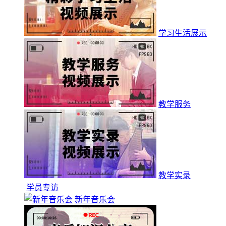
学习生活展示
教学服务
教学实录
学员专访
新年音乐会