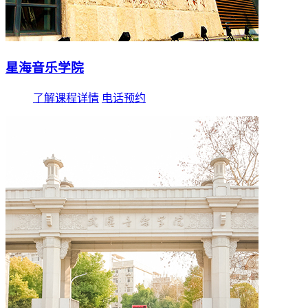
星海音乐学院
了解课程详情
电话预约