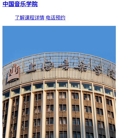
中国音乐学院
了解课程详情
电话预约