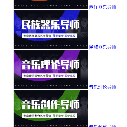
西洋器乐导师
民族器乐导师
音乐理论导师