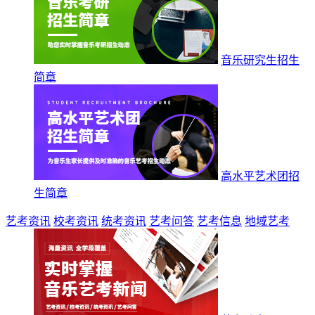
音乐研究生招生
简章
高水平艺术团招
生简章
艺考资讯
校考资讯
统考资讯
艺考问答
艺考信息
地域艺考