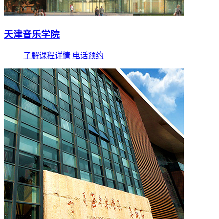
天津音乐学院
了解课程详情
电话预约