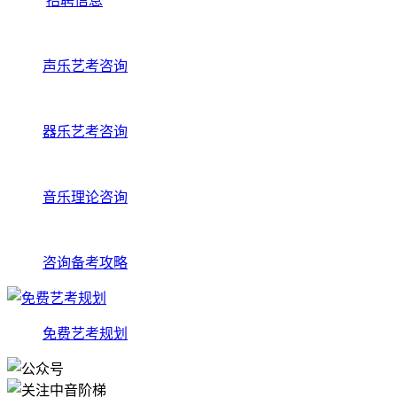
招聘信息
声乐艺考咨询
器乐艺考咨询
音乐理论咨询
咨询备考攻略
免费艺考规划