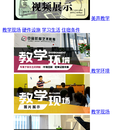
美声教学
教学现场
硬件设施
学习生活
住宿条件
教学环境
教学现场