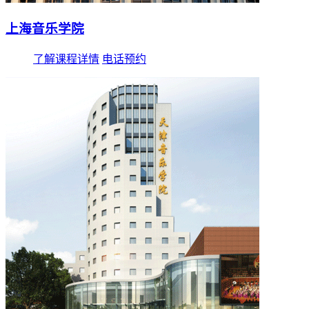
上海音乐学院
了解课程详情
电话预约