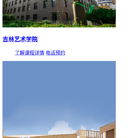
吉林艺术学院
了解课程详情
电话预约