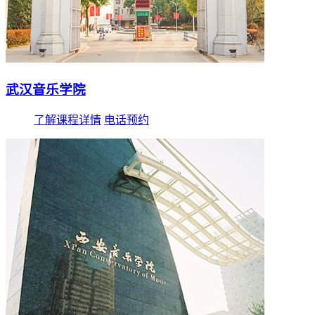
武汉音乐学院
了解课程详情
电话预约