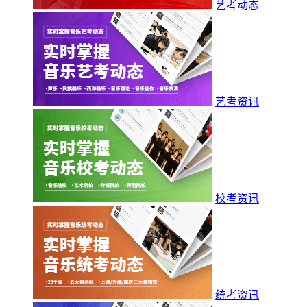
艺考动态
艺考资讯
校考资讯
统考资讯