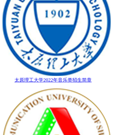
太原理工大学2022年音乐类招生简章