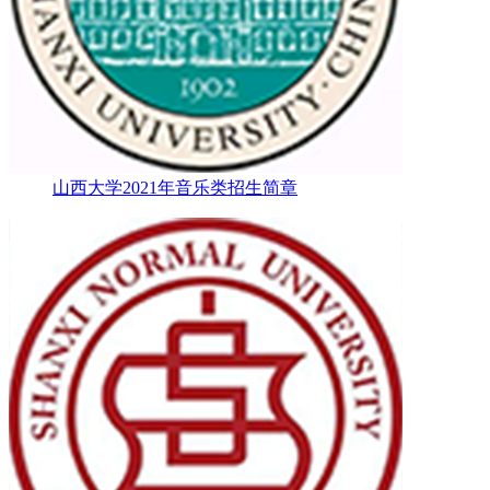
山西大学2021年音乐类招生简章