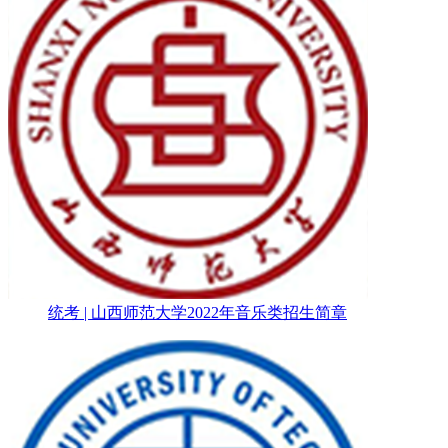
统考 | 山西师范大学2022年音乐类招生简章