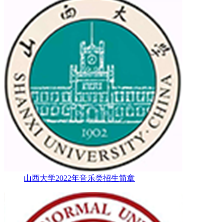
山西大学2022年音乐类招生简章