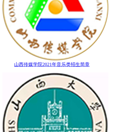
山西传媒学院2021年音乐类招生简章