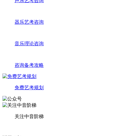
声乐艺考咨询
器乐艺考咨询
音乐理论咨询
咨询备考攻略
免费艺考规划
关注中音阶梯