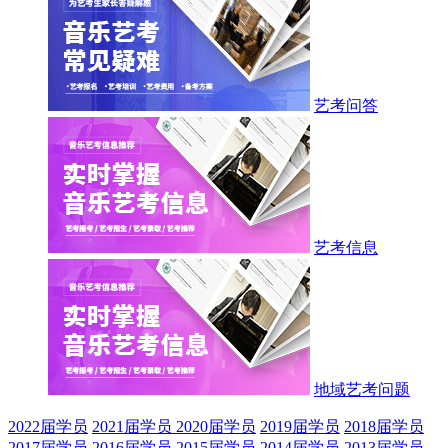
艺考问答
艺考信息
地域艺考问题
2022届学员
2021届学员
2020届学员
2019届学员
2018届学员
2017届学员
2016届学员
2015届学员
2014届学员
2013届学员