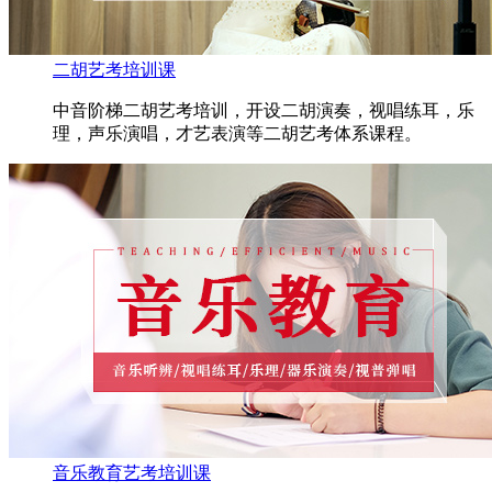
二胡艺考培训课
中音阶梯二胡艺考培训，开设二胡演奏，视唱练耳，乐
理，声乐演唱，才艺表演等二胡艺考体系课程。
音乐教育艺考培训课