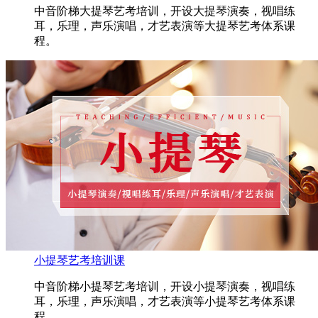
中音阶梯大提琴艺考培训，开设大提琴演奏，视唱练
耳，乐理，声乐演唱，才艺表演等大提琴艺考体系课
程。
小提琴艺考培训课
中音阶梯小提琴艺考培训，开设小提琴演奏，视唱练
耳，乐理，声乐演唱，才艺表演等小提琴艺考体系课
程。