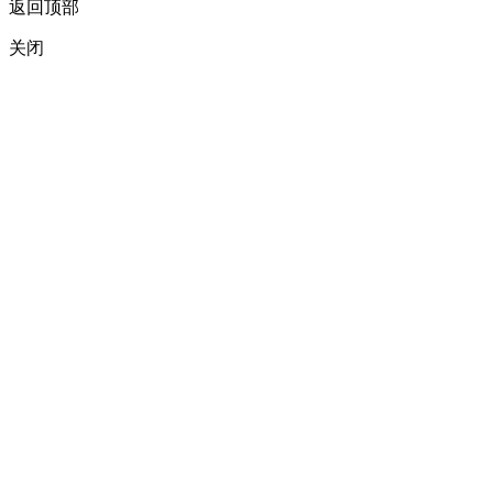
返回顶部
关闭