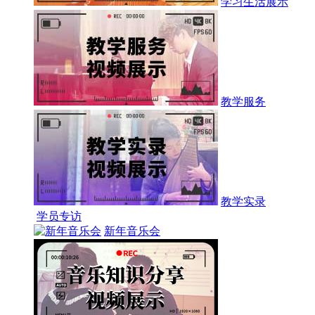
学习生活展示
教学服务
教学实录
学员专访
新年音乐会