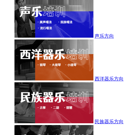
声乐方向
西洋器乐方向
民族器乐方向