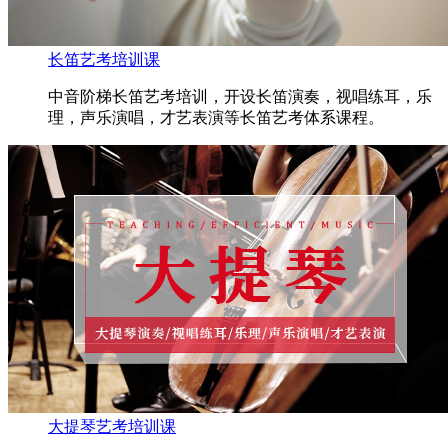
长笛艺考培训课
中音阶梯长笛艺考培训，开设长笛演奏，视唱练耳，乐
理，声乐演唱，才艺表演等长笛艺考体系课程。
大提琴艺考培训课