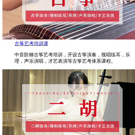
古筝艺考培训课
中音阶梯古筝艺考培训，开设古筝演奏，视唱练耳，乐
理，声乐演唱，才艺表演等古筝艺考体系课程。