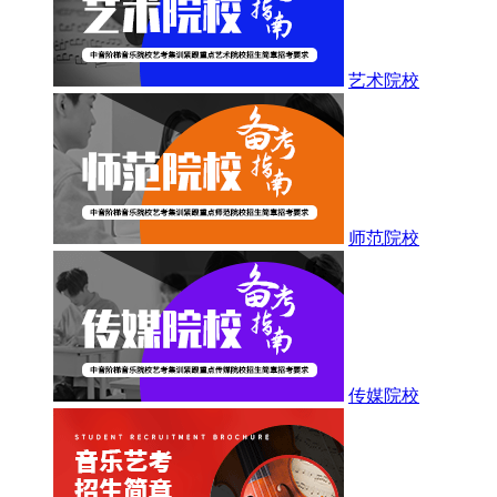
艺术院校
师范院校
传媒院校