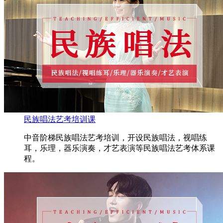
民族唱法艺考培训课
中音阶梯民族唱法艺考培训，开设民族唱法，视唱练
耳，乐理，器乐演奏，才艺表演等民族唱法艺考体系课
程。