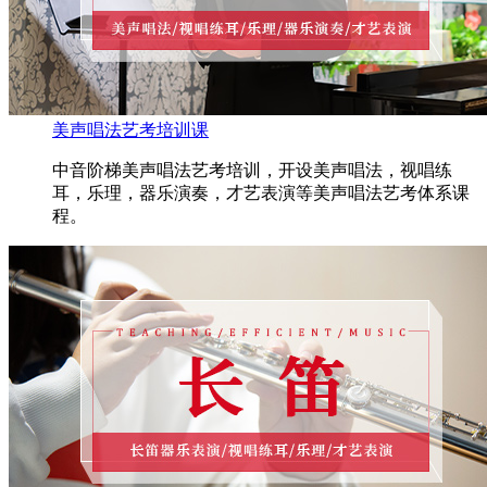
美声唱法艺考培训课
中音阶梯美声唱法艺考培训，开设美声唱法，视唱练
耳，乐理，器乐演奏，才艺表演等美声唱法艺考体系课
程。