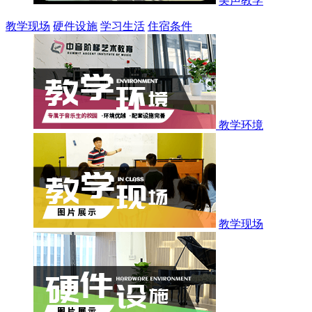
美声教学
教学现场
硬件设施
学习生活
住宿条件
教学环境
教学现场