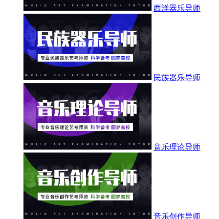
西洋器乐导师
民族器乐导师
音乐理论导师
音乐创作导师