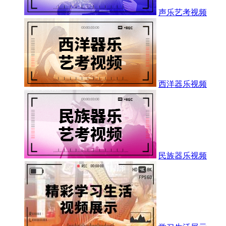
声乐艺考视频
西洋器乐视频
民族器乐视频