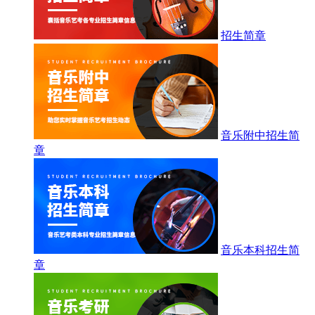
招生简章
音乐附中招生简
章
音乐本科招生简
章