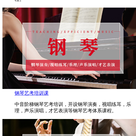
钢琴艺考培训课
中音阶梯钢琴艺考培训，开设钢琴演奏，视唱练耳，乐
理，声乐演唱，才艺表演等钢琴艺考体系课程。