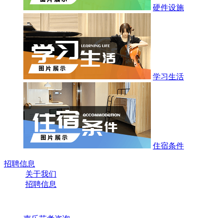
硬件设施
学习生活
住宿条件
招聘信息
关于我们
招聘信息