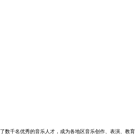
送了数千名优秀的音乐人才，成为各地区音乐创作、表演、教育