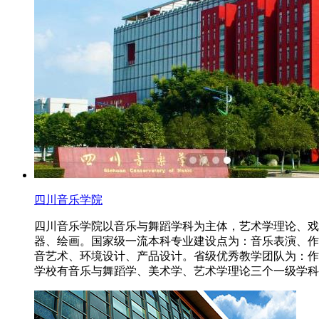
四川音乐学院
四川音乐学院以音乐与舞蹈学科为主体，艺术学理论、戏
器、绘画。国家级一流本科专业建设点为：音乐表演、作
音艺术、环境设计、产品设计。省级优秀教学团队为：作
学校有音乐与舞蹈学、美术学、艺术学理论三个一级学科