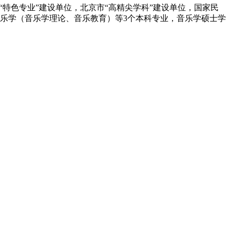
特色专业”建设单位，北京市“高精尖学科”建设单位，国家民
乐学（音乐学理论、音乐教育）等3个本科专业，音乐学硕士学