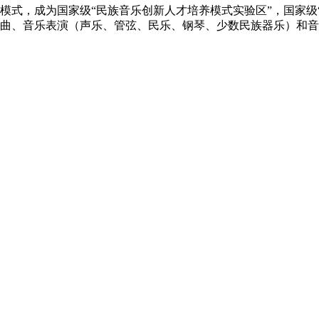
式，成为国家级“民族音乐创新人才培养模式实验区”，国家级“
曲、音乐表演（声乐、管弦、民乐、钢琴、少数民族器乐）和音