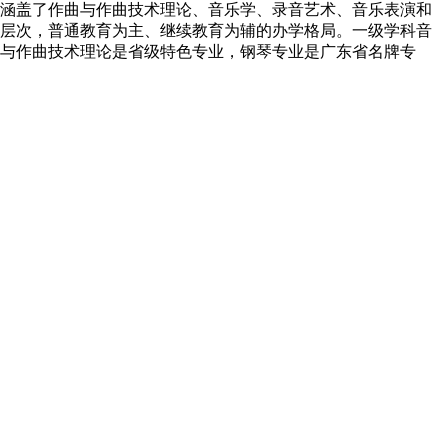
业涵盖了作曲与作曲技术理论、音乐学、录音艺术、音乐表演和
层次，普通教育为主、继续教育为辅的办学格局。一级学科音
与作曲技术理论是省级特色专业，钢琴专业是广东省名牌专