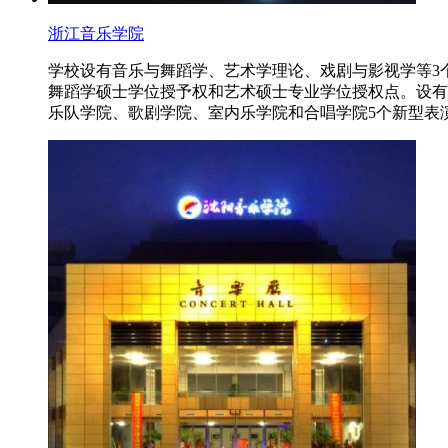
浙江音乐学院
学校设有音乐与舞蹈学、艺术学理论、戏剧与影视学等3
舞蹈学硕士学位授予权和艺术硕士专业学位授权点。设有
乐队学院、歌剧学院、室内乐学院和合唱学院5个新型表