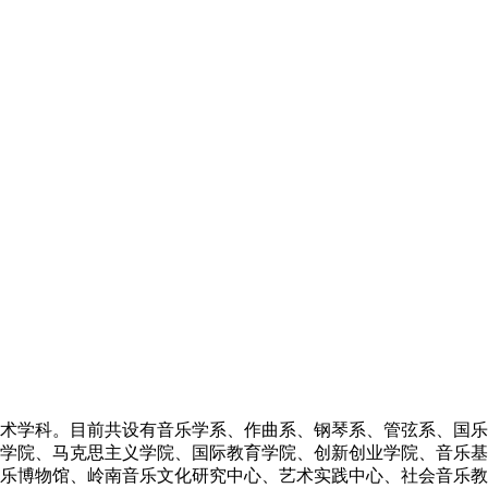
术学科。目前共设有音乐学系、作曲系、钢琴系、管弦系、国乐
学院、马克思主义学院、国际教育学院、创新创业学院、音乐基
乐博物馆、岭南音乐文化研究中心、艺术实践中心、社会音乐教