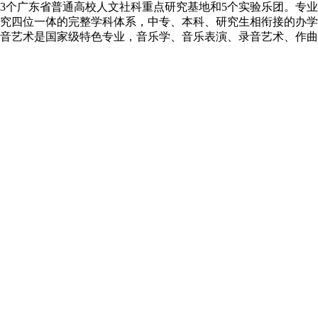
3个广东省普通高校人文社科重点研究基地和5个实验乐团。专
究四位一体的完整学科体系，中专、本科、研究生相衔接的办学
音艺术是国家级特色专业，音乐学、音乐表演、录音艺术、作曲