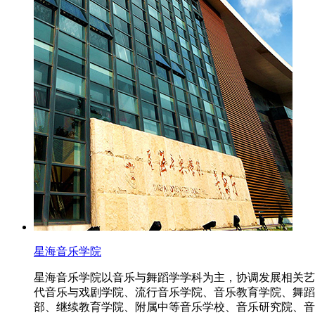
星海音乐学院
星海音乐学院以音乐与舞蹈学学科为主，协调发展相关艺
代音乐与戏剧学院、流行音乐学院、音乐教育学院、舞蹈
部、继续教育学院、附属中等音乐学校、音乐研究院、音