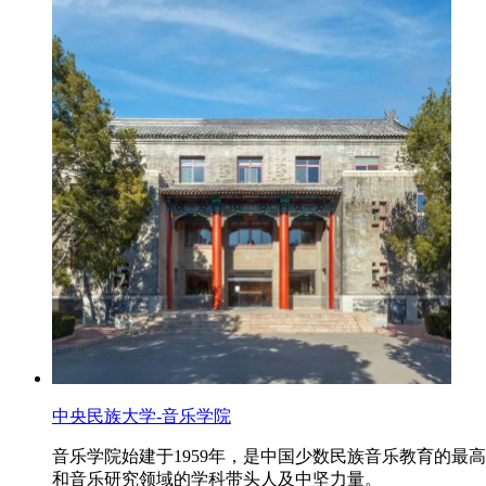
中央民族大学-音乐学院
音乐学院始建于1959年，是中国少数民族音乐教育的
和音乐研究领域的学科带头人及中坚力量。