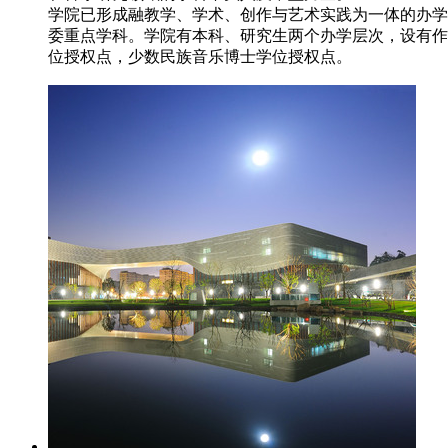
学院已形成融教学、学术、创作与艺术实践为一体的办学模
委重点学科。学院有本科、研究生两个办学层次，设有作
位授权点，少数民族音乐博士学位授权点。