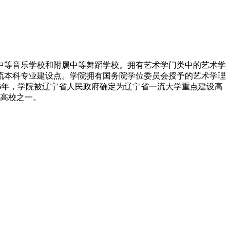
中等音乐学校和附属中等舞蹈学校。拥有艺术学门类中的艺术学
一流本科专业建设点。学院拥有国务院学位委员会授予的艺术学理
16年，学院被辽宁省人民政府确定为辽宁省一流大学重点建设高
持高校之一。