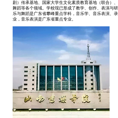
剧）传承基地、国家大学生文化素质教育基地（联合）、
舞蹈等各个领域。学校现已形成了教学、创作、表演与研
乐与舞蹈是广东省攀峰重点学科，音乐学、音乐表演、录
业，音乐表演是广东省重点专业。