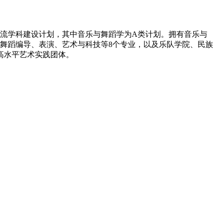
一流学科建设计划，其中音乐与舞蹈学为A类计划。拥有音乐与
舞蹈编导、表演、艺术与科技等8个专业，以及乐队学院、民族
高水平艺术实践团体。