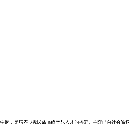
最高学府，是培养少数民族高级音乐人才的摇篮。学院已向社会输