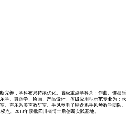
断完善，学科布局持续优化。省级重点学科为：作曲、键盘乐
乐学、舞蹈学、绘画、产品设计。省级应用型示范专业为：录
室、声乐系美声教研室、手风琴电子键盘系手风琴教学团队。
点。2013年获批四川省博士后创新实践基地。