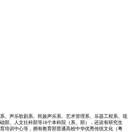
系、声乐歌剧系、民族声乐系、艺术管理系、乐器工程系、现
础部、人文社科部等18个本科院（系、部），还设有研究生
育培训中心等，拥有教育部普通高校中华优秀传统文化（粤