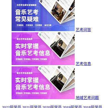
艺考问答
艺考信息
地域艺考问题
2022届学员
2021届学员
2020届学员
2019届学员
2018届学员