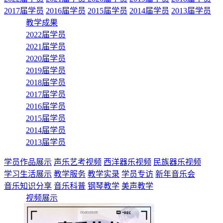
2017届学员
2016届学员
2015届学员
2014届学员
2013届学员
教学成果
2022届学员
2021届学员
2020届学员
2019届学员
2018届学员
2017届学员
2016届学员
2015届学员
2014届学员
2013届学员
学员作品展示
声乐艺考视频
西洋器乐视频
民族器乐视频
学习生活展示
教学服务
教学实录
学员专访
新年音乐会
音乐知识分享
音乐科普
钢琴教学
美声教学
视频展示