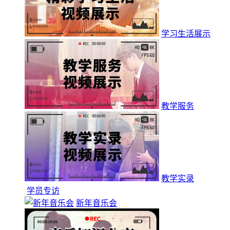
学习生活展示
教学服务
教学实录
学员专访
新年音乐会