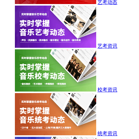
艺考动态
艺考资讯
校考资讯
统考资讯