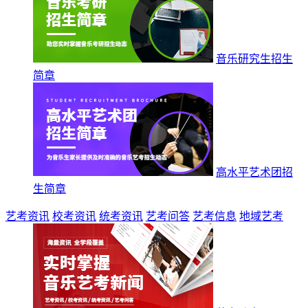
音乐研究生招生
简章
高水平艺术团招
生简章
艺考资讯
校考资讯
统考资讯
艺考问答
艺考信息
地域艺考