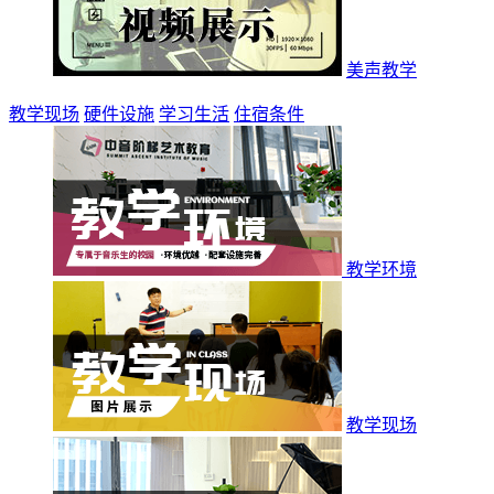
美声教学
教学现场
硬件设施
学习生活
住宿条件
教学环境
教学现场