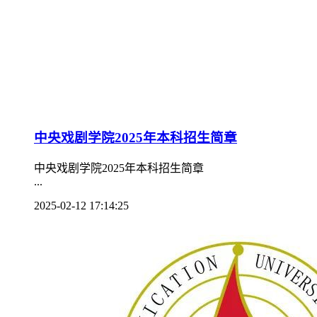
中央戏剧学院2025年本科招生简章
中央戏剧学院2025年本科招生简章
...
2025-02-12 17:14:25