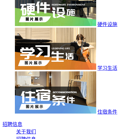
硬件设施
学习生活
住宿条件
招聘信息
关于我们