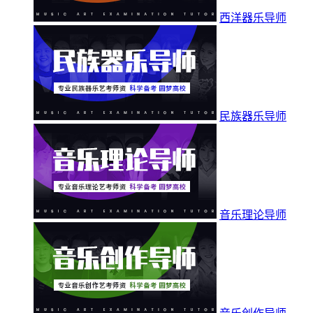
西洋器乐导师
民族器乐导师
音乐理论导师