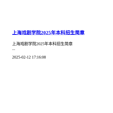
上海戏剧学院2025年本科招生简章
上海戏剧学院2025年本科招生简章
...
2025-02-12 17:16:08