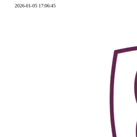
2026-01-05 17:06:45