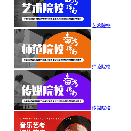
艺术院校
师范院校
传媒院校