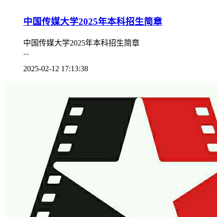
中国传媒大学2025年本科招生简章
中国传媒大学2025年本科招生简章
...
2025-02-12 17:13:38