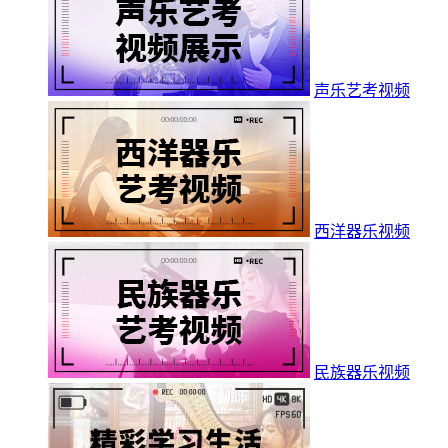
声乐艺考视频
西洋器乐视频
民族器乐视频