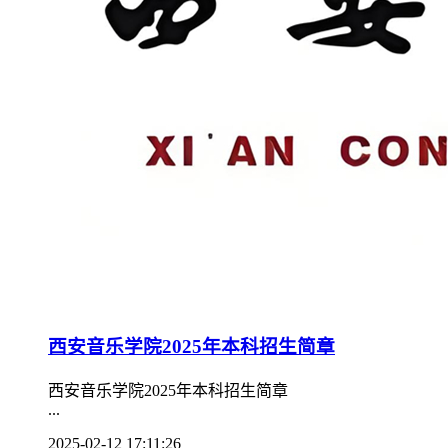
西安音乐学院2025年本科招生简章
西安音乐学院2025年本科招生简章
...
2025-02-12 17:11:26