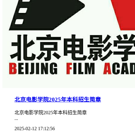
北京电影学院2025年本科招生简章
北京电影学院2025年本科招生简章
...
2025-02-12 17:12:56