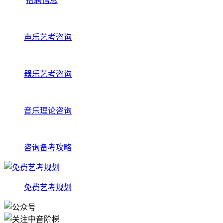
招聘信息
声乐艺考咨询
器乐艺考咨询
音乐理论咨询
咨询备考攻略
免费艺考规划