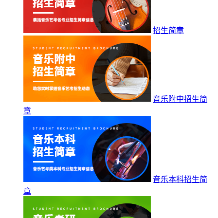
招生简章
音乐附中招生简
章
音乐本科招生简
章