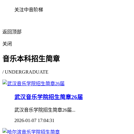
关注中音阶梯
返回顶部
关闭
音乐本科招生简章
/ UNDERGRADUATE
武汉音乐学院招生简章26届
武汉音乐学院招生简章26届...
2026-01-07 17:04:31