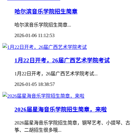
哈尔滨音乐学院招生简章
哈尔滨音乐学院招生简章...
2026-01-06 11:12:53
1月22日开考，26届广西艺术学院考试
1月22日开考，26届广西艺术学院考试...
2026-01-05 18:38:57
2026届星海音乐学院招生简章，来啦
2026届星海音乐学院招生简章，钢琴艺考、小提琴、古
筝、二胡招生很多哦...