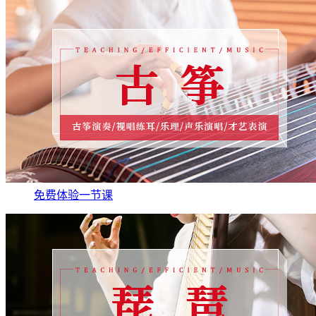
免费体验一节课