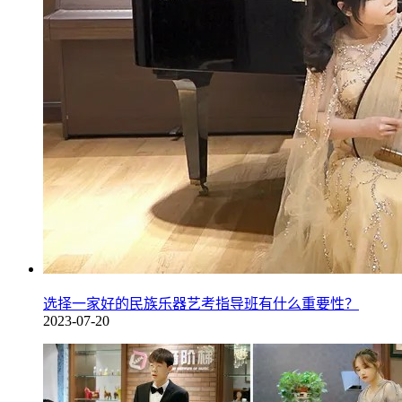
选择一家好的民族乐器艺考指导班有什么重要性？
2023-07-20