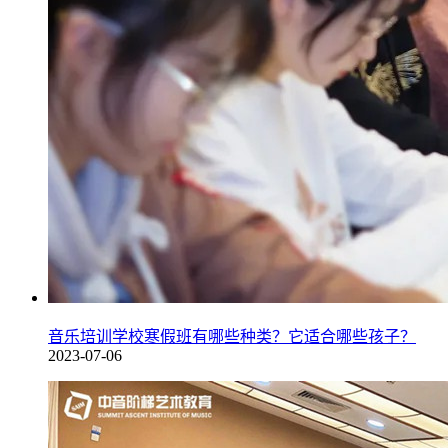
音乐培训学校寒假班有哪些种类？它适合哪些孩子？
2023-07-06