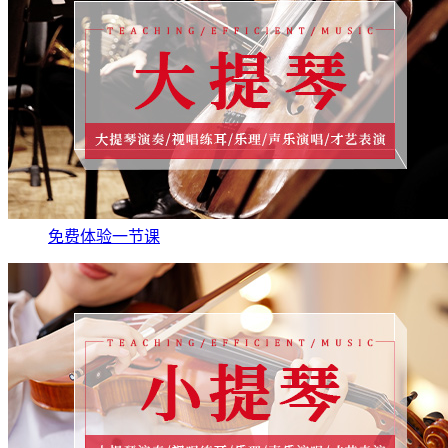
免费体验一节课