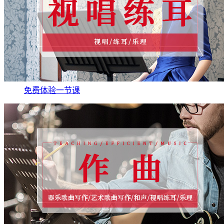
免费体验一节课