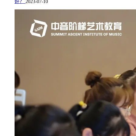
好？
2023-07-10