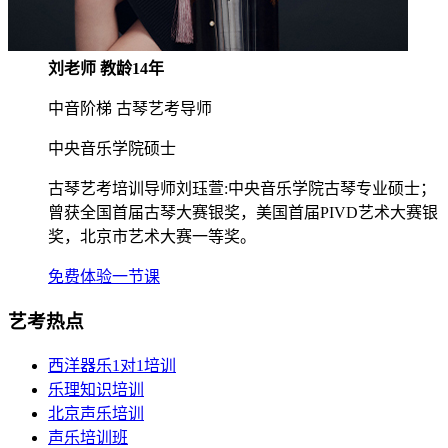
刘老师 教龄14年
中音阶梯 古琴艺考导师
中央音乐学院硕士
古琴艺考培训导师刘珏萱:中央音乐学院古琴专业硕士；
曾获全国首届古琴大赛银奖，美国首届PIVD艺术大赛银
奖，北京市艺术大赛一等奖。
免费体验一节课
艺考热点
西洋器乐1对1培训
乐理知识培训
北京声乐培训
声乐培训班