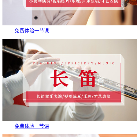
免费体验一节课
免费体验一节课