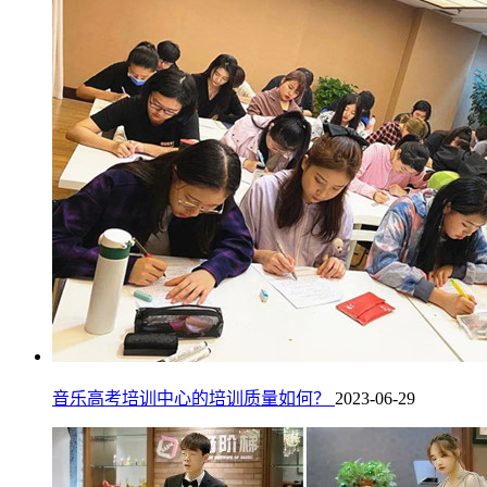
音乐高考培训中心的培训质量如何？
2023-06-29