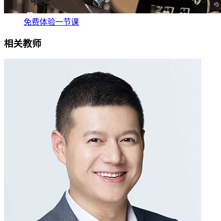
免费体验一节课
相关教师