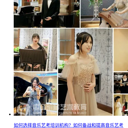
如何选择音乐艺考培训机构？如何备战和提高音乐艺考