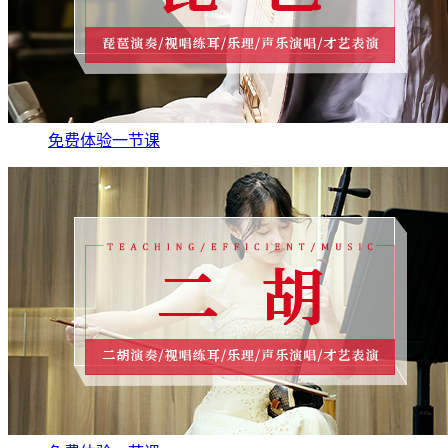
免费体验一节课