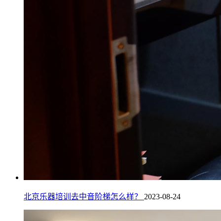
北京乐器培训去中音阶梯怎么样？
2023-08-24