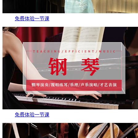
免费体验一节课
免费体验一节课