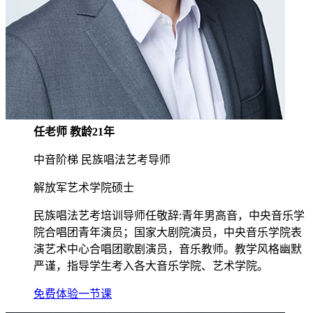
任老师 教龄21年
中音阶梯 民族唱法艺考导师
解放军艺术学院硕士
民族唱法艺考培训导师任敬辞:青年男高音，中央音乐学
院合唱团青年演员；国家大剧院演员，中央音乐学院表
演艺术中心合唱团歌剧演员，音乐教师。教学风格幽默
严谨，指导学生考入各大音乐学院、艺术学院。
免费体验一节课