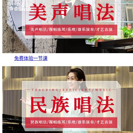
免费体验一节课