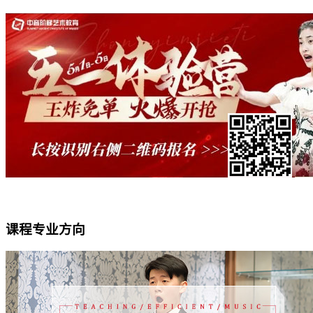
课程专业方向