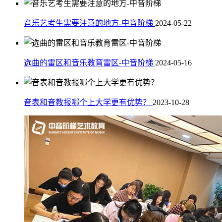
音乐艺考生需要注意的地方-中音阶梯
2024-05-22
选曲的雷区和音乐教育雷区-中音阶梯
2024-05-16
音表和音教报哪个上大学更有优势？
2023-10-28