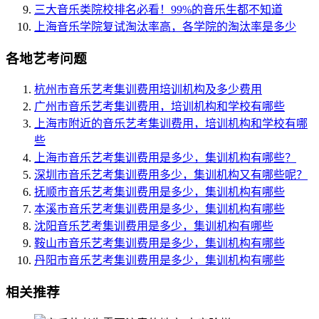
三大音乐类院校排名必看！99%的音乐生都不知道
上海音乐学院复试淘汰率高，各学院的淘汰率是多少
各地艺考问题
杭州市音乐艺考集训费用培训机构及多少费用
广州市音乐艺考集训费用，培训机构和学校有哪些
上海市附近的音乐艺考集训费用，培训机构和学校有哪
些
上海市音乐艺考集训费用是多少，集训机构有哪些？
深圳市音乐艺考集训费用多少，集训机构又有哪些呢？
抚顺市音乐艺考集训费用是多少，集训机构有哪些
本溪市音乐艺考集训费用是多少，集训机构有哪些
沈阳音乐艺考集训费用是多少，集训机构有哪些
鞍山市音乐艺考集训费用是多少，集训机构有哪些
丹阳市音乐艺考集训费用是多少，集训机构有哪些
相关推荐