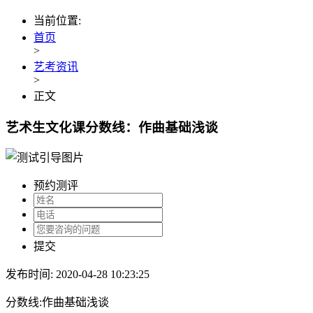
当前位置:
首页
>
艺考资讯
>
正文
艺术生文化课分数线：作曲基础浅谈
预约测评
提交
发布时间: 2020-04-28 10:23:25
分数线:作曲基础浅谈