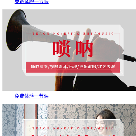
免费体验一节课
免费体验一节课