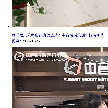
西洋器乐艺考集训班怎么选？中音阶梯培训学校有哪些
优点?
2023-07-25