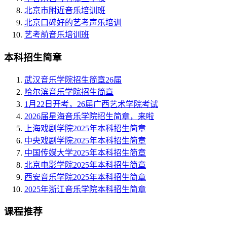
北京市附近音乐培训班
北京口碑好的艺考声乐培训
艺考前音乐培训班
本科招生简章
武汉音乐学院招生简章26届
哈尔滨音乐学院招生简章
1月22日开考，26届广西艺术学院考试
2026届星海音乐学院招生简章，来啦
上海戏剧学院2025年本科招生简章
中央戏剧学院2025年本科招生简章
中国传媒大学2025年本科招生简章
北京电影学院2025年本科招生简章
西安音乐学院2025年本科招生简章
2025年浙江音乐学院本科招生简章
课程推荐