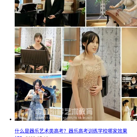
什么是器乐艺术类高考？器乐高考训练学校哪家效果