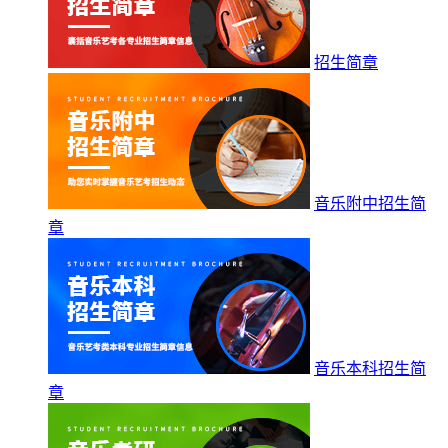
招生简章
音乐附中招生简
章
音乐本科招生简
章