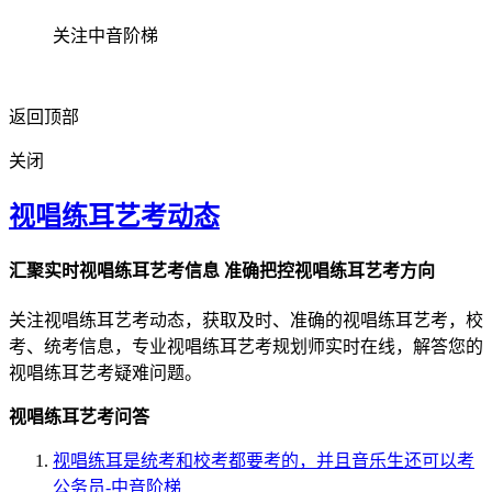
关注中音阶梯
返回顶部
关闭
视唱练耳艺考动态
汇聚实时视唱练耳艺考信息 准确把控视唱练耳艺考方向
关注视唱练耳艺考动态，获取及时、准确的视唱练耳艺考，校
考、统考信息，专业视唱练耳艺考规划师实时在线，解答您的
视唱练耳艺考疑难问题。
视唱练耳艺考问答
视唱练耳是统考和校考都要考的，并且音乐生还可以考
公务员-中音阶梯