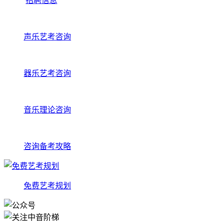
招聘信息
声乐艺考咨询
器乐艺考咨询
音乐理论咨询
咨询备考攻略
免费艺考规划