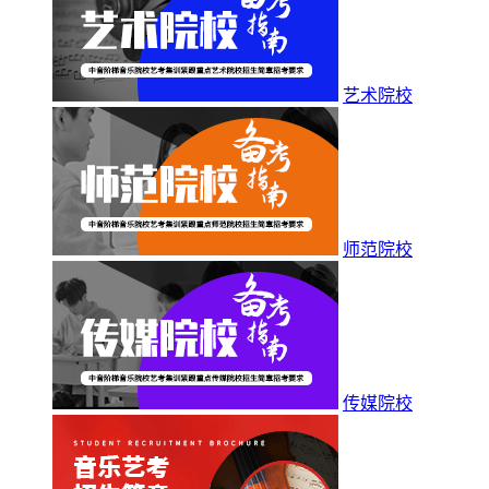
艺术院校
师范院校
传媒院校