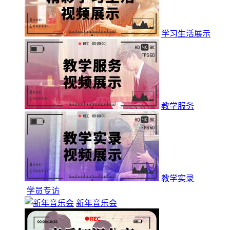
学习生活展示
教学服务
教学实录
学员专访
新年音乐会