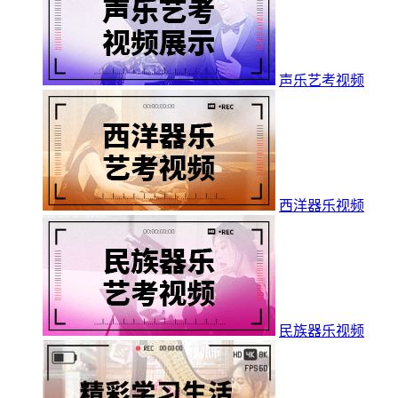
声乐艺考视频
西洋器乐视频
民族器乐视频