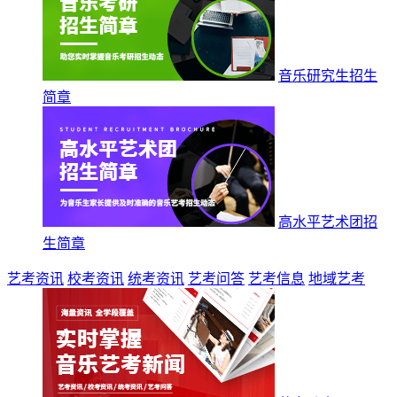
音乐研究生招生
简章
高水平艺术团招
生简章
艺考资讯
校考资讯
统考资讯
艺考问答
艺考信息
地域艺考