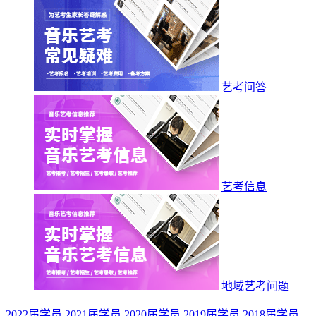
艺考问答
艺考信息
地域艺考问题
2022届学员
2021届学员
2020届学员
2019届学员
2018届学员