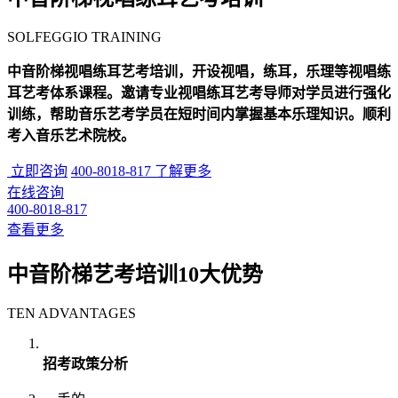
SOLFEGGIO TRAINING
中音阶梯视唱练耳艺考培训，开设视唱，练耳，乐理等视唱练
耳艺考体系课程。邀请专业视唱练耳艺考导师对学员进行强化
训练，帮助音乐艺考学员在短时间内掌握基本乐理知识。顺利
考入音乐艺术院校。
立即咨询
400-8018-817
了解更多
在线咨询
400-8018-817
查看更多
中音阶梯艺考培训
10
大优势
TEN ADVANTAGES
招考政策分析