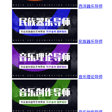
西洋器乐导师
民族器乐导师
音乐理论导师