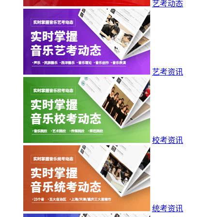
艺考动态
艺考资讯
校考资讯
统考资讯