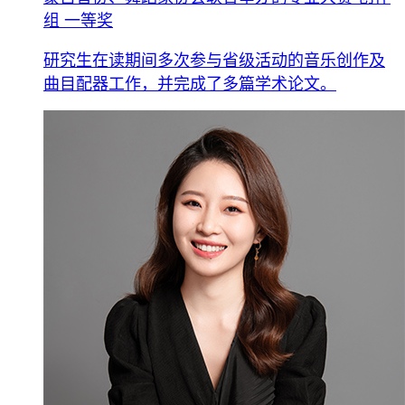
组 一等奖
研究生在读期间多次参与省级活动的音乐创作及
曲目配器工作，并完成了多篇学术论文。