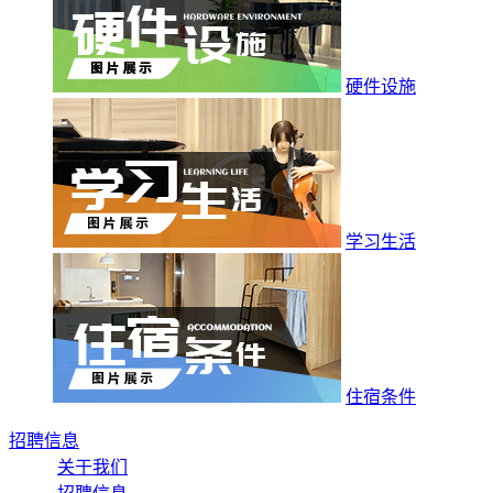
硬件设施
学习生活
住宿条件
招聘信息
关于我们