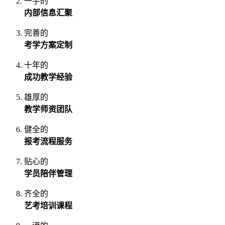
一手的
内部信息汇聚
完善的
考学方案定制
十年的
成功教学经验
雄厚的
教学师资团队
健全的
报考流程服务
贴心的
学员陪伴管理
齐全的
艺考培训课程