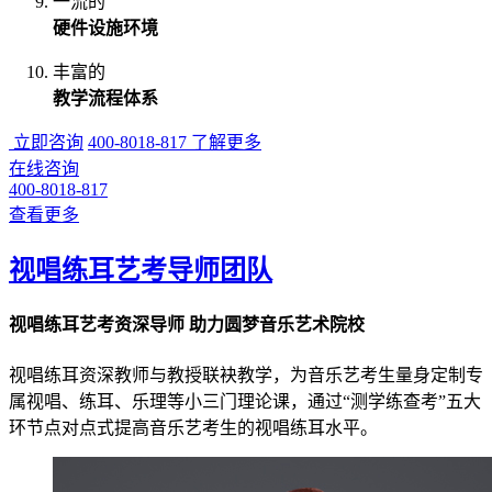
一流的
硬件设施环境
丰富的
教学流程体系
立即咨询
400-8018-817
了解更多
在线咨询
400-8018-817
查看更多
视唱练耳艺考导师团队
视唱练耳艺考资深导师 助力圆梦音乐艺术院校
视唱练耳资深教师与教授联袂教学，为音乐艺考生量身定制专
属视唱、练耳、乐理等小三门理论课，通过“测学练查考”五大
环节点对点式提高音乐艺考生的视唱练耳水平。