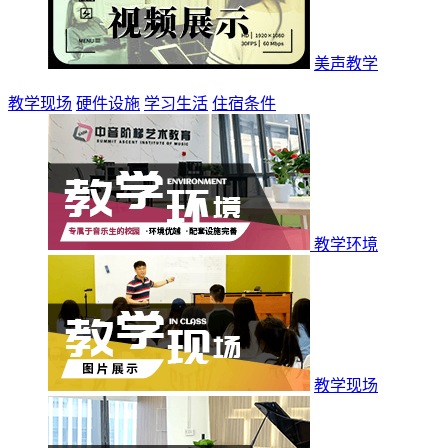
美声教学
教学现场
硬件设施
学习生活
住宿条件
教学环境
教学现场