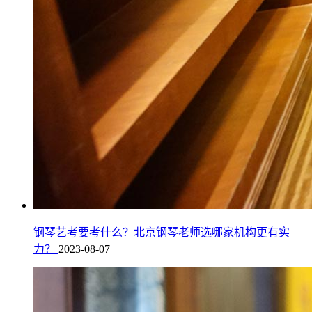
钢琴艺考要考什么？北京钢琴老师选哪家机构更有实
力？
2023-08-07