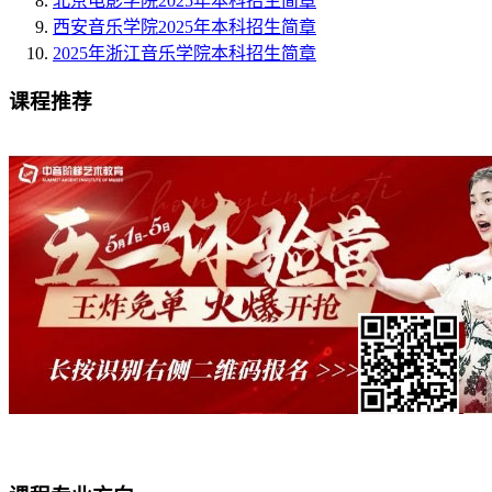
北京电影学院2025年本科招生简章
西安音乐学院2025年本科招生简章
2025年浙江音乐学院本科招生简章
课程推荐