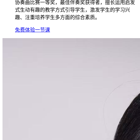
协奏曲比赛一等奖，最佳伴奏奖获得者，擅长运用启发
式生动有趣的教学方式引导学生，激发学生的学习兴
趣、注重培养学生多方面的综合素质。
免费体验一节课