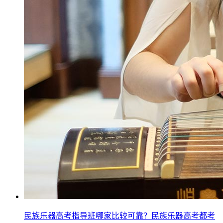
民族乐器高考指导班哪家比较可靠？民族乐器高考都考