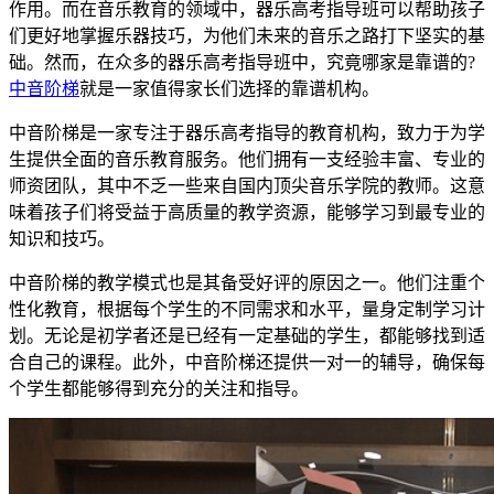
作用。而在音乐教育的领域中，器乐高考指导班可以帮助孩子
们更好地掌握乐器技巧，为他们未来的音乐之路打下坚实的基
础。然而，在众多的器乐高考指导班中，究竟哪家是靠谱的?
中音阶梯
就是一家值得家长们选择的靠谱机构。
中音阶梯是一家专注于器乐高考指导的教育机构，致力于为学
生提供全面的音乐教育服务。他们拥有一支经验丰富、专业的
师资团队，其中不乏一些来自国内顶尖音乐学院的教师。这意
味着孩子们将受益于高质量的教学资源，能够学习到最专业的
知识和技巧。
中音阶梯的教学模式也是其备受好评的原因之一。他们注重个
性化教育，根据每个学生的不同需求和水平，量身定制学习计
划。无论是初学者还是已经有一定基础的学生，都能够找到适
合自己的课程。此外，中音阶梯还提供一对一的辅导，确保每
个学生都能够得到充分的关注和指导。