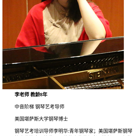
李老师 教龄8年
中音阶梯 钢琴艺考导师
美国堪萨斯大学钢琴博士
钢琴艺考培训导师李明华:青年钢琴家；美国堪萨斯钢琴