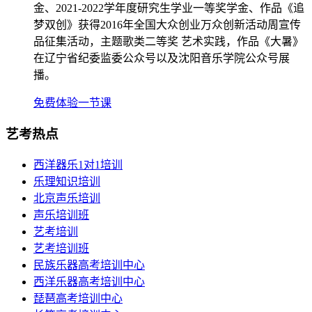
金、2021-2022学年度研究生学业一等奖学金、作品《追
梦双创》获得2016年全国大众创业万众创新活动周宣传
品征集活动，主题歌类二等奖 艺术实践，作品《大暑》
在辽宁省纪委监委公众号以及沈阳音乐学院公众号展
播。
免费体验一节课
艺考热点
西洋器乐1对1培训
乐理知识培训
北京声乐培训
声乐培训班
艺考培训
艺考培训班
民族乐器高考培训中心
西洋乐器高考培训中心
琵琶高考培训中心