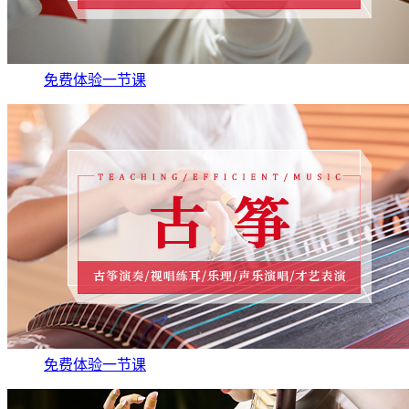
免费体验一节课
免费体验一节课