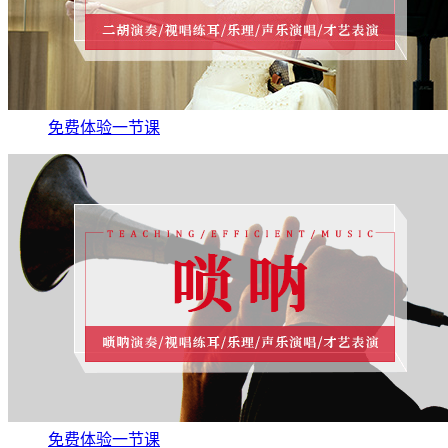
免费体验一节课
免费体验一节课