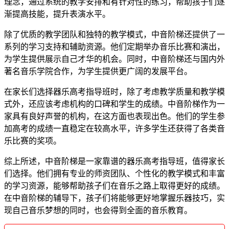
理念，通过系统的教学安排和有针对性的练习，帮助孩子们逐
渐提高技能，提升表演水平。
除了优质的教学团队和独特的教学模式，中音阶梯还提供了一
系列的学习支持和辅助资源。他们定期举办音乐比赛和演出，
为学生提供展示自己才华的机会。同时，中音阶梯还与国内外
著名音乐学院合作，为学生提供更广阔的发展平台。
在家长们选择器乐高考指导班时，除了考虑教学质量和教学模
式外，还应该考虑机构的口碑和学生的成绩。中音阶梯作为一
家具有良好声誉的机构，在这方面也表现出色。他们的学生参
加高考的成绩一直稳定在较高水平，许多学生还获得了各类音
乐比赛的奖项。
综上所述，中音阶梯是一家靠谱的器乐高考指导班，值得家长
们选择。他们拥有专业的师资团队、个性化的教学模式和丰富
的学习资源，能够帮助孩子们在音乐之路上取得更好的成绩。
在中音阶梯的辅导下，孩子们将能够更好地掌握乐器技巧，实
现自己音乐梦想的同时，也会得到全面的音乐教育。