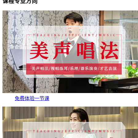
课程专业方向
免费体验一节课