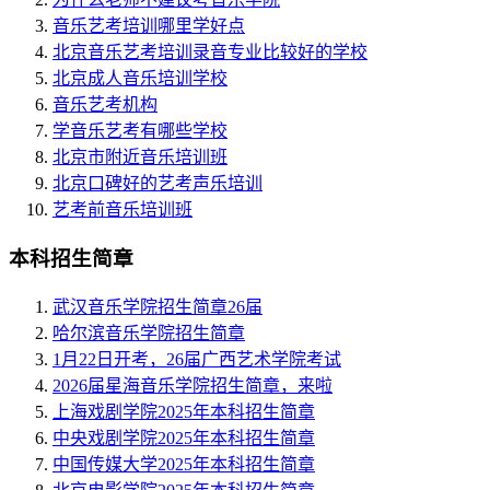
音乐艺考培训哪里学好点
北京音乐艺考培训录音专业比较好的学校
北京成人音乐培训学校
音乐艺考机构
学音乐艺考有哪些学校
北京市附近音乐培训班
北京口碑好的艺考声乐培训
艺考前音乐培训班
本科招生简章
武汉音乐学院招生简章26届
哈尔滨音乐学院招生简章
1月22日开考，26届广西艺术学院考试
2026届星海音乐学院招生简章，来啦
上海戏剧学院2025年本科招生简章
中央戏剧学院2025年本科招生简章
中国传媒大学2025年本科招生简章