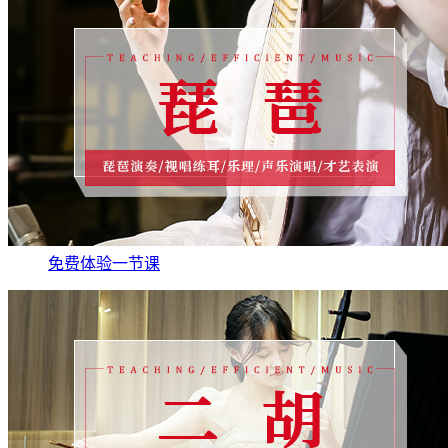
免费体验一节课