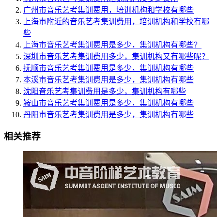
广州市音乐艺考集训费用，培训机构和学校有哪些
上海市附近的音乐艺考集训费用，培训机构和学校有哪
些
上海市音乐艺考集训费用是多少，集训机构有哪些？
深圳市音乐艺考集训费用多少，集训机构又有哪些呢？
抚顺市音乐艺考集训费用是多少，集训机构有哪些
本溪市音乐艺考集训费用是多少，集训机构有哪些
沈阳音乐艺考集训费用是多少，集训机构有哪些
鞍山市音乐艺考集训费用是多少，集训机构有哪些
丹阳市音乐艺考集训费用是多少，集训机构有哪些
相关推荐