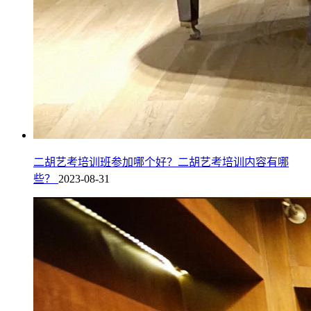
二胡艺考培训班参加哪个好？二胡艺考培训内容有哪
些？
2023-08-31