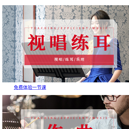
免费体验一节课