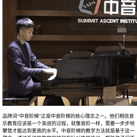
品牌词“中音阶梯”正是中音阶梯的核心理念之一。他们相信音
乐教育应该是一个渐进的过程，就像音阶一样，需要一步步地
攀登才能达到更高的水平。中音阶梯的教学方法就是基于这一