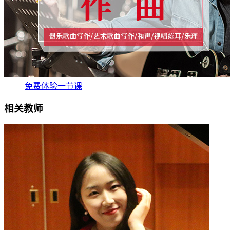
免费体验一节课
相关教师