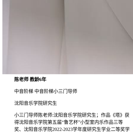
陈老师 教龄6年
中音阶梯 中音阶梯小三门导师
沈阳音乐学院研究生
小三门导师陈老师:沈阳音乐学院研究生；作品《塔》获
得沈阳音乐学院第五届“鲁艺杯”小型室内乐作品三等
奖、沈阳音乐学院2022-2023学年度研究生学业二等奖学