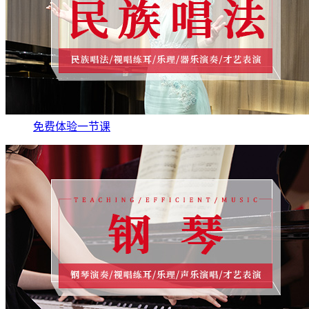
免费体验一节课