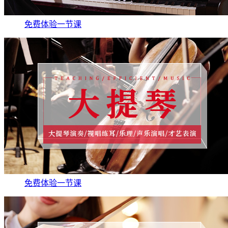
免费体验一节课
免费体验一节课