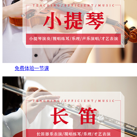
免费体验一节课