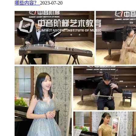
哪些内容？
2023-07-20