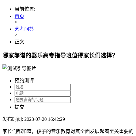
当前位置:
首页
>
艺考问答
>
正文
哪家靠谱的器乐高考指导班值得家长们选择？
预约测评
提交
发布时间: 2023-07-20 16:42:29
家长们都知道，孩子的音乐教育对其全面发展起着至关重要的