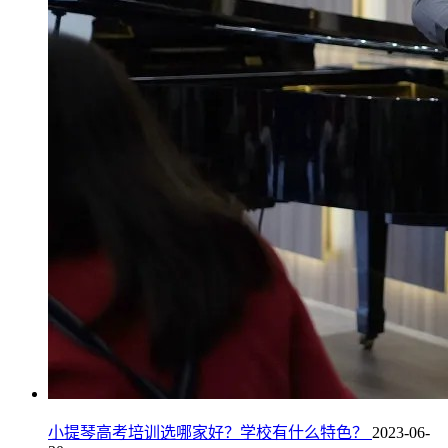
小提琴高考培训选哪家好？学校有什么特色？
2023-06-