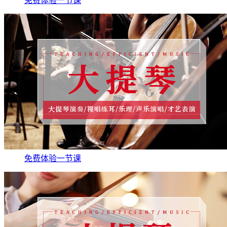
免费体验一节课
免费体验一节课