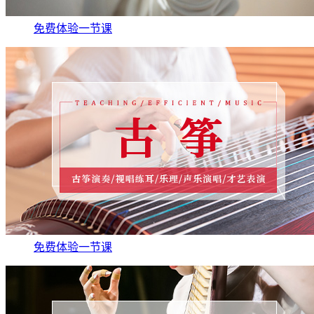
免费体验一节课
免费体验一节课