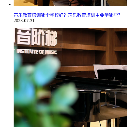
声乐教育培训哪个学校好？声乐教育培训主要学哪些？
2023-07-31