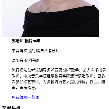
郭老师 教龄20年
中音阶梯 流行唱法艺考导师
沈阳音乐学院硕士
流行唱法艺考培训导师郭亚男:流行歌手、艺人声乐指导
教师、中央音乐学院继续教育学院流行演唱教师；曾多
次参加综艺节目，为多位流行艺人提供作词，作曲，和
声，声乐指导。
免费体验一节课
艺考热点