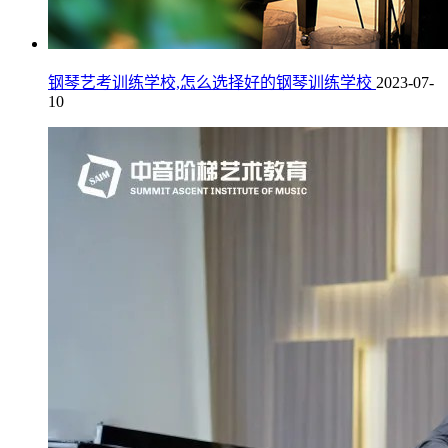
钢琴艺考训练学校,怎么选择好的钢琴训练学校
2023-07-
10