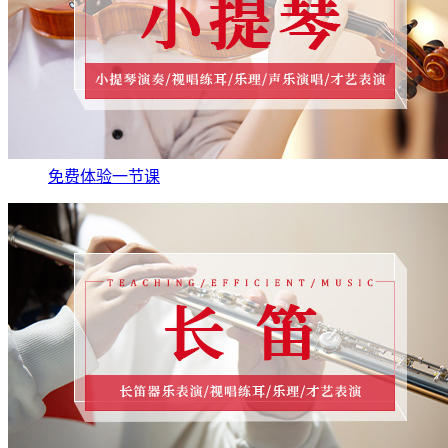
免费体验一节课