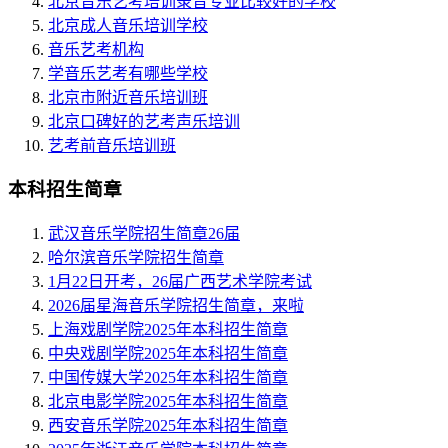
北京音乐艺考培训录音专业比较好的学校
北京成人音乐培训学校
音乐艺考机构
学音乐艺考有哪些学校
北京市附近音乐培训班
北京口碑好的艺考声乐培训
艺考前音乐培训班
本科招生简章
武汉音乐学院招生简章26届
哈尔滨音乐学院招生简章
1月22日开考，26届广西艺术学院考试
2026届星海音乐学院招生简章，来啦
上海戏剧学院2025年本科招生简章
中央戏剧学院2025年本科招生简章
中国传媒大学2025年本科招生简章
北京电影学院2025年本科招生简章
西安音乐学院2025年本科招生简章