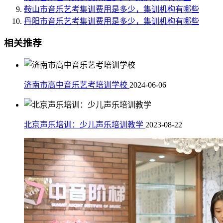
鞍山市音乐艺考集训费用是多少，集训机构有哪些
丹阳市音乐艺考集训费用是多少，集训机构有哪些
相关推荐
济南市高中音乐艺考培训学校
2024-06-06
北京声乐培训：少儿声乐培训教学
2023-08-22