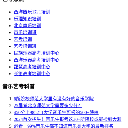
西洋器乐1对1培训
乐理知识培训
北京声乐培训
声乐培训班
艺考培训
艺考培训班
民族乐器高考培训中心
西洋乐器高考培训中心
琵琶高考培训中心
长笛高考培训中心
音乐艺考科普
6所院校师范大学里有没有好的音乐学院
25届考北京师范大学需要多少分？
450分上985211大学音乐生可报的500+院校
2024首次招生！音乐生报考这30+所院校或能捡到大漏
必看！99%音乐生都不知道音乐类大学的最新排名