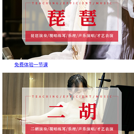
免费体验一节课