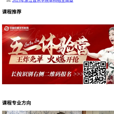
2025年浙江音乐学院本科招生简章
课程推荐
课程专业方向