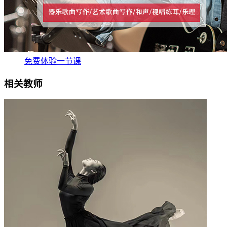
免费体验一节课
相关教师