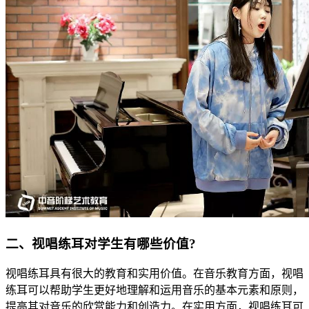
二、视唱练耳对学生有哪些价值?
视唱练耳具有很大的教育和实用价值。在音乐教育方面，视唱
练耳可以帮助学生更好地理解和运用音乐的基本元素和原则，
提高其对音乐的欣赏能力和创造力。在实用方面，视唱练耳可