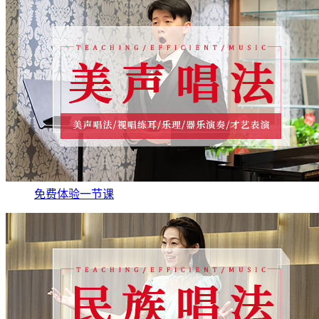
免费体验一节课