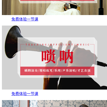
免费体验一节课
免费体验一节课