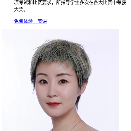
项考试和比赛要求，所指导学生多次在各大比赛中荣获
大奖。
免费体验一节课