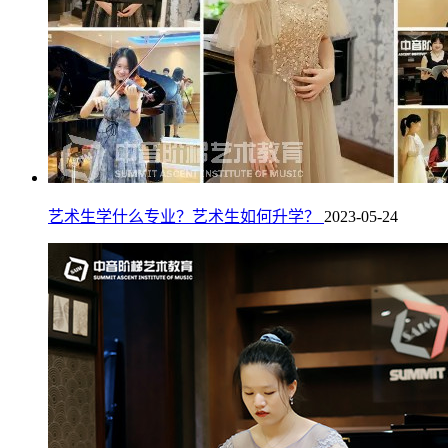
艺术生学什么专业？艺术生如何升学？
2023-05-24