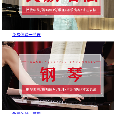
免费体验一节课