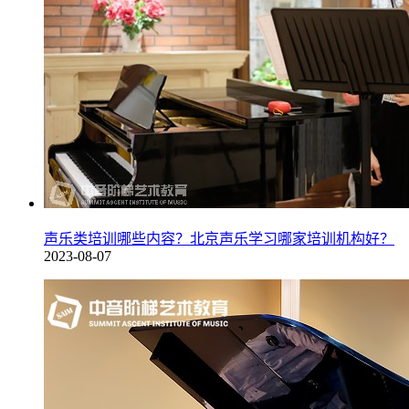
声乐类培训哪些内容？北京声乐学习哪家培训机构好？
2023-08-07