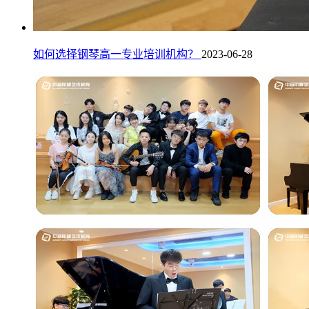
如何选择钢琴高一专业培训机构？
2023-06-28