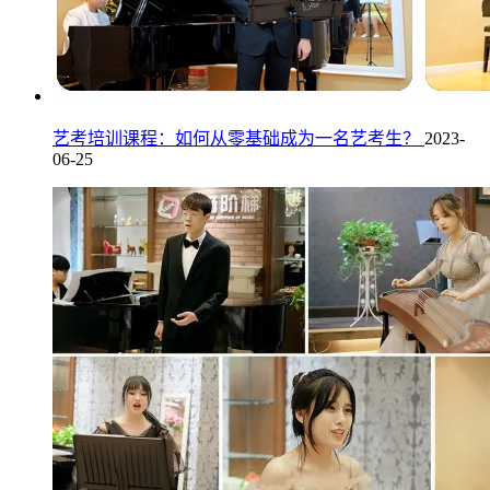
艺考培训课程：如何从零基础成为一名艺考生？
2023-
06-25