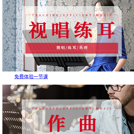
免费体验一节课