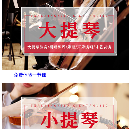
免费体验一节课