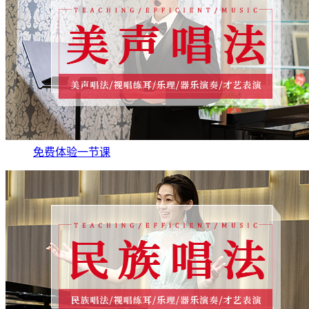
免费体验一节课