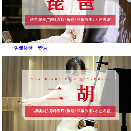
免费体验一节课