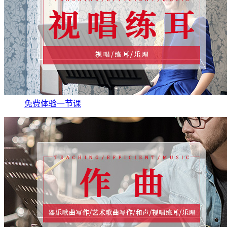
免费体验一节课