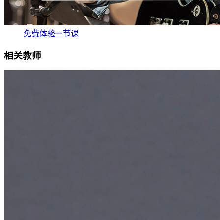
免费体验一节课
相关教师