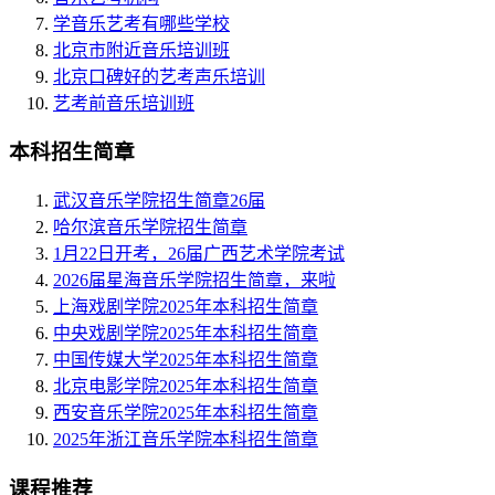
学音乐艺考有哪些学校
北京市附近音乐培训班
北京口碑好的艺考声乐培训
艺考前音乐培训班
本科招生简章
武汉音乐学院招生简章26届
哈尔滨音乐学院招生简章
1月22日开考，26届广西艺术学院考试
2026届星海音乐学院招生简章，来啦
上海戏剧学院2025年本科招生简章
中央戏剧学院2025年本科招生简章
中国传媒大学2025年本科招生简章
北京电影学院2025年本科招生简章
西安音乐学院2025年本科招生简章
2025年浙江音乐学院本科招生简章
课程推荐