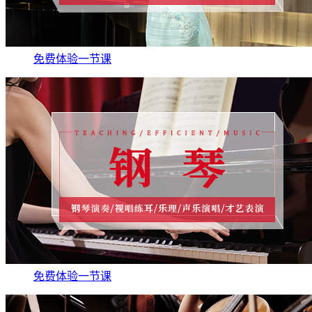
免费体验一节课
免费体验一节课