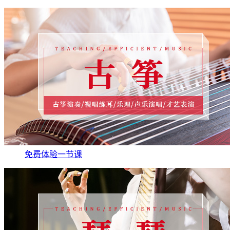
免费体验一节课