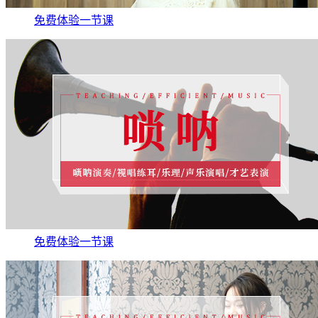
免费体验一节课
免费体验一节课