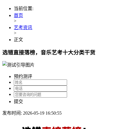
当前位置:
首页
>
艺考资讯
>
正文
选错直接落榜，音乐艺考十大分类干货
预约测评
提交
发布时间: 2026-05-19 16:50:55