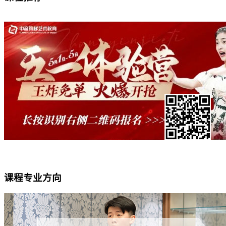
课程专业方向