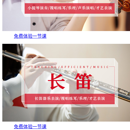
免费体验一节课
免费体验一节课