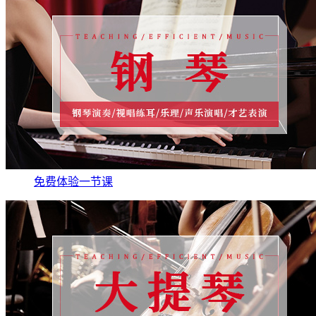
免费体验一节课