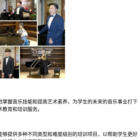
掌握音乐技能和提高艺术素养，为学生的未来的音乐事业打下
术教育和培训服务。
够提供多种不同类型和难度级别的培训项目，以帮助学生更好