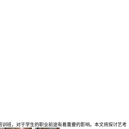
培训班，对于学生的职业前途有着重要的影响。本文将探讨艺考