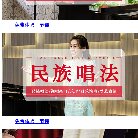
免费体验一节课
免费体验一节课