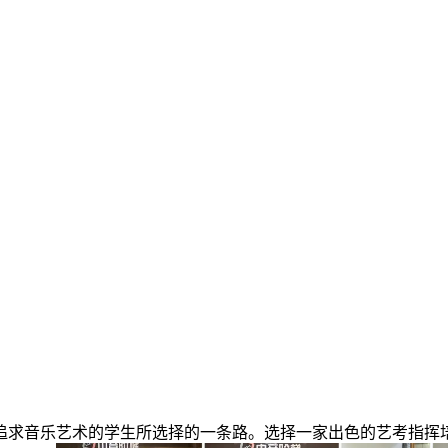
追求音乐艺术的学生所选择的一条路。选择一家出色的艺考指挥