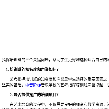
指挥培训班的三个关键问题，帮助学生更好地选择适合自己的
1. 培训班的知名度和声誉如何？
艺考指挥培训班的知名度和声誉是学生选择的重要因素之一
坚实的基础。
中音阶梯
音乐学校的艺考指挥培训班声誉卓越，
2. 是否提供宽广的培训项目？
在艺术培育的过程中，不仅需要良好的师资和教学资源，还