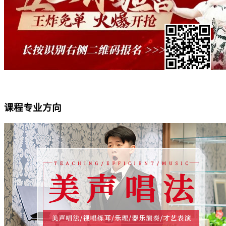
课程专业方向