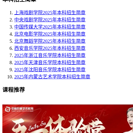
上海戏剧学院2025年本科招生简章
中央戏剧学院2025年本科招生简章
中国传媒大学2025年本科招生简章
北京电影学院2025年本科招生简章
北京舞蹈学院2025年本科招生简章
西安音乐学院2025年本科招生简章
2025年浙江音乐学院本科招生简章
2025年天津音乐学院本科招生简章
2025年沈阳音乐学院本科招生简章
2025年内蒙古艺术学院本科招生简章
课程推荐