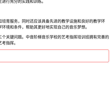
生进行充分的实践和训练。
培育服务，同时还应该具备先进的教学设施和良好的教学环
学环境和条件，帮助其更好地实现自己的音乐梦想。
个关键问题。中音阶梯音乐学校的艺考指挥培训班拥有完善的
艺考指挥。