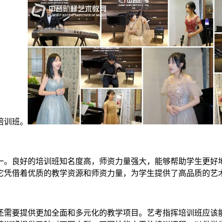
培训班。
。良好的培训班知名度高，师资力量强大，能够帮助学生更好地
它凭借着优质的教学资源和师资力量，为学生提供了高品质的艺
需要提供更加全面和多元化的教学项目。艺考指挥培训班应该能