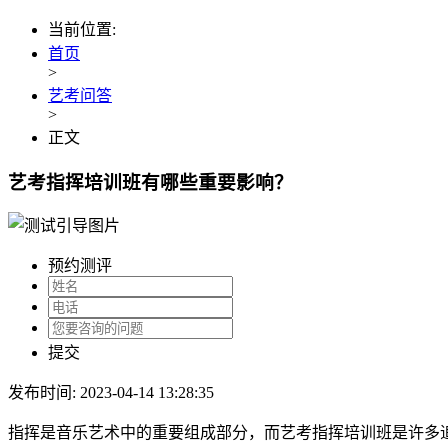
当前位置:
首页
>
艺考问答
>
正文
艺考指挥培训班有哪些重要影响？
预约测评
提交
发布时间: 2023-04-14 13:28:35
指挥是音乐艺术中的重要组成部分，而艺考指挥培训班是许多