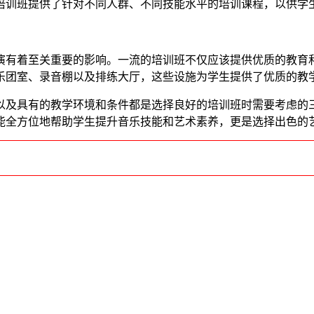
培训班提供了针对不同人群、不同技能水平的培训课程，以供学
有着至关重要的影响。一流的培训班不仅应该提供优质的教育和
乐团室、录音棚以及排练大厅，这些设施为学生提供了优质的教
及具有的教学环境和条件都是选择良好的培训班时需要考虑的三
能全方位地帮助学生提升音乐技能和艺术素养，更是选择出色的