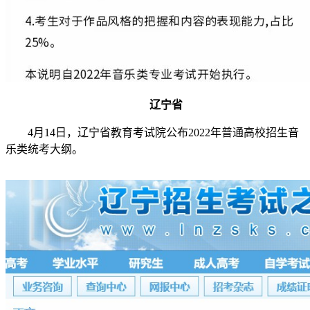
辽宁省
4月14日，辽宁省教育考试院公布2022年普通高校招生音
乐类统考大纲。