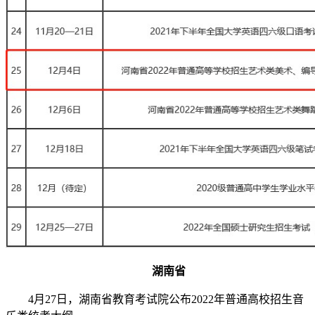
湖南省
4月27日，湖南省教育考试院公布2022年普通高校招生音