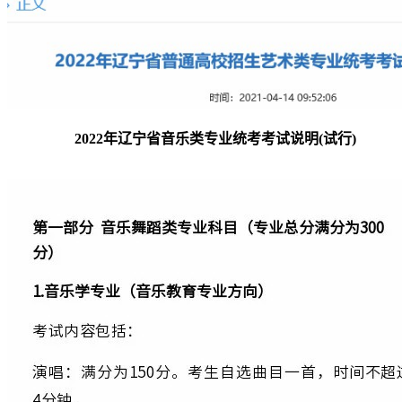
2022年辽宁省音乐类专业统考考试说明(试行)