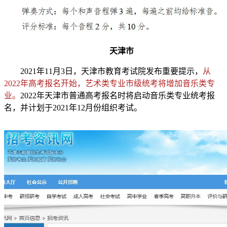
天津市
2021年11月3日，天津市教育考试院发布重要提示，
从
2022年高考报名开始，艺术类专业市级统考将增加音乐类专
业。
2022年天津市普通高考报名时将启动音乐类专业统考报
名，并计划于2021年12月份组织考试。