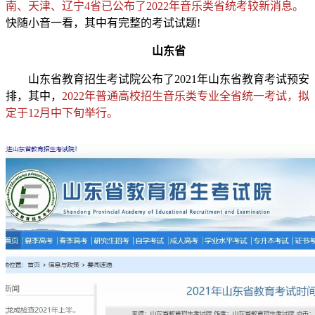
南、天津、辽宁4省已公布了2022年音乐类省统考较新消息。
快随小音一看，其中有完整的考试试题!
山东省
山东省教育招生考试院公布了2021年山东省教育考试预安
排，其中，
2022年普通高校招生音乐类专业全省统一考试，拟
定于12月中下旬举行。