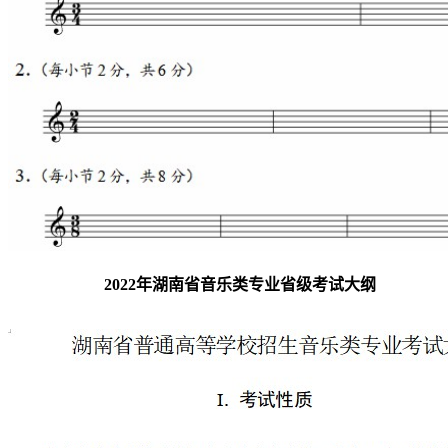
2022年湖南省音乐类专业省级考试大纲