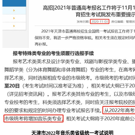
天津市2022年音乐类省级统一考试说明