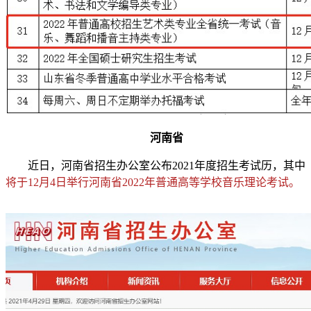
河南省
近日，河南省招生办公室公布2021年度招生考试历，其中
将于12月4日举行河南省2022年普通高等学校音乐理论考试。