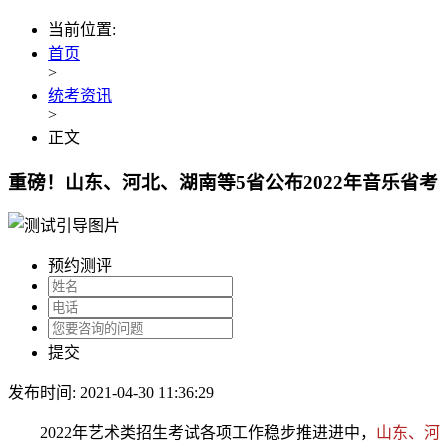
当前位置:
首页
>
统考资讯
>
正文
重磅！山东、河北、湖南等5省公布2022年音乐省考
预约测评
提交
发布时间: 2021-04-30 11:36:29
2022年艺术类招生考试各项工作稳步推进进中，
山东、河