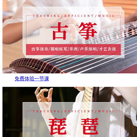
免费体验一节课