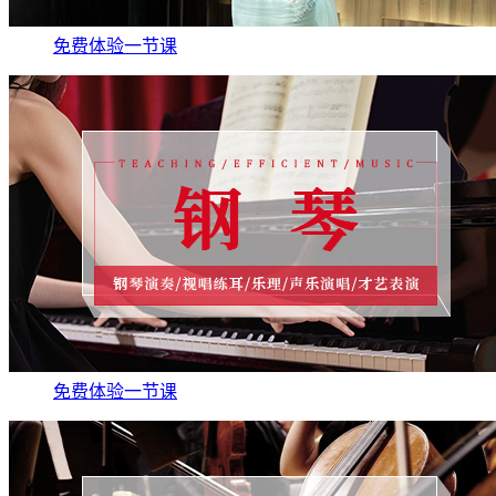
免费体验一节课
免费体验一节课