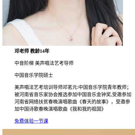
邓老师 教龄14年
中音阶梯 美声唱法艺考导师
中国音乐学院硕士
美声唱法艺考培训导师邓茗元:中国音乐学院青年教师；
被河南省音乐家协会推选参加中国音乐金钟奖,受邀参加
河南省网络扶贫春晚演唱歌曲《春天的故事》，受邀参
加中国诗歌春晚演唱歌曲《我和我的祖国》
免费体验一节课