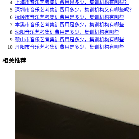
上海市音乐艺考集训费用是多少，集训机构有哪些？
深圳市音乐艺考集训费用多少，集训机构又有哪些呢？
抚顺市音乐艺考集训费用是多少，集训机构有哪些
本溪市音乐艺考集训费用是多少，集训机构有哪些
沈阳音乐艺考集训费用是多少，集训机构有哪些
鞍山市音乐艺考集训费用是多少，集训机构有哪些
丹阳市音乐艺考集训费用是多少，集训机构有哪些
相关推荐