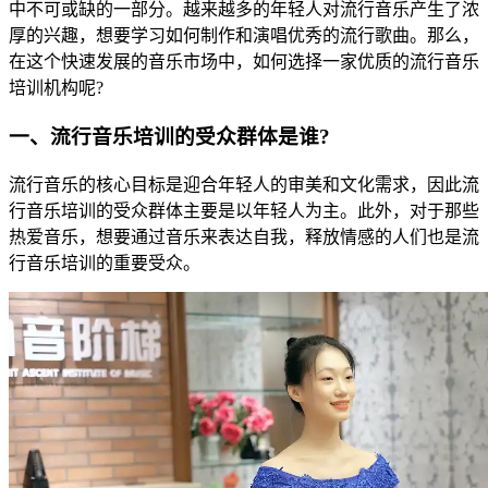
中不可或缺的一部分。越来越多的年轻人对流行音乐产生了浓
厚的兴趣，想要学习如何制作和演唱优秀的流行歌曲。那么，
在这个快速发展的音乐市场中，如何选择一家优质的流行音乐
培训机构呢?
一、流行音乐培训的受众群体是谁?
流行音乐的核心目标是迎合年轻人的审美和文化需求，因此流
行音乐培训的受众群体主要是以年轻人为主。此外，对于那些
热爱音乐，想要通过音乐来表达自我，释放情感的人们也是流
行音乐培训的重要受众。