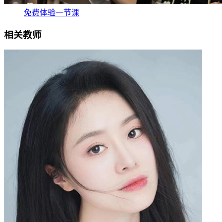
免费体验一节课
相关教师