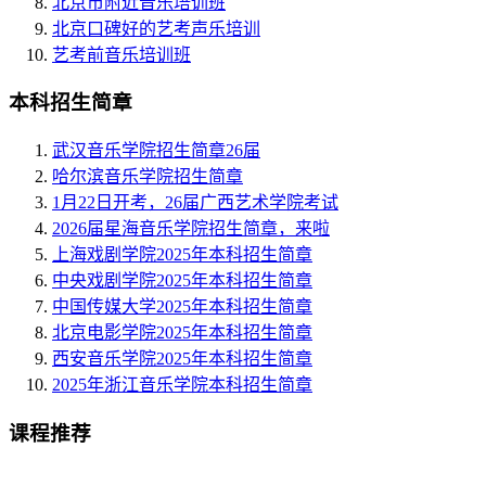
北京市附近音乐培训班
北京口碑好的艺考声乐培训
艺考前音乐培训班
本科招生简章
武汉音乐学院招生简章26届
哈尔滨音乐学院招生简章
1月22日开考，26届广西艺术学院考试
2026届星海音乐学院招生简章，来啦
上海戏剧学院2025年本科招生简章
中央戏剧学院2025年本科招生简章
中国传媒大学2025年本科招生简章
北京电影学院2025年本科招生简章
西安音乐学院2025年本科招生简章
2025年浙江音乐学院本科招生简章
课程推荐