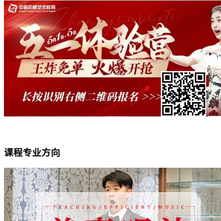
课程专业方向