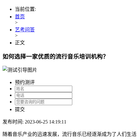
当前位置:
首页
>
艺考问答
>
正文
如何选择一家优质的流行音乐培训机构？
预约测评
提交
发布时间: 2023-06-25 14:19:11
随着音乐产业的迅速发展，流行音乐已经逐渐成为了人们生活