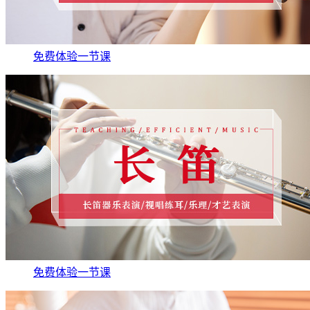
免费体验一节课
免费体验一节课