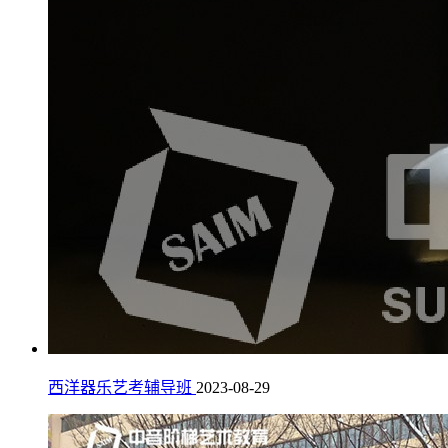
西洋器乐艺考辅导班
2023-08-29