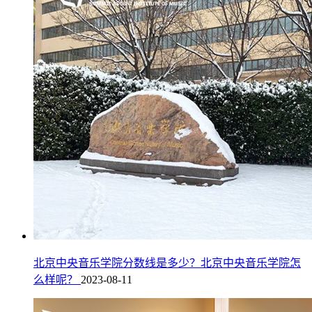
北京中央音乐学院分数线是多少？北京中央音乐学院怎
么样呢？
2023-08-11