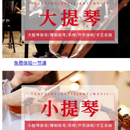
免费体验一节课