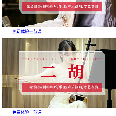
免费体验一节课
免费体验一节课