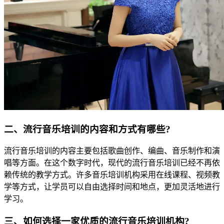
二、流行音乐培训的内容和方式有哪些?
流行音乐培训的内容主要包括歌曲创作、编曲、音乐制作和演
唱等方面。在这个数字时代，现代的流行音乐培训已经不再依
赖传统的教学方式。许多音乐培训机构采用在线课程、视频教
学等方式，让学员可以自由选择时间和地点，更加灵活地进行
学习。
三、如何选择一家优质的流行音乐培训机构?