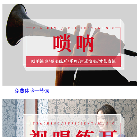
免费体验一节课