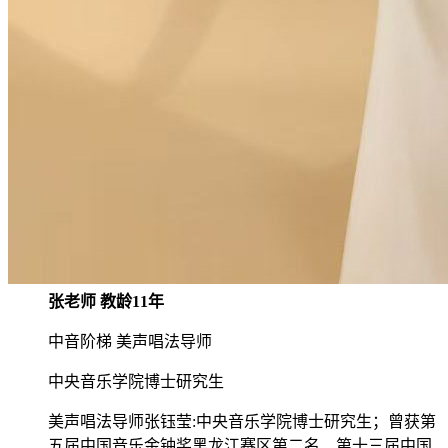
张老师 教龄11年
中音阶梯 美声唱法导师
中央音乐学院博士研究生
美声唱法导师张钰莹:中央音乐学院博士研究生；曾获第
五届中国音乐金钟奖黑龙江赛区第二名、第十三届中国