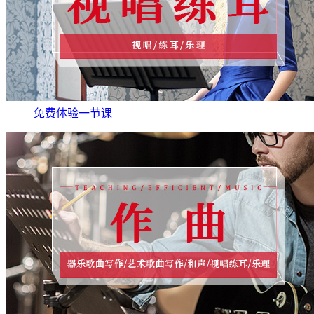
免费体验一节课