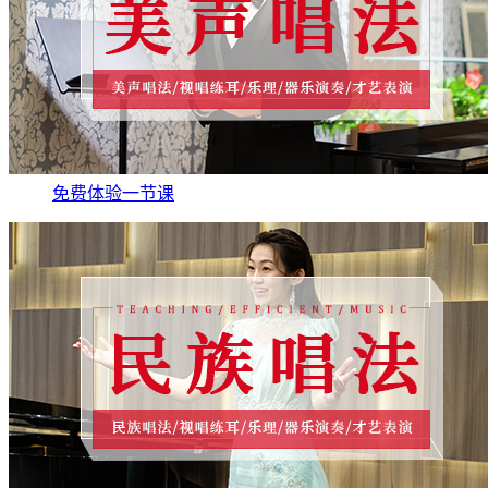
免费体验一节课