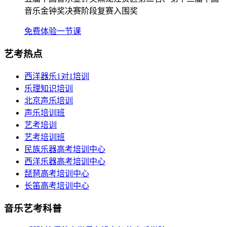
音乐金钟奖决赛阶段复赛入围奖
免费体验一节课
艺考热点
西洋器乐1对1培训
乐理知识培训
北京声乐培训
声乐培训班
艺考培训
艺考培训班
民族乐器高考培训中心
西洋乐器高考培训中心
琵琶高考培训中心
长笛高考培训中心
音乐艺考科普