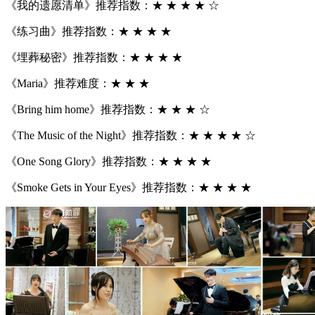
《我的遗愿清单》推荐指数：★ ★ ★ ★ ☆
《练习曲》推荐指数：★ ★ ★ ★
《埋葬秘密》推荐指数：★ ★ ★ ★
《Maria》推荐难度：★ ★ ★
《Bring him home》推荐指数：★ ★ ★ ☆
《The Music of the Night》推荐指数：★ ★ ★ ★ ☆
《One Song Glory》推荐指数：★ ★ ★ ★
《Smoke Gets in Your Eyes》推荐指数：★ ★ ★ ★