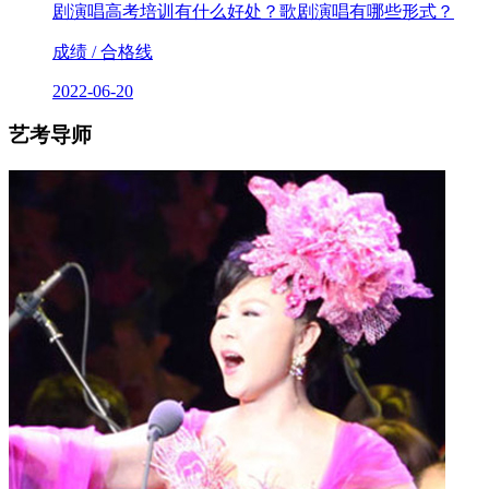
剧演唱高考培训有什么好处？歌剧演唱有哪些形式？
成绩 / 合格线
2022-06-20
艺考导师