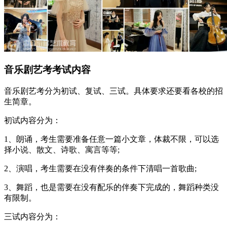
音乐剧艺考考试内容
音乐剧艺考分为初试、复试、三试。具体要求还要看各校的招
生简章。
初试内容分为：
1、朗诵，考生需要准备任意一篇小文章，体裁不限，可以选
择小说、散文、诗歌、寓言等等;
2、演唱，考生需要在没有伴奏的条件下清唱一首歌曲;
3、舞蹈，也是需要在没有配乐的伴奏下完成的，舞蹈种类没
有限制。
三试内容分为：