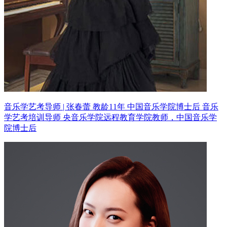
音乐学艺考导师 | 张春蕾 教龄11年
中国音乐学院博士后 音乐
学艺考培训导师
央音乐学院远程教育学院教师，中国音乐学
院博士后