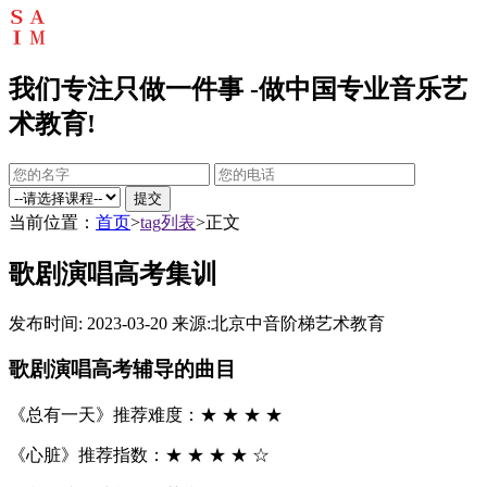
我们专注只做一件事 -做中国专业音乐艺
术教育!
提交
当前位置：
首页
>
tag列表
>正文
歌剧演唱高考集训
发布时间: 2023-03-20
来源:北京中音阶梯艺术教育
歌剧演唱高考辅导的曲目
《总有一天》推荐难度：★ ★ ★ ★
《心脏》推荐指数：★ ★ ★ ★ ☆