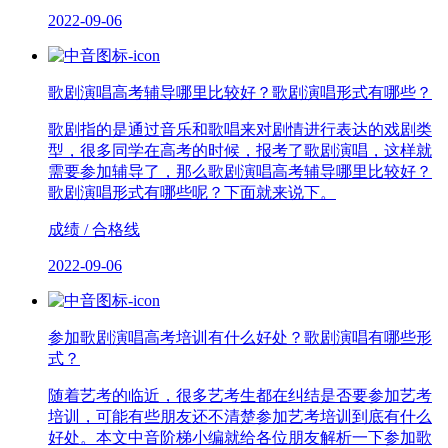
2022-09-06
歌剧演唱高考辅导哪里比较好？歌剧演唱形式有哪些？
歌剧指的是通过音乐和歌唱来对剧情进行表达的戏剧类
型，很多同学在高考的时候，报考了歌剧演唱，这样就
需要参加辅导了，那么歌剧演唱高考辅导哪里比较好？
歌剧演唱形式有哪些呢？下面就来说下。
成绩 / 合格线
2022-09-06
参加歌剧演唱高考培训有什么好处？歌剧演唱有哪些形
式？
随着艺考的临近，很多艺考生都在纠结是否要参加艺考
培训，可能有些朋友还不清楚参加艺考培训到底有什么
好处。本文中音阶梯小编就给各位朋友解析一下参加歌