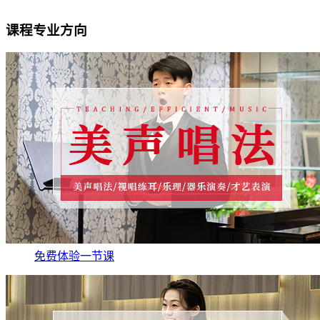
课程专业方向
免费体验一节课