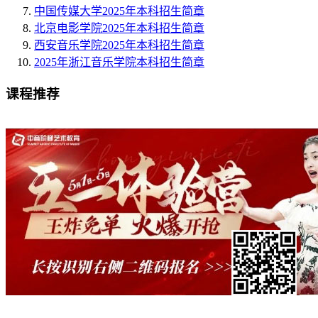
中国传媒大学2025年本科招生简章
北京电影学院2025年本科招生简章
西安音乐学院2025年本科招生简章
2025年浙江音乐学院本科招生简章
课程推荐