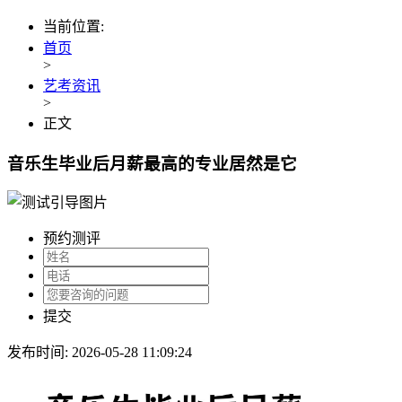
当前位置:
首页
>
艺考资讯
>
正文
音乐生毕业后月薪最高的专业居然是它
预约测评
提交
发布时间: 2026-05-28 11:09:24