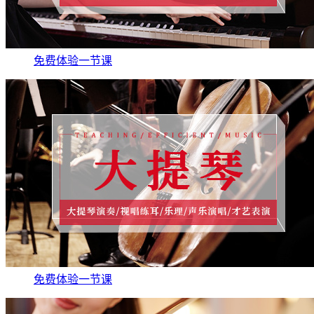
免费体验一节课
免费体验一节课