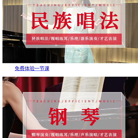
免费体验一节课