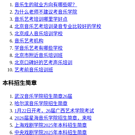
音乐生的就业方向有哪些呢？
为什么老师不建议考音乐学院
音乐艺考培训哪里学好点
北京音乐艺考培训录音专业比较好的学校
北京成人音乐培训学校
音乐艺考机构
学音乐艺考有哪些学校
北京市附近音乐培训班
北京口碑好的艺考声乐培训
艺考前音乐培训班
本科招生简章
武汉音乐学院招生简章26届
哈尔滨音乐学院招生简章
1月22日开考，26届广西艺术学院考试
2026届星海音乐学院招生简章，来啦
上海戏剧学院2025年本科招生简章
中央戏剧学院2025年本科招生简章