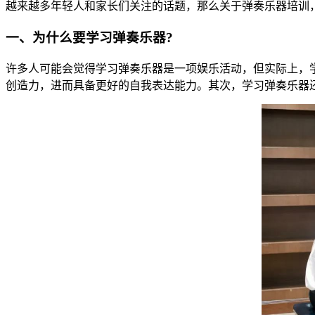
越来越多年轻人和家长们关注的话题，那么关于弹奏乐器培训
一、为什么要学习弹奏乐器?
许多人可能会觉得学习弹奏乐器是一项娱乐活动，但实际上，
创造力，进而具备更好的自我表达能力。其次，学习弹奏乐器