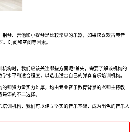
。钢琴、吉他和小提琴是比较常见的乐器，如果您喜欢古典音
况、时间和空间等因素。
训机构时，我们应该关注哪些方面呢?首先，需要了解该机构的
教学水平和适合程度，以选出适合自己的弹奏音乐培训机构。
构的师资力量实力雄厚，均由专业音乐教育背景的老师主持教
将是您的不二选择。
乐培训机构，我们可以建立坚实的音乐基础，成为出色的音乐人