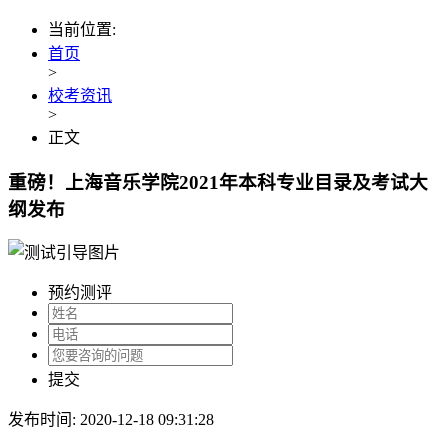
当前位置:
首页
>
校考资讯
>
正文
重磅！上海音乐学院2021年本科专业目录及考试大
纲发布
预约测评
提交
发布时间: 2020-12-18 09:31:28