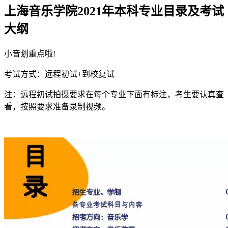
上海音乐学院2021年本科专业目录及考试
大纲
小音划重点啦!
考试方式：远程初试+到校复试
注：远程初试拍摄要求在每个专业下面有标注，考生要认真查
看，按照要求准备录制视频。