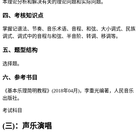
本理论分析和解决有关的理论问题和实际问题。
四、考核知识点
掌握记谱法、节奏、音乐术语、音程、和弦、大小调式、民族
调式、调式中的音程与和弦、半音阶、转调、移调等。
五、题型结构
选择题。
六、参考书目
《基本乐理简明教程》(2018年04月)，李重光编著，人民音乐
出版社。
考试科目
(三)：声乐演唱