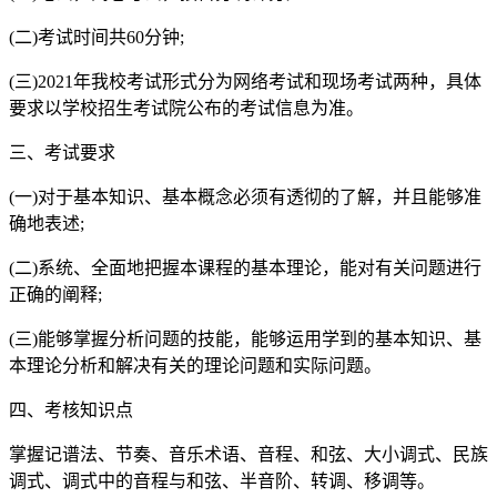
(二)考试时间共60分钟;
(三)2021年我校考试形式分为网络考试和现场考试两种，具体
要求以学校招生考试院公布的考试信息为准。
三、考试要求
(一)对于基本知识、基本概念必须有透彻的了解，并且能够准
确地表述;
(二)系统、全面地把握本课程的基本理论，能对有关问题进行
正确的阐释;
(三)能够掌握分析问题的技能，能够运用学到的基本知识、基
本理论分析和解决有关的理论问题和实际问题。
四、考核知识点
掌握记谱法、节奏、音乐术语、音程、和弦、大小调式、民族
调式、调式中的音程与和弦、半音阶、转调、移调等。