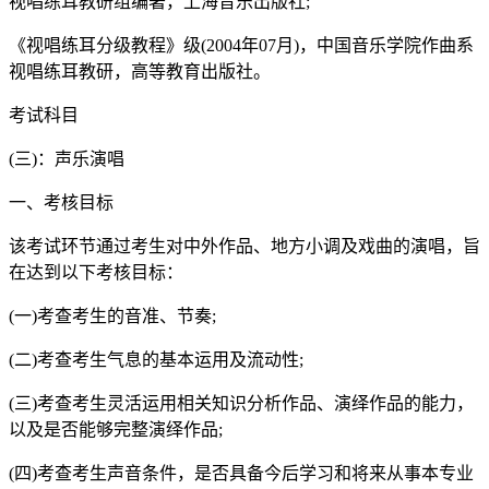
视唱练耳教研组编著，上海音乐出版社;
《视唱练耳分级教程》级(2004年07月)，中国音乐学院作曲系
视唱练耳教研，高等教育出版社。
考试科目
(三)：声乐演唱
一、考核目标
该考试环节通过考生对中外作品、地方小调及戏曲的演唱，旨
在达到以下考核目标：
(一)考查考生的音准、节奏;
(二)考查考生气息的基本运用及流动性;
(三)考查考生灵活运用相关知识分析作品、演绎作品的能力，
以及是否能够完整演绎作品;
(四)考查考生声音条件，是否具备今后学习和将来从事本专业