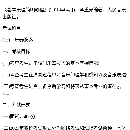
《基本乐理简明教程》(2018年04月)，李重光编著，人民音乐
出版社。
考试科目
(三)：乐器演奏
一、考核目标
(一)考查考生对于该门乐器技巧的基本掌握情况;
(二)考查考生在演奏过程中对音乐的理解和感知以及音乐表达;
(三)考查考生是否具备今后学习和将来从事本专业的潜在素
质。
二、考试形式
(一)面试，400分;
(二)2021年我校考试形式分为网络考试和现场考试两种，具体