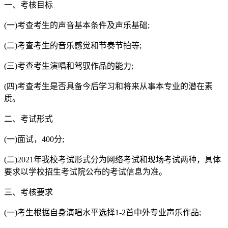
一、考核目标
(一)考查考生的声音基本条件及声乐基础;
(二)考查考生的音乐感觉和节奏节拍等;
(三)考查考生演唱和驾驭作品的能力;
(四)考查考生是否具备今后学习和将来从事本专业的潜在素
质。
二、考试形式
(一)面试，400分;
(二)2021年我校考试形式分为网络考试和现场考试两种，具体
要求以学校招生考试院公布的考试信息为准。
三、考核要求
(一)考生根据自身演唱水平选择1-2首中外专业声乐作品;