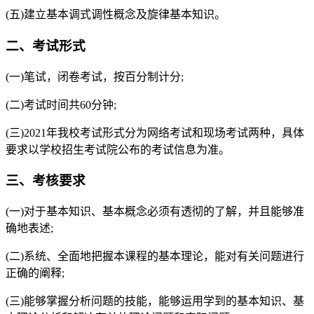
(五)建立基本调式调性概念及旋律基本知识。
二、考试形式
(一)笔试，闭卷考试，按百分制计分;
(二)考试时间共60分钟;
(三)2021年我校考试形式分为网络考试和现场考试两种，具体
要求以学校招生考试院公布的考试信息为准。
三、考核要求
(一)对于基本知识、基本概念必须有透彻的了解，并且能够准
确地表述;
(二)系统、全面地把握本课程的基本理论，能对有关问题进行
正确的阐释;
(三)能够掌握分析问题的技能，能够运用学到的基本知识、基