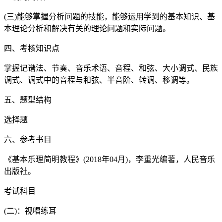
(三)能够掌握分析问题的技能，能够运用学到的基本知识、基
本理论分析和解决有关的理论问题和实际问题。
四、考核知识点
掌握记谱法、节奏、音乐术语、音程、和弦、大小调式、民族
调式、调式中的音程与和弦、半音阶、转调、移调等。
五、题型结构
选择题
六、参考书目
《基本乐理简明教程》(2018年04月)，李重光编著，人民音乐
出版社。
考试科目
(二)：视唱练耳