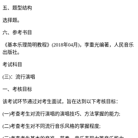
五、题型结构
选择题。
六、参考书目
《基本乐理简明教程》(2018年04月)，李重光编著，人民音乐
出版社。
考试科目
(三)：流行演唱
一、考核目标
该考试环节通过对考生面试，旨在达到以下考核目标：
(一)考查考生对流行演唱的演唱技巧、方法掌握的能力;
(二)考查考生对不同流行音乐风格的掌握程度;