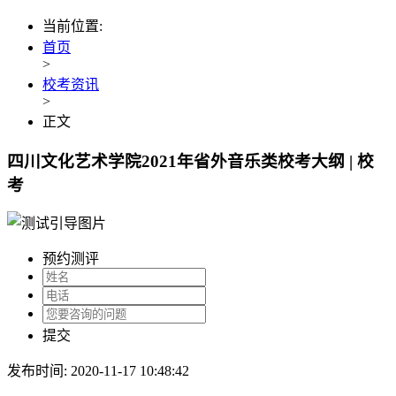
当前位置:
首页
>
校考资讯
>
正文
四川文化艺术学院2021年省外音乐类校考大纲 | 校
考
预约测评
提交
发布时间: 2020-11-17 10:48:42