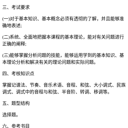
三、考试要求
(一)对于基本知识、基本概念必须有透彻的了解，并且能够准
确地表述;
(二)系统、全面地把握本课程的基本理论，能对有关问题进行
正确的阐释;
(三)能够掌握分析问题的技能，能够运用学到的基本知识、基
本理论分析和解决有关的理论问题和实际问题。
四、考核知识点
掌握记谱法、节奏、音乐术语、音程、和弦、大小调式、民族
调式、调式中的音程与和弦、半音阶、转调、移调等。
五、题型结构
选择题。
六、参考书目