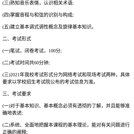
(三)熟知音乐表情，认识相关术语;
(四)掌握音程与和弦的识别与构成;
(五)建立基本调式调性概念及旋律基本知识。
二、考试形式
(一)笔试，闭卷考试，100分;
(二)考试时间共60分钟;
(三)2021年我校考试形式分为网络考试和现场考试两种，具体
要求以学校招生考试院公布的考试信息为准。
三、考试要求
(一)对于基本知识、基本概念必须有透彻的了解，并且能够准
确地表述;
(二)系统、全面地把握本课程的基本理论，能对有关问题进行
正确的阐释;