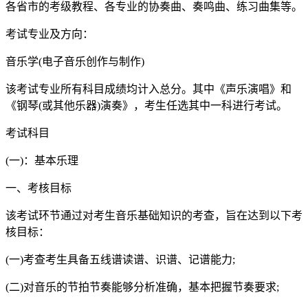
各省市的考级教程、各专业的协奏曲、奏鸣曲、练习曲集等。
考试专业及方向：
音乐学(电子音乐创作与制作)
该考试专业所有科目成绩均计入总分。其中《声乐演唱》和
《钢琴(或其他乐器)演奏》，考生任选其中一科进行考试。
考试科目
(一)：基本乐理
一、考核目标
该考试环节通过对考生音乐基础知识的考查，旨在达到以下考
核目标：
(一)考查考生具备五线谱读谱、识谱、记谱能力;
(二)对音乐的节拍节奏能够分析准确，基本把握节奏要求;