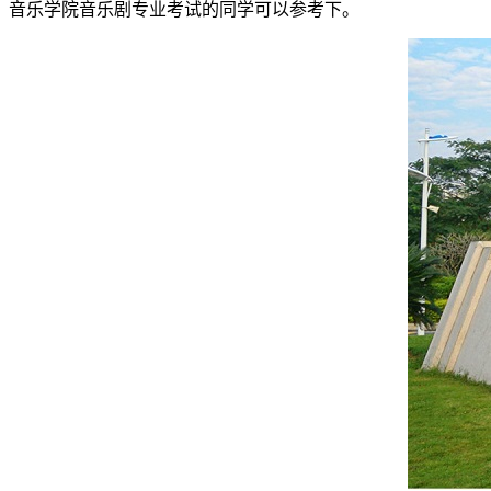
音乐学院音乐剧专业考试的同学可以参考下。