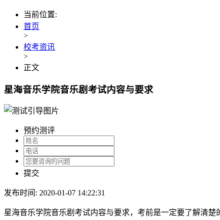
当前位置:
首页
>
校考资讯
>
正文
星海音乐学院音乐剧考试内容与要求
预约测评
提交
发布时间: 2020-01-07 14:22:31
星海音乐学院音乐剧考试内容与要求，考前是一定要了解清楚