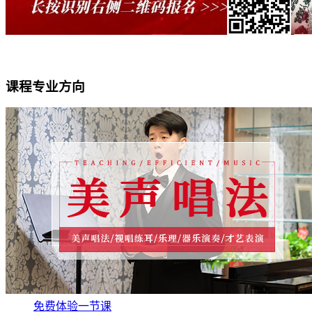
课程专业方向
免费体验一节课