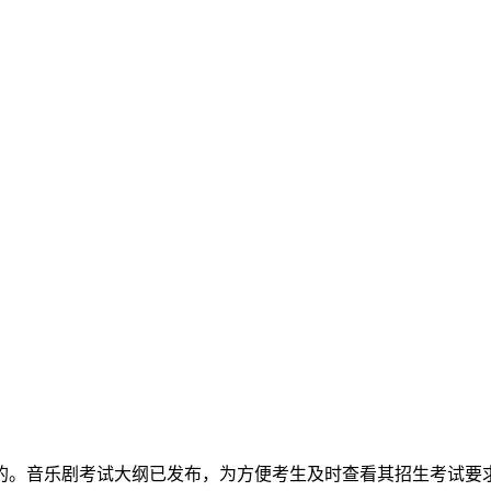
的。音乐剧考试大纲已发布，为方便考生及时查看其招生考试要