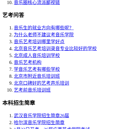
音乐圈核心流派鄙视链
艺考问答
音乐生的就业方向有哪些呢？
为什么老师不建议考音乐学院
音乐艺考培训哪里学好点
北京音乐艺考培训录音专业比较好的学校
北京成人音乐培训学校
音乐艺考机构
学音乐艺考有哪些学校
北京市附近音乐培训班
北京口碑好的艺考声乐培训
艺考前音乐培训班
本科招生简章
武汉音乐学院招生简章26届
哈尔滨音乐学院招生简章