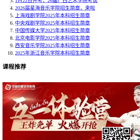
1月22日开考，26届广西艺术学院考试
2026届星海音乐学院招生简章，来啦
上海戏剧学院2025年本科招生简章
中央戏剧学院2025年本科招生简章
中国传媒大学2025年本科招生简章
北京电影学院2025年本科招生简章
西安音乐学院2025年本科招生简章
2025年浙江音乐学院本科招生简章
课程推荐