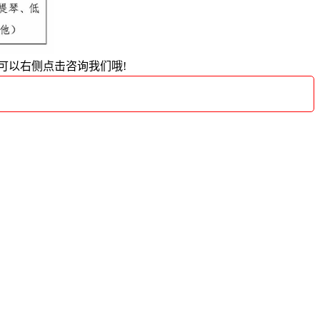
可以右侧点击咨询我们哦!