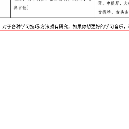
对于各种学习技巧/方法颇有研究，如果你想更好的学习音乐，