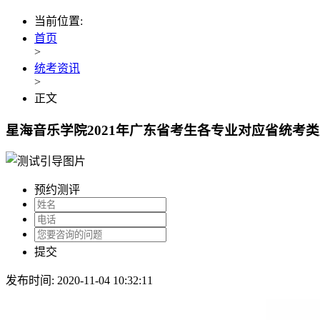
当前位置:
首页
>
统考资讯
>
正文
星海音乐学院2021年广东省考生各专业对应省统考
预约测评
提交
发布时间: 2020-11-04 10:32:11