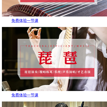
免费体验一节课
免费体验一节课