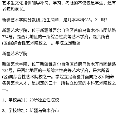
艺术生文化培训辅导补习，学习，考验的不仅仅是学生，还有
老师和家长。
新疆艺术学院分数线_招生简章，是几本本科985，211吗?
新疆艺术学院，位于新疆维吾尔自治区首府乌鲁木齐市团结路
734号，是西北地区的一所综合性高等艺术学府，是六所省
(区)属综合性艺术院校之一。学院立足新疆
新疆艺术学院
新疆艺术学院，位于新疆维吾尔自治区首府乌鲁木齐市团结路
734号，是西北地区的一所综合性高等艺术学府，是六所省
(区)属综合性艺术院校之一。学院立足新疆并面向招收和培养
各类艺术人才，是规定的三十一所独立设置的本科艺术院校之
一。
1、学校类别：29所独立性院校
2、学校地址：新疆乌鲁木齐市