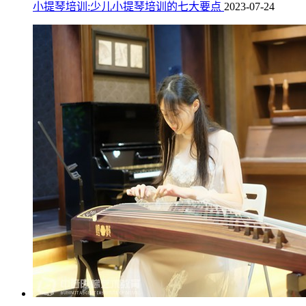
小提琴培训:少儿小提琴培训的七大要点
2023-07-24