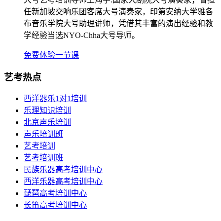
任新加坡交响乐团客席大号演奏家，印第安纳大学雅各
布音乐学院大号助理讲师，凭借其丰富的演出经验和教
学经验当选NYO-Chha大号导师。
免费体验一节课
艺考热点
西洋器乐1对1培训
乐理知识培训
北京声乐培训
声乐培训班
艺考培训
艺考培训班
民族乐器高考培训中心
西洋乐器高考培训中心
琵琶高考培训中心
长笛高考培训中心