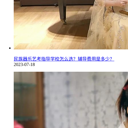
民族器乐艺考指导学校怎么选？辅导费用是多少？
2023-07-18