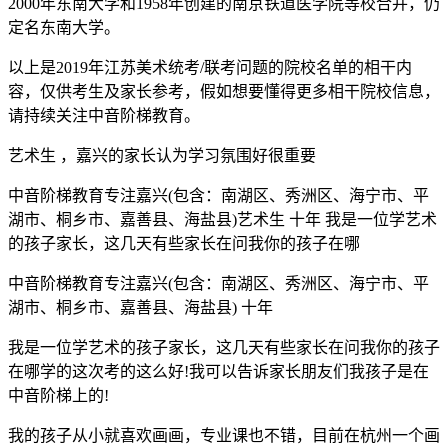
2000年东南大学和1958年创建的南京铁道医学院等校合并，仍
定名东南大学。
以上是2019年江苏美术统考/联考问题的院校名单的相干内
容，仅供考生及家长参考，假如想要懂得更多相干院校信息，
请持续关注中音阶梯教育。
艺术生 ，嘉兴的家长认为学习氛围好很重要
中音阶梯教育专注嘉兴(包含：南湖区、秀洲区、海宁市、平
湖市、桐乡市、嘉善县、海盐县)艺术生 十年 我是一位学艺术
的孩子家长，这几天有些家长在问我你的孩子在哪
中音阶梯教育专注嘉兴(包含：南湖区、秀洲区、海宁市、平
湖市、桐乡市、嘉善县、海盐县) 十年
我是一位学艺术的孩子家长，这几天有些家长在问我你的孩子
在哪学的这次考的这么好!我可以告诉家长朋友们我孩子是在
中音阶梯上的!
我的孩子从小就喜欢画画，专业课也不错，目前在杭州一个画