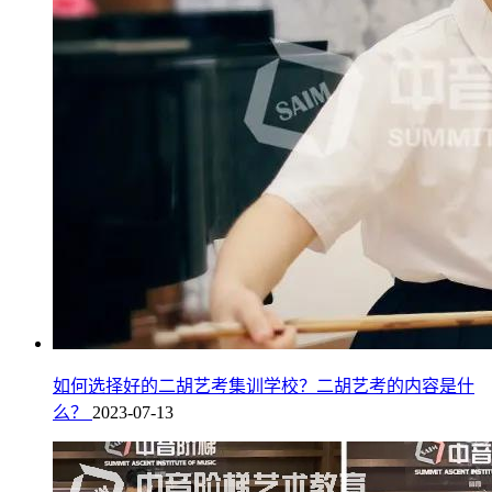
如何选择好的二胡艺考集训学校？二胡艺考的内容是什
么？
2023-07-13