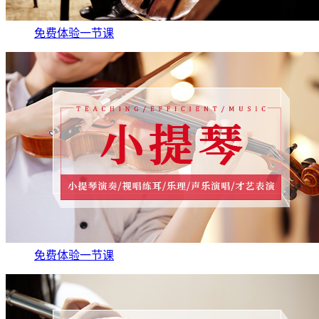
免费体验一节课
免费体验一节课