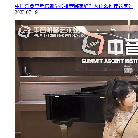
中国乐器高考培训学校推荐哪家好？为什么推荐这家？
2023-07-19