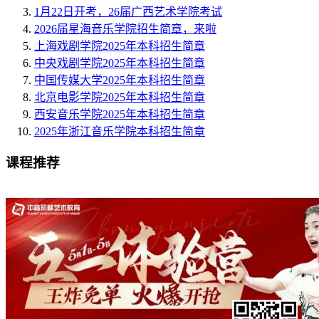
1月22日开考，26届广西艺术学院考试
2026届星海音乐学院招生简章，来啦
上海戏剧学院2025年本科招生简章
中央戏剧学院2025年本科招生简章
中国传媒大学2025年本科招生简章
北京电影学院2025年本科招生简章
西安音乐学院2025年本科招生简章
2025年浙江音乐学院本科招生简章
课程推荐