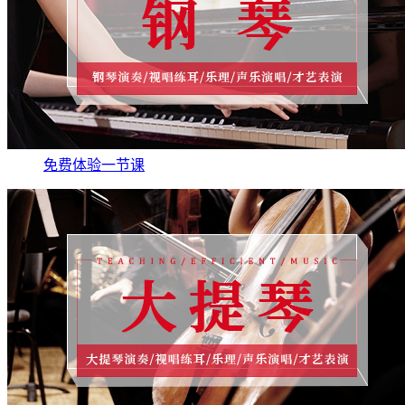
免费体验一节课