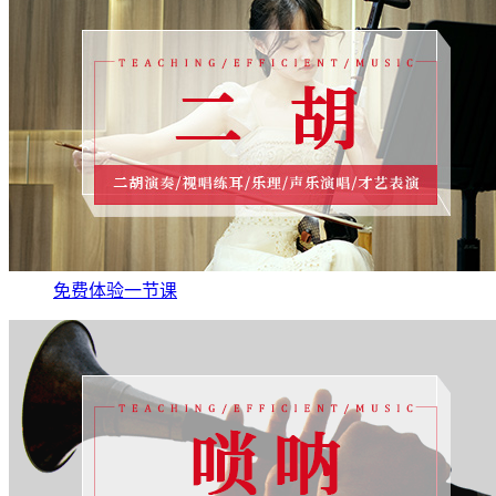
免费体验一节课