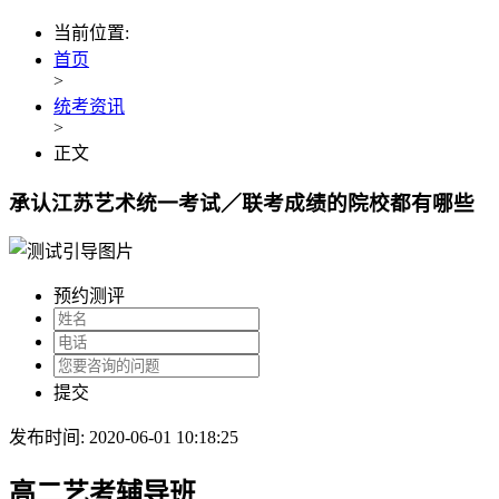
当前位置:
首页
>
统考资讯
>
正文
承认江苏艺术统一考试／联考成绩的院校都有哪些
预约测评
提交
发布时间: 2020-06-01 10:18:25
高二艺考辅导班