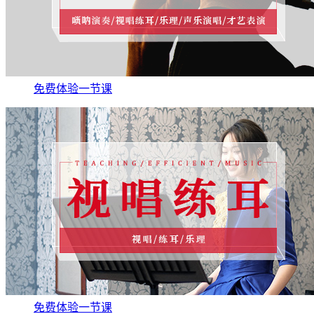
免费体验一节课
免费体验一节课