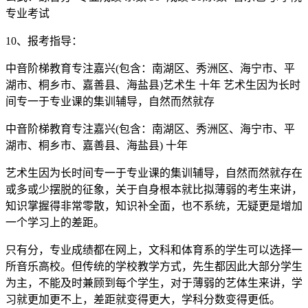
专业考试
10、报考指导：
中音阶梯教育专注嘉兴(包含：南湖区、秀洲区、海宁市、平
湖市、桐乡市、嘉善县、海盐县)艺术生 十年 艺术生因为长时
间专一于专业课的集训辅导，自然而然就存
中音阶梯教育专注嘉兴(包含：南湖区、秀洲区、海宁市、平
湖市、桐乡市、嘉善县、海盐县) 十年
艺术生因为长时间专一于专业课的集训辅导，自然而然就存在
或多或少摆脱的征象，关于自身根本就比拟薄弱的考生来讲，
知识掌握得非常零散，知识补全面，也不系统，无疑更是增加
一个学习上的差距。
只有分，专业成绩都在网上，文科和体育系的学生可以选择一
所音乐高校。但传统的学校教学方式，先生都因此大部分学生
为主，不能及时兼顾到每个学生，对于薄弱的艺体生来讲，学
习就更加更不上，差距就变得更大，学科分数变得更低。