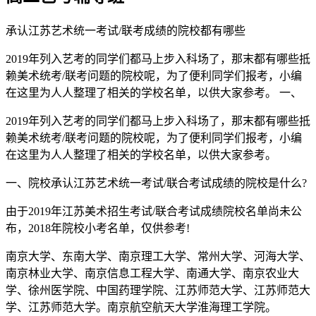
承认江苏艺术统一考试/联考成绩的院校都有哪些
2019年列入艺考的同学们都马上步入科场了，那末都有哪些抵
赖美术统考/联考问题的院校呢，为了便利同学们报考，小编
在这里为人人整理了相关的学校名单，以供大家参考。 一、
2019年列入艺考的同学们都马上步入科场了，那末都有哪些抵
赖美术统考/联考问题的院校呢，为了便利同学们报考，小编
在这里为人人整理了相关的学校名单，以供大家参考。
一、院校承认江苏艺术统一考试/联合考试成绩的院校是什么?
由于2019年江苏美术招生考试/联合考试成绩院校名单尚未公
布，2018年院校小考名单，仅供参考!
南京大学、东南大学、南京理工大学、常州大学、河海大学、
南京林业大学、南京信息工程大学、南通大学、南京农业大
学、徐州医学院、中国药理学院、江苏师范大学、江苏师范大
学、江苏师范大学。南京航空航天大学淮海理工学院。