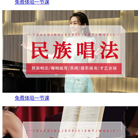
免费体验一节课
免费体验一节课