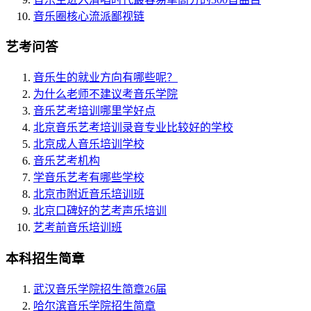
音乐圈核心流派鄙视链
艺考问答
音乐生的就业方向有哪些呢？
为什么老师不建议考音乐学院
音乐艺考培训哪里学好点
北京音乐艺考培训录音专业比较好的学校
北京成人音乐培训学校
音乐艺考机构
学音乐艺考有哪些学校
北京市附近音乐培训班
北京口碑好的艺考声乐培训
艺考前音乐培训班
本科招生简章
武汉音乐学院招生简章26届
哈尔滨音乐学院招生简章