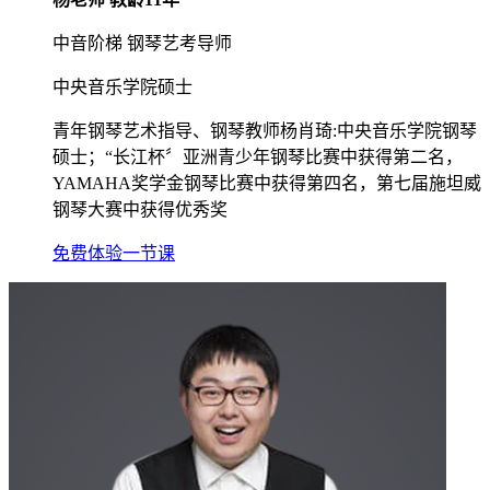
中音阶梯 钢琴艺考导师
中央音乐学院硕士
青年钢琴艺术指导、钢琴教师杨肖琦:中央音乐学院钢琴
硕士；“长江杯〞亚洲青少年钢琴比赛中获得第二名，
YAMAHA奖学金钢琴比赛中获得第四名，第七届施坦威
钢琴大赛中获得优秀奖
免费体验一节课