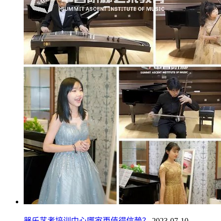
器乐艺考培训中心哪家更值得信赖？
2023-07-10