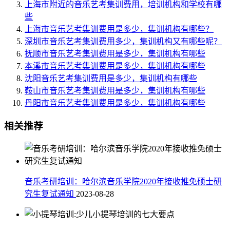
上海市附近的音乐艺考集训费用，培训机构和学校有哪
些
上海市音乐艺考集训费用是多少，集训机构有哪些？
深圳市音乐艺考集训费用多少，集训机构又有哪些呢？
抚顺市音乐艺考集训费用是多少，集训机构有哪些
本溪市音乐艺考集训费用是多少，集训机构有哪些
沈阳音乐艺考集训费用是多少，集训机构有哪些
鞍山市音乐艺考集训费用是多少，集训机构有哪些
丹阳市音乐艺考集训费用是多少，集训机构有哪些
相关推荐
音乐考研培训：哈尔滨音乐学院2020年接收推免硕士研
究生复试通知
2023-08-28