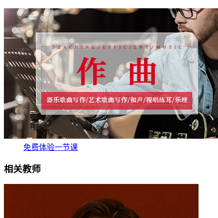
免费体验一节课
相关教师