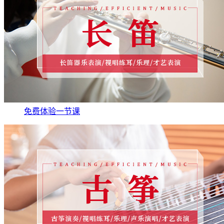
免费体验一节课