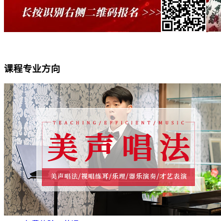
课程专业方向