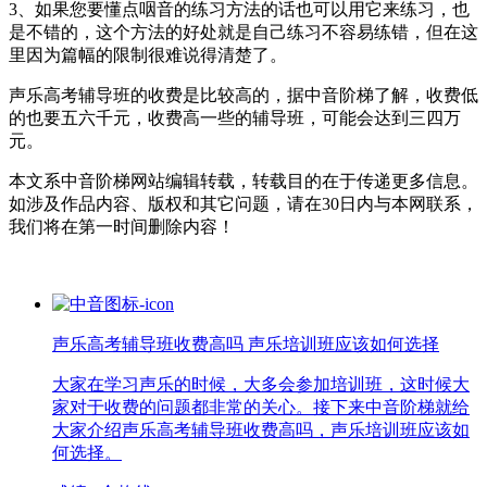
3、如果您要懂点咽音的练习方法的话也可以用它来练习，也
是不错的，这个方法的好处就是自己练习不容易练错，但在这
里因为篇幅的限制很难说得清楚了。
声乐高考辅导班的收费是比较高的，据中音阶梯了解，收费低
的也要五六千元，收费高一些的辅导班，可能会达到三四万
元。
本文系中音阶梯网站编辑转载，转载目的在于传递更多信息。
如涉及作品内容、版权和其它问题，请在30日内与本网联系，
我们将在第一时间删除内容！
声乐高考辅导班收费高吗 声乐培训班应该如何选择
大家在学习声乐的时候，大多会参加培训班，这时候大
家对于收费的问题都非常的关心。接下来中音阶梯就给
大家介绍声乐高考辅导班收费高吗，声乐培训班应该如
何选择。