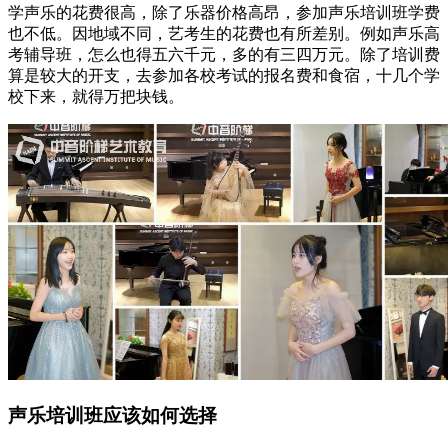
学声乐的花费很高，除了乐器价格高昂，参加声乐培训班学费
也不低。因地域不同，艺考生的花费也有所差别。例如声乐高
考辅导班，怎么也得五六千元，多的有三四万元。除了培训费
算是较大的开支，去参加各校考试的报名费和食宿，十几个学
校下来，就得万把块钱。
声乐培训班应该如何选择