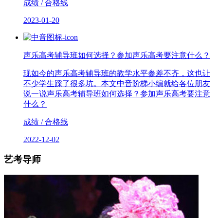
成绩 / 合格线
2023-01-20
声乐高考辅导班如何选择？参加声乐高考要注意什么？
现如今的声乐高考辅导班的教学水平参差不齐，这也让
不少学生踩了很多坑。本文中音阶梯小编就给各位朋友
说一说声乐高考辅导班如何选择？参加声乐高考要注意
什么？
成绩 / 合格线
2022-12-02
艺考导师