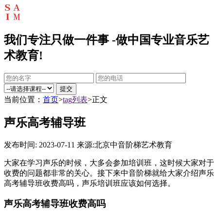
我们专注只做一件事 -做中国专业音乐艺
术教育!
提交
当前位置：
首页
>
tag列表
>正文
声乐高考辅导班
发布时间: 2023-07-11
来源:北京中音阶梯艺术教育
大家在学习声乐的时候，大多会参加培训班，这时候大家对于
收费的问题都非常的关心。接下来中音阶梯就给大家介绍声乐
高考辅导班收费高吗，声乐培训班应该如何选择。
声乐高考辅导班收费高吗