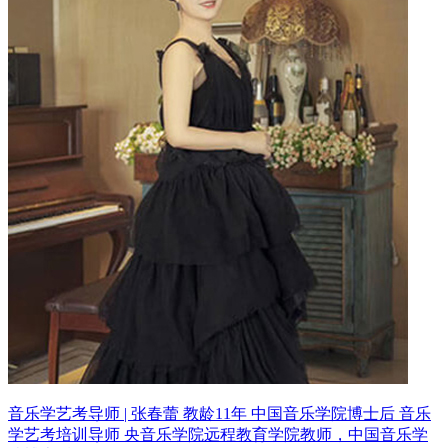
音乐学艺考导师 | 张春蕾 教龄11年
中国音乐学院博士后 音乐
学艺考培训导师
央音乐学院远程教育学院教师，中国音乐学