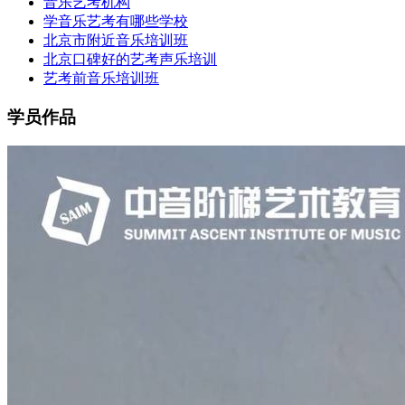
音乐艺考机构
学音乐艺考有哪些学校
北京市附近音乐培训班
北京口碑好的艺考声乐培训
艺考前音乐培训班
学员作品