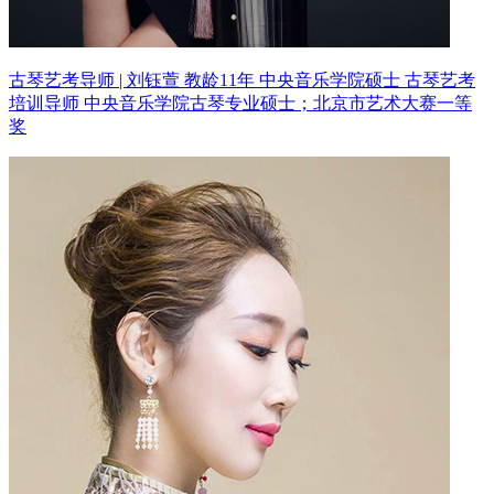
古琴艺考导师 | 刘钰萱 教龄11年
中央音乐学院硕士 古琴艺考
培训导师
中央音乐学院古琴专业硕士；北京市艺术大赛一等
奖