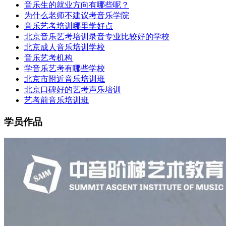
音乐生的就业方向有哪些呢？
为什么老师不建议考音乐学院
音乐艺考培训哪里学好点
北京音乐艺考培训录音专业比较好的学校
北京成人音乐培训学校
音乐艺考机构
学音乐艺考有哪些学校
北京市附近音乐培训班
北京口碑好的艺考声乐培训
艺考前音乐培训班
学员作品