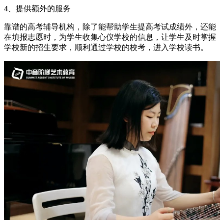
4、提供额外的服务
靠谱的高考辅导机构，除了能帮助学生提高考试成绩外，还能
在填报志愿时，为学生收集心仪学校的信息，让学生及时掌握
学校新的招生要求，顺利通过学校的校考，进入学校读书。