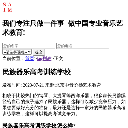
我们专注只做一件事 -做中国专业音乐艺
术教育!
提交
当前位置：
首页
>
tag列表
>正文
民族器乐高考训练学校
发布时间: 2023-07-21
来源:北京中音阶梯艺术教育
相较于比较热门的钢琴、大提琴等西洋乐器，很多家长另辟蹊
径给自己的孩子选择了民族乐器，这样可以减少竞争压力，如
果想要做好充分的准备，最好还是选择一家好的民族器乐高考
训练学校，这样可以提高考试竞争力。
民族器乐高考训练学校怎么样?