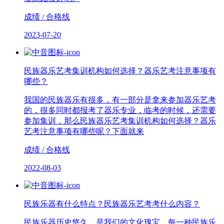
成绩 / 合格线
2023-07-20
民族器乐艺考集训机构如何选择？器乐艺考注意事项有
哪些？
我国的民族器乐有很多，有一部分是拿来参加器乐艺考
的，很多同时都报考了器乐专业，临考的时候，还需要
参加集训，那么民族器乐艺考集训机构如何选择？器乐
艺考注意事项有哪些呢？下面就来
成绩 / 合格线
2022-08-03
民族乐器有什么特点？民族器乐艺考考什么内容？
民族乐器历史悠久，是我们的文化瑰宝，每一种民族乐