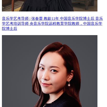
音乐学艺考导师 | 张春蕾 教龄11年
中国音乐学院博士后 音乐
学艺考培训导师
央音乐学院远程教育学院教师，中国音乐学
院博士后