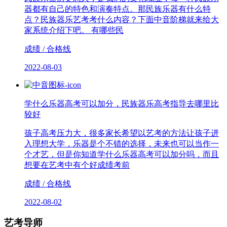
器都有自己的特色和演奏特点。那民族乐器有什么特
点？民族器乐艺考考什么内容？下面中音阶梯就来给大
家系统介绍下吧。 有哪些民
成绩 / 合格线
2022-08-03
学什么乐器高考可以加分，民族器乐高考指导去哪里比
较好
孩子高考压力大，很多家长希望以艺考的方法让孩子进
入理想大学，乐器是个不错的选择，未来也可以当作一
个才艺，但是你知道学什么乐器高考可以加分吗，而且
想要在艺考中有个好成绩考前
成绩 / 合格线
2022-08-02
艺考导师