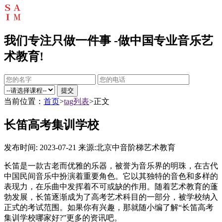
我们专注只做一件事 -做中国专业音乐艺
术教育!
提交
当前位置：
首页
>
tag列表
>正文
长笛高考集训学校
发布时间: 2023-07-21
来源:北京中音阶梯艺术教育
长笛是一款古老而优雅的乐器，被誉为音乐界的明珠，在古代
中国民间音乐中扮演着重要角色。它以其独特的音色和多样的
表现力，在乐曲中发挥着不可或缺的作用。随着艺术教育的蓬
勃发展，长笛逐渐成为了高考艺术科目的一部分，被学校纳入
正式的考试范围。如果你有兴趣，那就随小编了解“长笛高考
集训学校哪家好?”更多的资讯吧。