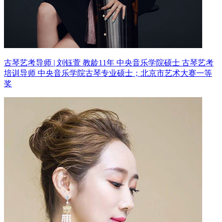
古琴艺考导师 | 刘钰萱 教龄11年
中央音乐学院硕士 古琴艺考
培训导师
中央音乐学院古琴专业硕士；北京市艺术大赛一等
奖