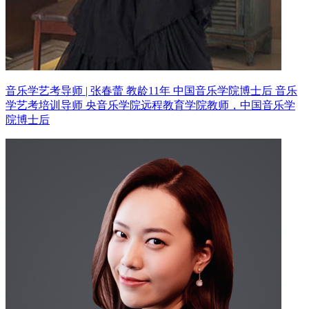
音乐学艺考导师 | 张春蕾 教龄11年
中国音乐学院博士后 音乐
学艺考培训导师
央音乐学院远程教育学院教师，中国音乐学
院博士后