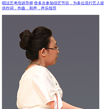
唱法艺考培训导师
曾多次参加综艺节目，为多位流行艺人提
供作词，作曲，和声，声乐指导