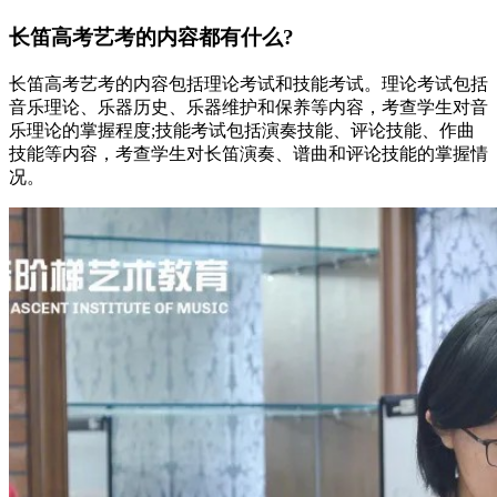
长笛高考艺考的内容都有什么?
长笛高考艺考的内容包括理论考试和技能考试。理论考试包括
音乐理论、乐器历史、乐器维护和保养等内容，考查学生对音
乐理论的掌握程度;技能考试包括演奏技能、评论技能、作曲
技能等内容，考查学生对长笛演奏、谱曲和评论技能的掌握情
况。