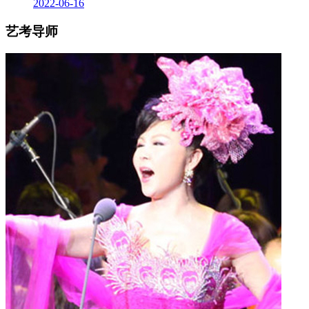
2022-06-16
艺考导师