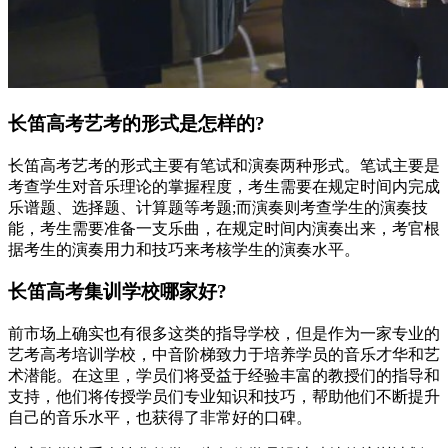
长笛高考艺考的形式是怎样的?
长笛高考艺考的形式主要有笔试和演奏两种形式。笔试主要是
考查学生对音乐理论的掌握程度，考生需要在规定时间内完成
乐谱题、选择题、计算题等考题;而演奏则考查学生的演奏技
能，考生需要准备一支乐曲，在规定时间内演奏出来，考官根
据考生的演奏用力和技巧来考核学生的演奏水平。
长笛高考集训学校哪家好?
前市场上确实也有很多这类的指导学校，但是作为一家专业的
艺考高考培训学校，中音阶梯致力于培养学员的音乐才华和艺
术潜能。在这里，学员们将受益于经验丰富的教授们的指导和
支持，他们将传授学员们专业知识和技巧，帮助他们不断提升
自己的音乐水平，也获得了非常好的口碑。