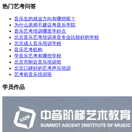
热门艺考问答
音乐生的就业方向有哪些呢？
为什么老师不建议考音乐学院
音乐艺考培训哪里学好点
北京音乐艺考培训录音专业比较好的学校
北京成人音乐培训学校
音乐艺考机构
学音乐艺考有哪些学校
北京市附近音乐培训班
北京口碑好的艺考声乐培训
艺考前音乐培训班
学员作品