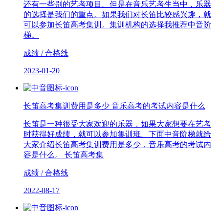
还有一些别的艺考项目。但是在音乐艺考生当中，乐器
的选择是我们的重点。如果我们对长笛比较感兴趣，就
可以参加长笛高考集训。集训机构的选择我推荐中音阶
梯。
成绩 / 合格线
2023-01-20
长笛高考集训费用是多少 音乐高考的考试内容是什么
长笛是一种很受大家欢迎的乐器，如果大家想要在艺考
时获得好成绩，就可以参加集训班。下面中音阶梯就给
大家介绍长笛高考集训费用是多少，音乐高考的考试内
容是什么。 长笛高考集
成绩 / 合格线
2022-08-17