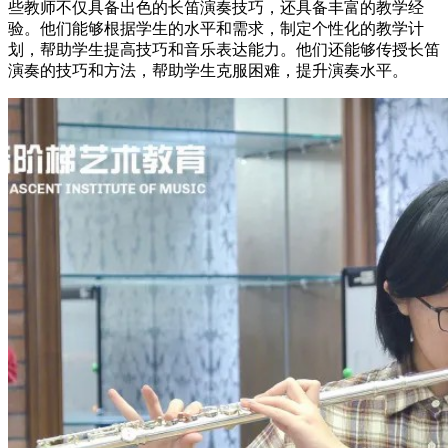
些教师不仅具备出色的长笛演奏技巧，还具备丰富的教学经
验。他们能够根据学生的水平和需求，制定个性化的教学计
划，帮助学生提高技巧和音乐表达能力。他们还能够传授长笛
演奏的技巧和方法，帮助学生克服困难，提升演奏水平。