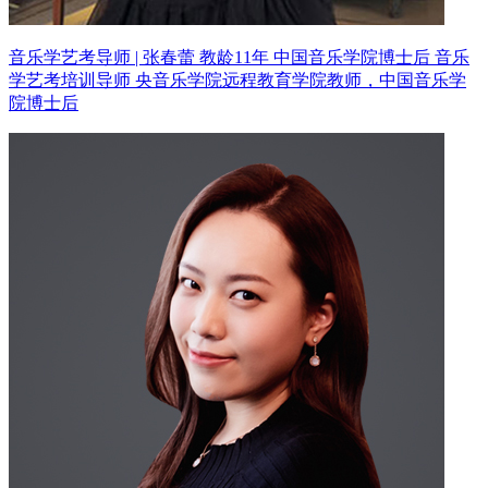
音乐学艺考导师 | 张春蕾 教龄11年
中国音乐学院博士后 音乐
学艺考培训导师
央音乐学院远程教育学院教师，中国音乐学
院博士后