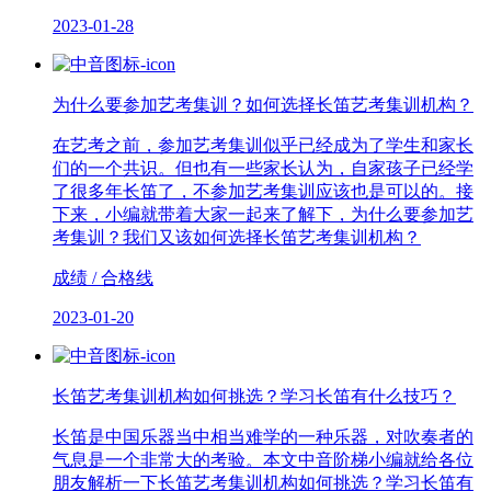
2023-01-28
为什么要参加艺考集训？如何选择长笛艺考集训机构？
在艺考之前，参加艺考集训似乎已经成为了学生和家长
们的一个共识。但也有一些家长认为，自家孩子已经学
了很多年长笛了，不参加艺考集训应该也是可以的。接
下来，小编就带着大家一起来了解下，为什么要参加艺
考集训？我们又该如何选择长笛艺考集训机构？
成绩 / 合格线
2023-01-20
长笛艺考集训机构如何挑选？学习长笛有什么技巧？
长笛是中国乐器当中相当难学的一种乐器，对吹奏者的
气息是一个非常大的考验。本文中音阶梯小编就给各位
朋友解析一下长笛艺考集训机构如何挑选？学习长笛有