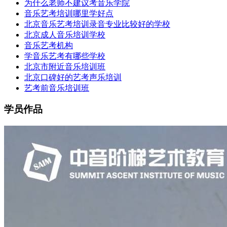
为什么老师不建议考音乐学院
音乐艺考培训哪里学好点
北京音乐艺考培训录音专业比较好的学校
北京成人音乐培训学校
音乐艺考机构
学音乐艺考有哪些学校
北京市附近音乐培训班
北京口碑好的艺考声乐培训
艺考前音乐培训班
学员作品