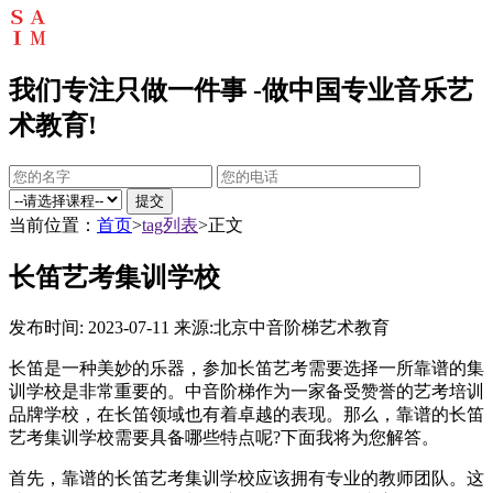
我们专注只做一件事 -做中国专业音乐艺
术教育!
提交
当前位置：
首页
>
tag列表
>正文
长笛艺考集训学校
发布时间: 2023-07-11
来源:北京中音阶梯艺术教育
长笛是一种美妙的乐器，参加长笛艺考需要选择一所靠谱的集
训学校是非常重要的。中音阶梯作为一家备受赞誉的艺考培训
品牌学校，在长笛领域也有着卓越的表现。那么，靠谱的长笛
艺考集训学校需要具备哪些特点呢?下面我将为您解答。
首先，靠谱的长笛艺考集训学校应该拥有专业的教师团队。这