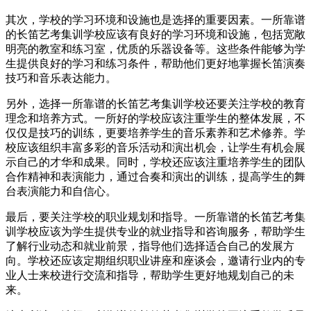
其次，学校的学习环境和设施也是选择的重要因素。一所靠谱
的长笛艺考集训学校应该有良好的学习环境和设施，包括宽敞
明亮的教室和练习室，优质的乐器设备等。这些条件能够为学
生提供良好的学习和练习条件，帮助他们更好地掌握长笛演奏
技巧和音乐表达能力。
另外，选择一所靠谱的长笛艺考集训学校还要关注学校的教育
理念和培养方式。一所好的学校应该注重学生的整体发展，不
仅仅是技巧的训练，更要培养学生的音乐素养和艺术修养。学
校应该组织丰富多彩的音乐活动和演出机会，让学生有机会展
示自己的才华和成果。同时，学校还应该注重培养学生的团队
合作精神和表演能力，通过合奏和演出的训练，提高学生的舞
台表演能力和自信心。
最后，要关注学校的职业规划和指导。一所靠谱的长笛艺考集
训学校应该为学生提供专业的就业指导和咨询服务，帮助学生
了解行业动态和就业前景，指导他们选择适合自己的发展方
向。学校还应该定期组织职业讲座和座谈会，邀请行业内的专
业人士来校进行交流和指导，帮助学生更好地规划自己的未
来。