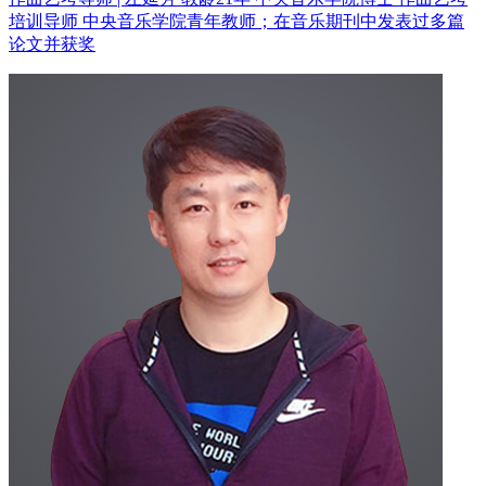
培训导师
中央音乐学院青年教师；在音乐期刊中发表过多篇
论文并获奖