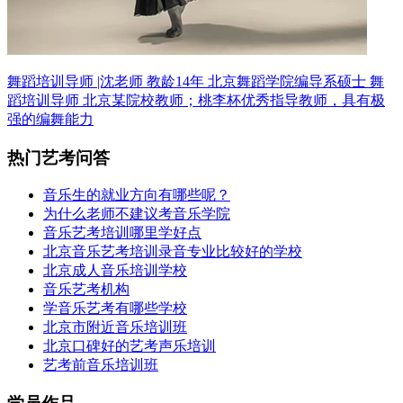
舞蹈培训导师 |沈老师 教龄14年
北京舞蹈学院编导系硕士 舞
蹈培训导师
北京某院校教师；桃李杯优秀指导教师，具有极
强的编舞能力
热门艺考问答
音乐生的就业方向有哪些呢？
为什么老师不建议考音乐学院
音乐艺考培训哪里学好点
北京音乐艺考培训录音专业比较好的学校
北京成人音乐培训学校
音乐艺考机构
学音乐艺考有哪些学校
北京市附近音乐培训班
北京口碑好的艺考声乐培训
艺考前音乐培训班