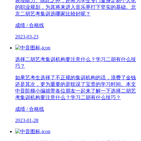
表现能力。除此之外，还将为学生专门量身定制个人化
的职业规划，为其将来进入音乐界打下坚实的基础。北
京二胡艺考集训选哪家比较好呢？
成绩 / 合格线
2023-03-23
选择二胡艺考集训机构要注意什么？学习二胡有什么技
巧？
如果艺考生选择了不正规的集训机构的话，浪费了金钱
还是其次，更为重要的是耽误了宝贵的学习时间。本文
中音阶梯小编就带各位朋友一起来了解一下选择二胡艺
考集训机构要注意什么？学习二胡有什么技巧？
成绩 / 合格线
2023-01-28