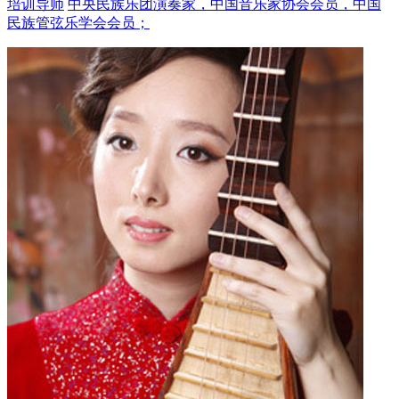
培训导师
中央民族乐团演奏家，中国音乐家协会会员，中国
民族管弦乐学会会员；