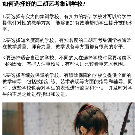
如何选择好的二胡艺考集训学校?
1.要选择有实力的集训学校。有实力的培训学校才可以给学生
提供针对性的教学方案，能够更加有效地帮助学生提升技能水
平。
2.要选择知名度高的学校。有知名度的二胡艺考集训学校通常
在教学质量、师资力量、教学设备等方面都有很高的水平。
3.要选择适合自己的学校。不同的人在选择学校时需要考虑不
同的因素。有些人注重预算，有些人则比较看重艺术氛围。
4.要选择有绩效保障的学校。有绩效保障的学校会提供全面的
教学辅导，包括技能训练、艺术表现等方面的指导和辅导。同
时，这些学校也会对学生的表现进行监管和评估，并及时对学
生的不足之处进行指出和改进。