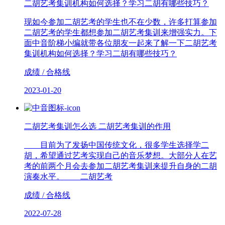
二胡艺考集训机构如何选择？学习二胡有哪些技巧？
现如今参加二胡艺考的学生也不在少数，许多打算参加
二胡艺考的学生都想参加二胡艺考集训来增强实力。下
面中音阶梯小编就带各位朋友一起来了解一下二胡艺考
集训机构如何选择？学习二胡有哪些技巧？
成绩 / 合格线
2023-01-20
二胡艺考集训怎么选 二胡艺考集训的作用
目前为了发扬中国传统文化，很多学生选择学二
胡，希望通过艺考实现自己的音乐梦想。大部分人在艺
考的前两个月会去参加二胡艺考集训来提升自身的二胡
演奏水平。 二胡艺考
成绩 / 合格线
2022-07-28