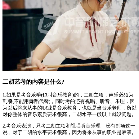
二胡艺考的内容是什么?
1.如果是考音乐学(也叫音乐教育)的，二胡主项，声乐必须为
副项(不能用舞蹈代替)，同时考的还有视唱、听音、乐理，因
为以后将来从事的职业是音乐教育，也就是当音乐老师，所以
对你整体的音乐素质要求很高，二胡水平一般以上就没问题。
2.考音乐表演，只考二胡主项和视唱听音乐理，没有副项这一
说，对于二胡的水平要求很高，因为将来从事的职业是表演。