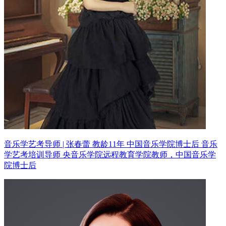
音乐学艺考导师 | 张春蕾 教龄11年
中国音乐学院博士后 音乐
学艺考培训导师
央音乐学院远程教育学院教师，中国音乐学
院博士后