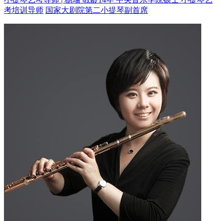
考培训导师
国家大剧院第二小提琴副首席