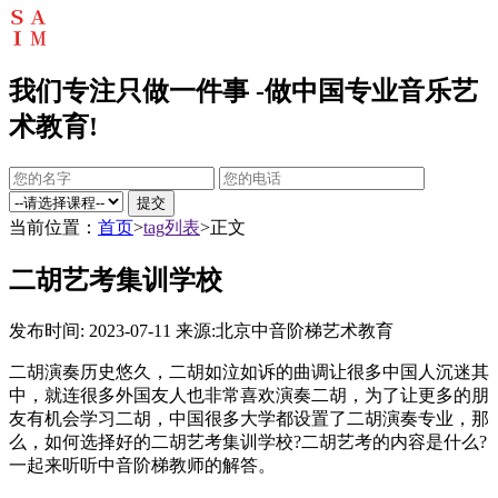
我们专注只做一件事 -做中国专业音乐艺
术教育!
提交
当前位置：
首页
>
tag列表
>正文
二胡艺考集训学校
发布时间: 2023-07-11
来源:北京中音阶梯艺术教育
二胡演奏历史悠久，二胡如泣如诉的曲调让很多中国人沉迷其
中，就连很多外国友人也非常喜欢演奏二胡，为了让更多的朋
友有机会学习二胡，中国很多大学都设置了二胡演奏专业，那
么，如何选择好的二胡艺考集训学校?二胡艺考的内容是什么?
一起来听听中音阶梯教师的解答。