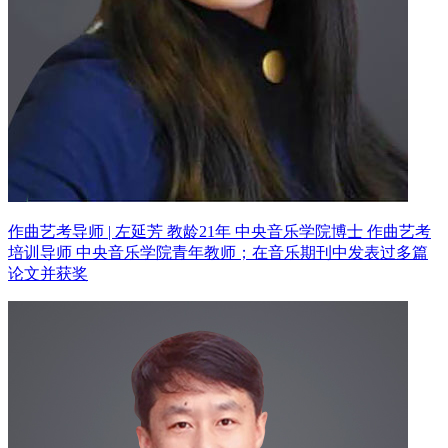
作曲艺考导师 | 左延芳 教龄21年
中央音乐学院博士 作曲艺考
培训导师
中央音乐学院青年教师；在音乐期刊中发表过多篇
论文并获奖