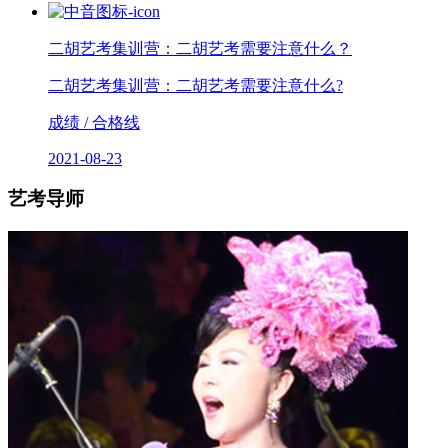
二胡艺考集训营：二胡艺考需要注意什么？
二胡艺考集训营：二胡艺考需要注意什么?
成绩 / 合格线
2021-08-23
艺考导师