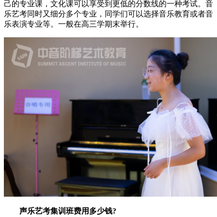
己的专业课，文化课可以享受到更低的分数线的一种考试。音
乐艺考同时又细分多个专业，同学们可以选择音乐教育或者音
乐表演专业等。一般在高三学期末举行。
声乐艺考集训班费用多少钱?