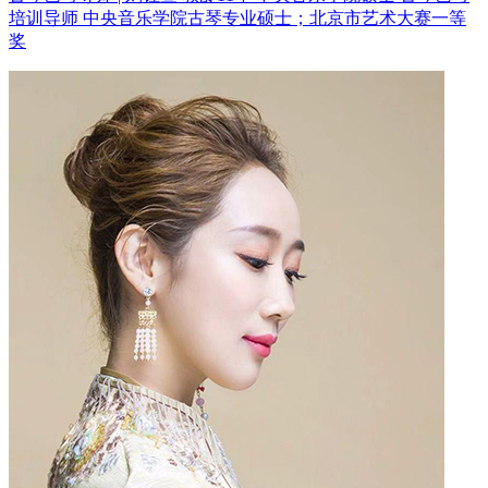
培训导师
中央音乐学院古琴专业硕士；北京市艺术大赛一等
奖