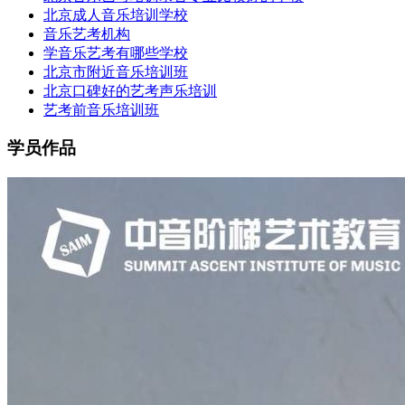
北京成人音乐培训学校
音乐艺考机构
学音乐艺考有哪些学校
北京市附近音乐培训班
北京口碑好的艺考声乐培训
艺考前音乐培训班
学员作品