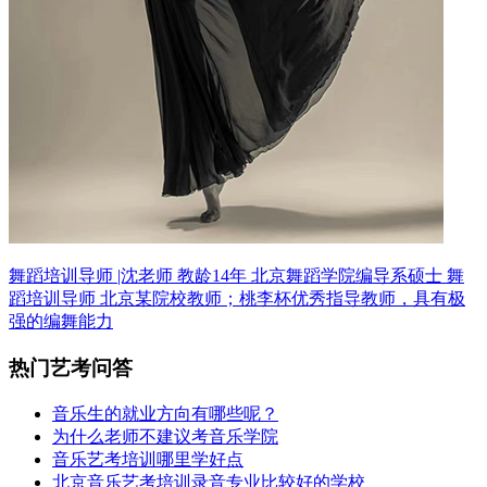
舞蹈培训导师 |沈老师 教龄14年
北京舞蹈学院编导系硕士 舞
蹈培训导师
北京某院校教师；桃李杯优秀指导教师，具有极
强的编舞能力
热门艺考问答
音乐生的就业方向有哪些呢？
为什么老师不建议考音乐学院
音乐艺考培训哪里学好点
北京音乐艺考培训录音专业比较好的学校