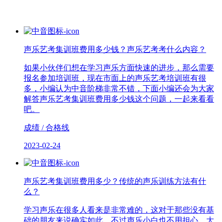
声乐艺考集训班费用多少钱？声乐艺考考什么内容？
如果小伙伴们想在学习声乐方面快速的进步，那么需要
报名参加培训班，现在市面上的声乐艺考培训班有很
多，小编认为中音阶梯非常不错，下面小编还会为大家
解答声乐艺考集训班费用多少钱这个问题，一起来看看
吧。
成绩 / 合格线
2023-02-24
声乐艺考集训班费用多少？传统的声乐训练方法有什
么？
学习声乐在很多人看来是非常难的，这对于那些没有基
础的朋友来说确实如此，不过声乐小白也不用担心，大