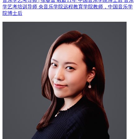
音乐学艺考导师 | 张春蕾 教龄11年
中国音乐学院博士后 音乐
学艺考培训导师
央音乐学院远程教育学院教师，中国音乐学
院博士后