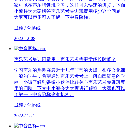
家可以在声乐培训班学习，这样可以快速的进步，下面
小编将为大家解答声乐艺考集训班费用多少这个问题，
大家可以声乐可以了解一下中音阶梯。
成绩 / 合格线
2022-12-08
声乐艺考集训班费用？声乐艺考需要学多长时间？
学习声乐的热潮在最近十几年非常的火爆，很多文化课
一般的学生，希望通过声乐艺考考上一所自己满意的学
校，小编了解到很多小伙伴比较关心声乐艺考集训班费
用的问题，下文中小编会为大家进行解答，大家也可以
了解一下中音阶梯这家机构。
成绩 / 合格线
2022-11-21