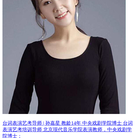
台词表演艺考导师 | 孙嘉星 教龄14年
中央戏剧学院博士 台词
表演艺考培训导师
北京现代音乐学院表演教师，中央戏剧学
院博士；