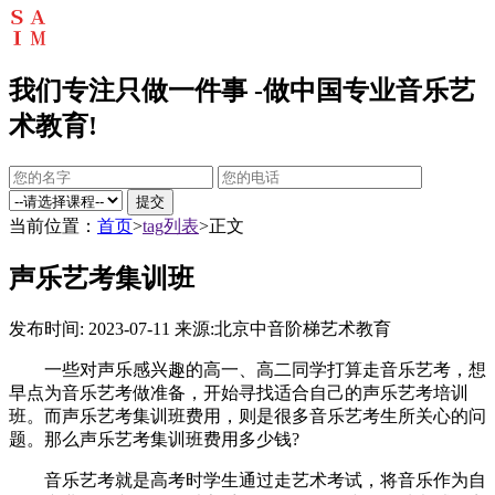
我们专注只做一件事 -做中国专业音乐艺
术教育!
提交
当前位置：
首页
>
tag列表
>正文
声乐艺考集训班
发布时间: 2023-07-11
来源:北京中音阶梯艺术教育
一些对声乐感兴趣的高一、高二同学打算走音乐艺考，想
早点为音乐艺考做准备，开始寻找适合自己的声乐艺考培训
班。而声乐艺考集训班费用，则是很多音乐艺考生所关心的问
题。那么声乐艺考集训班费用多少钱?
音乐艺考就是高考时学生通过走艺术考试，将音乐作为自