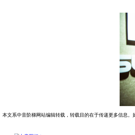
本文系中音阶梯网站编辑转载，转载目的在于传递更多信息。