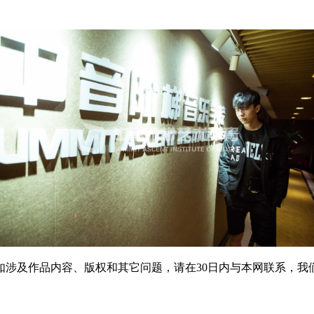
如涉及作品内容、版权和其它问题，请在30日内与本网联系，我