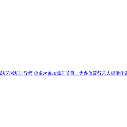
唱法艺考培训导师
曾多次参加综艺节目，为多位流行艺人提供作