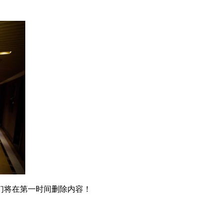
们将在第一时间删除内容！