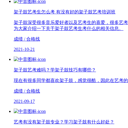
架子鼓艺考生怎么考 有没有好的架子鼓艺考培训班
架子鼓深受很多音乐爱好者以及艺考生的喜爱，很多艺考
为大家介绍一下关于架子鼓艺考生考什么的相关信息。
成绩 / 合格线
2021-10-21
架子鼓艺考难吗？学架子鼓技巧有哪些？
现在有很多同学都喜欢架子鼓，感觉很酷，因此在艺考的
成绩 / 合格线
2021-09-17
艺考有没有架子鼓专业？学习架子鼓有什么好处？