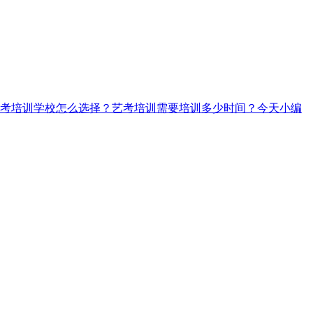
考培训学校怎么选择？艺考培训需要培训多少时间？今天小编