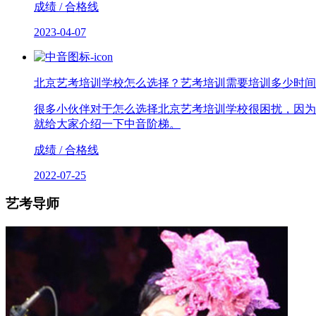
成绩 / 合格线
2023-04-07
北京艺考培训学校怎么选择？艺考培训需要培训多少时间
很多小伙伴对于怎么选择北京艺考培训学校很困扰，因为
就给大家介绍一下中音阶梯。
成绩 / 合格线
2022-07-25
艺考导师