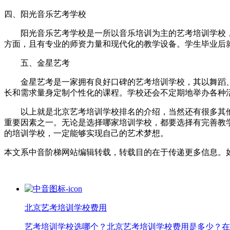
四、阳光音乐艺考学校
阳光音乐艺考学校是一所以音乐培训为主的艺考培训学校，
方面，且有专业的师资力量和现代化的教学设备。学生毕业后
五、金星艺考
金星艺考是一家拥有良好口碑的艺考培训学校，其以舞蹈、
长和需求量身定制个性化的课程。学校还会不定期地举办各种
以上就是北京艺考培训学校排名的介绍，当然还有很多其他
重要因素之一。无论是选择哪家培训学校，都要选择有完善教
的培训学校，一定能够实现自己的艺术梦想。
本文系中音阶梯网站编辑转载，转载目的在于传递更多信息。
北京艺考培训学校费用
艺考培训学校选哪个？北京艺考培训学校费用是多少？在