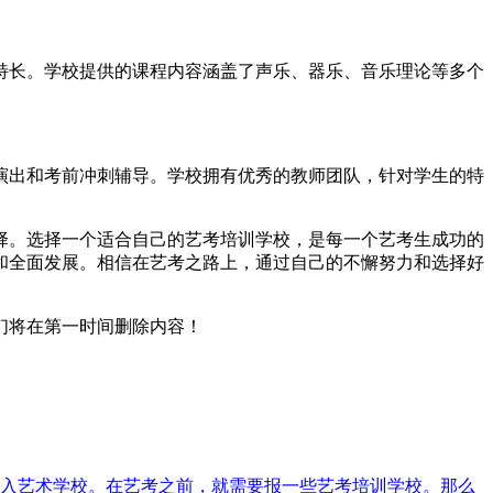
长。学校提供的课程内容涵盖了声乐、器乐、音乐理论等多个
出和考前冲刺辅导。学校拥有优秀的教师团队，针对学生的特
。选择一个适合自己的艺考培训学校，是每一个艺考生成功的
和全面发展。相信在艺考之路上，通过自己的不懈努力和选择好
们将在第一时间删除内容！
入艺术学校。在艺考之前，就需要报一些艺考培训学校。那么