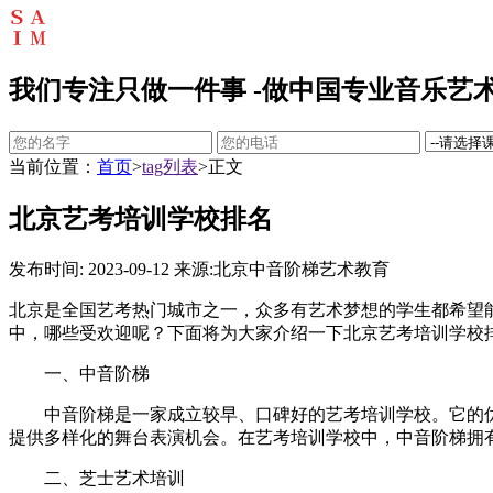
我们专注只做一件事 -做中国专业音乐艺术
当前位置：
首页
>
tag列表
>正文
北京艺考培训学校排名
发布时间: 2023-09-12
来源:北京中音阶梯艺术教育
北京是全国艺考热门城市之一，众多有艺术梦想的学生都希望
中，哪些受欢迎呢？下面将为大家介绍一下北京艺考培训学校
一、中音阶梯
中音阶梯是一家成立较早、口碑好的艺考培训学校。它的优势
提供多样化的舞台表演机会。在艺考培训学校中，中音阶梯拥
二、芝士艺术培训