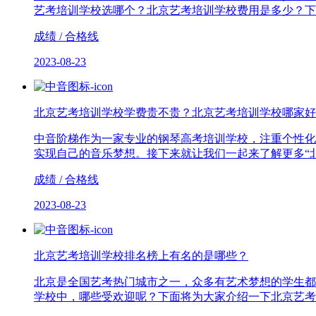
艺考培训学校选哪个？北京艺考培训学校费用是多少？下
成绩 / 合格线
2023-08-23
北京艺考培训学校学费贵不贵？北京艺考培训学校哪家好
中音阶梯作为一家专业的钢琴高考培训学校，注重个性化
实现自己的音乐梦想。接下来就让我们一起来了解更多“
成绩 / 合格线
2023-08-23
北京艺考培训学校排名榜上有名的是哪些？
北京是全国艺考热门城市之一，众多有艺术梦想的学生都
学校中，哪些受欢迎呢？下面将为大家介绍一下北京艺考