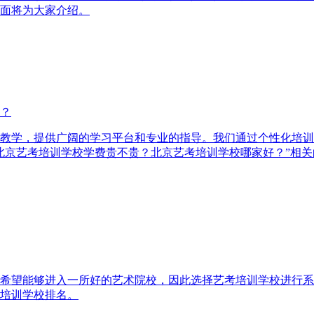
面将为大家介绍。
？
教学，提供广阔的学习平台和专业的指导。我们通过个性化培训
北京艺考培训学校学费贵不贵？北京艺考培训学校哪家好？”相关
希望能够进入一所好的艺术院校，因此选择艺考培训学校进行系
培训学校排名。