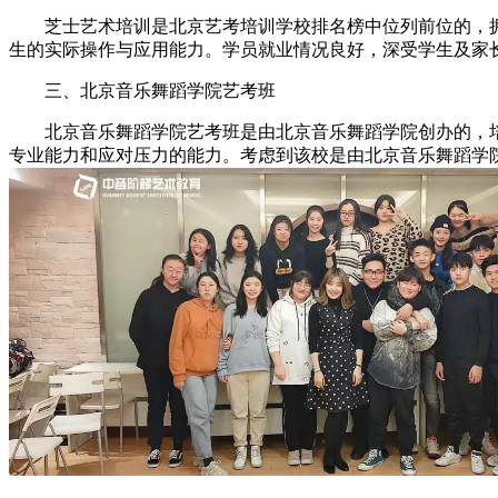
芝士艺术培训是北京艺考培训学校排名榜中位列前位的，拥
生的实际操作与应用能力。学员就业情况良好，深受学生及家
三、北京音乐舞蹈学院艺考班
北京音乐舞蹈学院艺考班是由北京音乐舞蹈学院创办的，培
专业能力和应对压力的能力。考虑到该校是由北京音乐舞蹈学