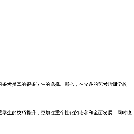
习备考是真的很多学生的选择。那么，在众多的艺考培训学校
重学生的技巧提升，更加注重个性化的培养和全面发展，同时也