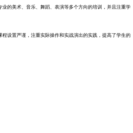
业的美术、音乐、舞蹈、表演等多个方向的培训，并且注重学
程设置严谨，注重实际操作和实战演出的实践，提高了学生的