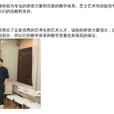
有较为专业的师资力量和完善的教学体系。芝士艺术培训提供专
长们的信赖和支持。
养出了众多优秀的艺考生和艺术人才。该校的师资力量强大，课
院创办，所以它的教学体系和教学质量也有很高的保证。