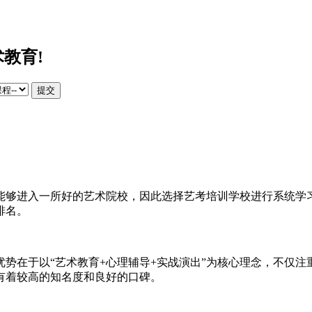
教育!
提交
能够进入一所好的艺术院校，因此选择艺考培训学校进行系统学
排名。
在于以“艺术教育+心理辅导+实战演出”为核心理念，不仅注
有着较高的知名度和良好的口碑。