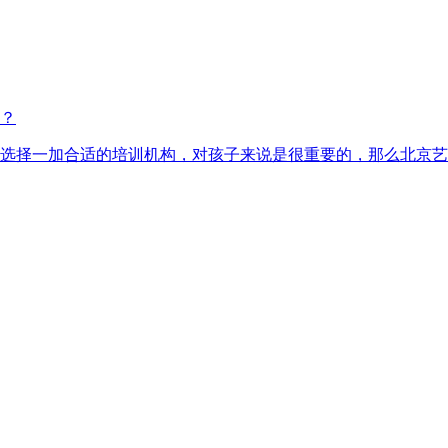
？
选择一加合适的培训机构，对孩子来说是很重要的，那么北京艺