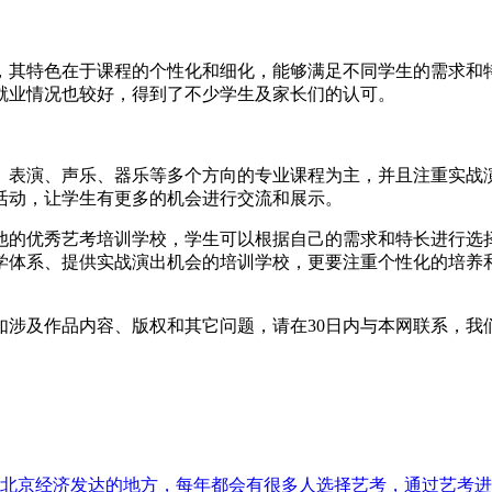
其特色在于课程的个性化和细化，能够满足不同学生的需求和特
就业情况也较好，得到了不少学生及家长们的认可。
表演、声乐、器乐等多个方向的专业课程为主，并且注重实战演
活动，让学生有更多的机会进行交流和展示。
的优秀艺考培训学校，学生可以根据自己的需求和特长进行选择
学体系、提供实战演出机会的培训学校，更要注重个性化的培养
如涉及作品内容、版权和其它问题，请在30日内与本网联系，我
北京经济发达的地方，每年都会有很多人选择艺考，通过艺考进