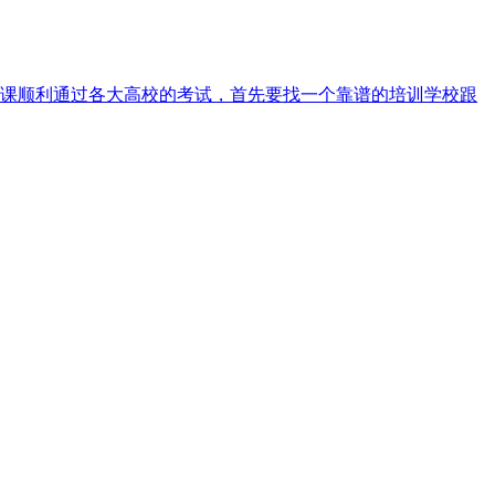
课顺利通过各大高校的考试，首先要找一个靠谱的培训学校跟