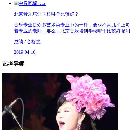
北京音乐培训学校哪个比较好？
音乐专业是众多艺术类专业中的一种，要求不高几乎上每
着专业的老师，那么，北京音乐培训学校哪个比较好呢?
成绩 / 合格线
2019-04-16
艺考导师