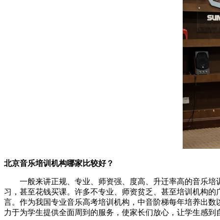
北京音乐培训机构哪家比较好？
一般来讲正规、专业、师资强、度高、升迁率高的音乐培训
习，甚至花钱买课。许多不专业、师资贫乏、甚至培训机构的
言。作为我国专业音乐高考培训机构，中音阶梯每年培养出数
力于为学生提供全面周到的服务，使家长们放心，让学生感到