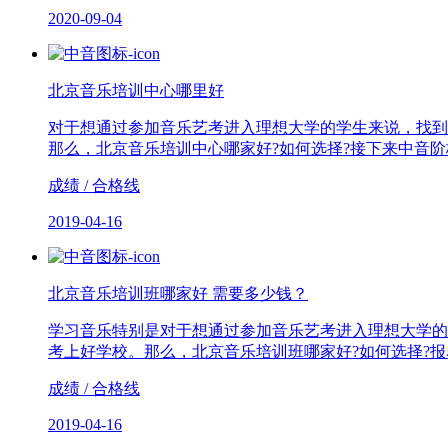
2020-09-04
北京音乐培训中心哪里好
对于想通过参加音乐艺考进入理想大学的学生来说，找到
那么，北京音乐培训中心哪家好?如何选择?接下来中音阶
成绩 / 合格线
2019-04-16
北京音乐培训班哪家好 需要多少钱？
学习音乐特别是对于想通过参加音乐艺考进入理想大学的
考上好学校。那么，北京音乐培训班哪家好?如何选择?报
成绩 / 合格线
2019-04-16