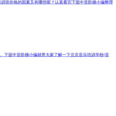
训班价格的因素又有哪些呢？认真看完下面中音阶梯小编整理
。下面中音阶梯小编就带大家了解一下北京音乐培训学校(音