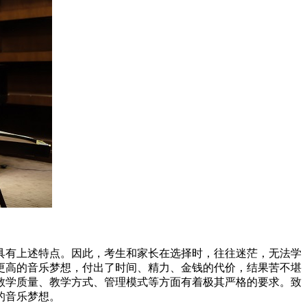
有上述特点。因此，考生和家长在选择时，往往迷茫，无法学
更高的音乐梦想，付出了时间、精力、金钱的代价，结果苦不堪
教学质量、教学方式、管理模式等方面有着极其严格的要求。致
的音乐梦想。