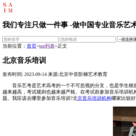
我们专注只做一件事 -做中国专业音乐艺术
当前位置：
首页
>
tag列表
>正文
北京音乐培训
发布时间: 2023-09-14
来源:北京中音阶梯艺术教育
音乐艺考是艺术高考的一个不可忽视的分支，也是学生根据
越来越高，考试规则也越来越严格。在考试前参加音乐培训机
题。我应该去哪里参加音乐培训?北
京音乐培训机构
哪家比较好