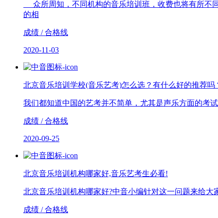
众所周知，不同机构的音乐培训班，收费也将有所不同
的相
成绩 / 合格线
2020-11-03
北京音乐培训学校(音乐艺考)怎么选？有什么好的推荐吗
我们都知道中国的艺考并不简单，尤其是声乐方面的考试
成绩 / 合格线
2020-09-25
北京音乐培训机构哪家好,音乐艺考生必看!
北京音乐培训机构哪家好?中音小编针对这一问题来给大
成绩 / 合格线