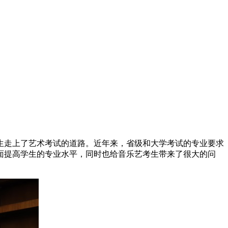
走上了艺术考试的道路。近年来，省级和大学考试的专业要求
面提高学生的专业水平，同时也给音乐艺考生带来了很大的问