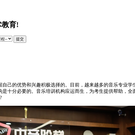
教育!
提交
自己的优势和兴趣积极选择的。目前，越来越多的音乐专业学生
构是十分必要的。音乐培训机构应运而生，为考生提供帮助，全
?