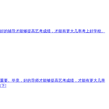
好的辅导才能够提高艺考成绩，才能有更大几率考上好学校。
重要。毕竟，好的导师才能够提高艺考成绩，才能有更大几率
下!