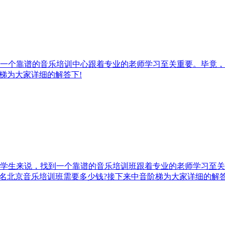
一个靠谱的音乐培训中心跟着专业的老师学习至关重要。毕竟，
梯为大家详细的解答下!
学生来说，找到一个靠谱的音乐培训班跟着专业的老师学习至关
名北京音乐培训班需要多少钱?接下来中音阶梯为大家详细的解答