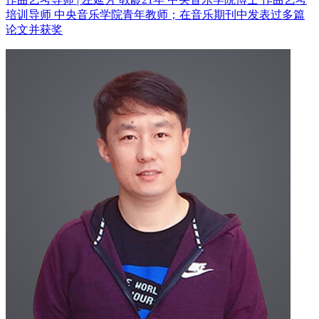
培训导师
中央音乐学院青年教师；在音乐期刊中发表过多篇
论文并获奖