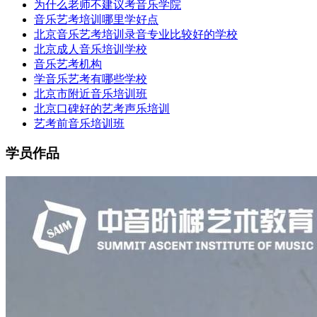
为什么老师不建议考音乐学院
音乐艺考培训哪里学好点
北京音乐艺考培训录音专业比较好的学校
北京成人音乐培训学校
音乐艺考机构
学音乐艺考有哪些学校
北京市附近音乐培训班
北京口碑好的艺考声乐培训
艺考前音乐培训班
学员作品