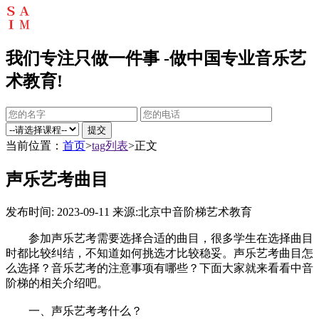
我们专注只做一件事 -做中国专业音乐艺
术教育!
提交
当前位置：
首页
>
tag列表
>正文
声乐艺考曲目
发布时间: 2023-09-11
来源:北京中音阶梯艺术教育
参加声乐艺考需要选择合适的曲目，很多学生在选择曲目
时都比较纠结，不知道如何挑选才比较稳妥。声乐艺考曲目怎
么选择？音乐艺考的注意事项有哪些？下面大家就来看看中音
阶梯的相关介绍吧。
一、声乐艺考考什么？