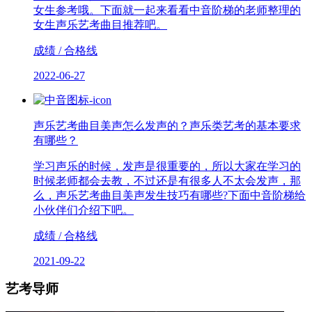
女生参考哦。下面就一起来看看中音阶梯的老师整理的
女生声乐艺考曲目推荐吧。
成绩 / 合格线
2022-06-27
声乐艺考曲目美声怎么发声的？声乐类艺考的基本要求
有哪些？
学习声乐的时候，发声是很重要的，所以大家在学习的
时候老师都会去教，不过还是有很多人不太会发声，那
么，声乐艺考曲目美声发生技巧有哪些?下面中音阶梯给
小伙伴们介绍下吧。
成绩 / 合格线
2021-09-22
艺考导师