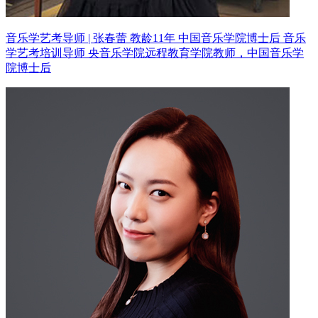
音乐学艺考导师 | 张春蕾 教龄11年
中国音乐学院博士后 音乐
学艺考培训导师
央音乐学院远程教育学院教师，中国音乐学
院博士后