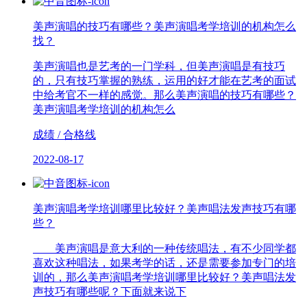
美声演唱的技巧有哪些？美声演唱考学培训的机构怎么
找？
美声演唱也是艺考的一门学科，但美声演唱是有技巧
的，只有技巧掌握的熟练，运用的好才能在艺考的面试
中给考官不一样的感觉。那么美声演唱的技巧有哪些？
美声演唱考学培训的机构怎么
成绩 / 合格线
2022-08-17
美声演唱考学培训哪里比较好？美声唱法发声技巧有哪
些？
美声演唱是意大利的一种传统唱法，有不少同学都
喜欢这种唱法，如果考学的话，还是需要参加专门的培
训的，那么美声演唱考学培训哪里比较好？美声唱法发
声技巧有哪些呢？下面就来说下