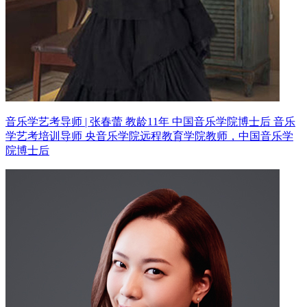
音乐学艺考导师 | 张春蕾 教龄11年
中国音乐学院博士后 音乐
学艺考培训导师
央音乐学院远程教育学院教师，中国音乐学
院博士后