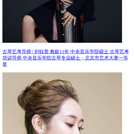
古琴艺考导师 | 刘钰萱 教龄11年
中央音乐学院硕士 古琴艺考
培训导师
中央音乐学院古琴专业硕士；北京市艺术大赛一等
奖