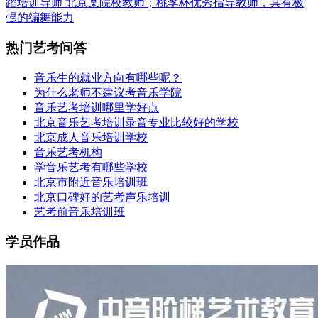
蹈培训导师
北京某院校教师；桃李杯优秀指导教师，具有极
强的编舞能力
热门艺考问答
音乐生的就业方向有哪些呢？
为什么老师不建议考音乐学院
音乐艺考培训哪里学好点
北京音乐艺考培训录音专业比较好的学校
北京成人音乐培训学校
音乐艺考机构
学音乐艺考有哪些学校
北京市附近音乐培训班
北京口碑好的艺考声乐培训
艺考前音乐培训班
学员作品