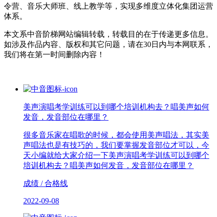
令营、音乐大师班、线上教学等，实现多维度立体化集团运营
体系。
本文系中音阶梯网站编辑转载，转载目的在于传递更多信息。
如涉及作品内容、版权和其它问题，请在30日内与本网联系，
我们将在第一时间删除内容！
美声演唱考学训练可以到哪个培训机构去？唱美声如何
发音，发音部位在哪里？
很多音乐家在唱歌的时候，都会使用美声唱法，其实美
声唱法也是有技巧的，我们要掌握发音部位才可以，今
天小编就给大家介绍一下美声演唱考学训练可以到哪个
培训机构去？唱美声如何发音，发音部位在哪里？
成绩 / 合格线
2022-09-08