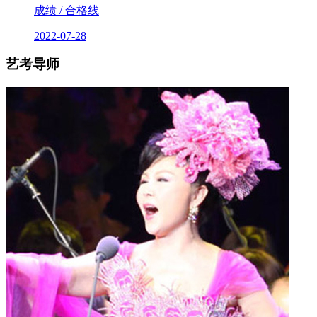
成绩 / 合格线
2022-07-28
艺考导师