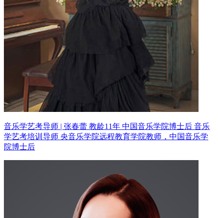
音乐学艺考导师 | 张春蕾 教龄11年
中国音乐学院博士后 音乐
学艺考培训导师
央音乐学院远程教育学院教师，中国音乐学
院博士后