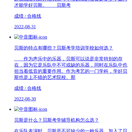
才能学好贝斯。 贝斯考
成绩 / 合格线
2022-08-31
贝斯的特点有哪些？贝斯考学培训学校如何选？
作为声乐中的乐器，贝斯可以说是非常特别的存
在，因为它是乐队中不可或缺的乐器，同时在乐队中也
担当着低音的重要作用。作为考艺的一门学科，学好贝
斯也是上不错的艺术院校。那
成绩 / 合格线
2022-08-30
贝斯是什么？贝斯考学辅导机构怎么选？
在乐队表演时，贝斯是不可缺少的一种乐器，加入了贝