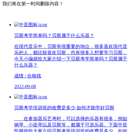
我们将在第一时间删除内容！
贝斯考学简单吗？贝斯属于什么乐器？
在现代音乐中，贝斯有很重要的地位，很多喜欢现代音
乐的人，都比较喜欢贝斯，也有很多人想要学习贝斯，
今天小编就给大家介绍一下贝斯考学简单吗？贝斯属于
什么乐器？
成绩 / 合格线
2022-09-08
贝斯考学培训班的收费是多少 如何才能学好贝斯
在参加器乐艺考时，可以选择的乐器有很多，例如
钢琴、小提琴以及贝斯等，都属于可选乐器。下面中音
阶梯就给大家介绍贝斯考学培训班的收费是多少，如何