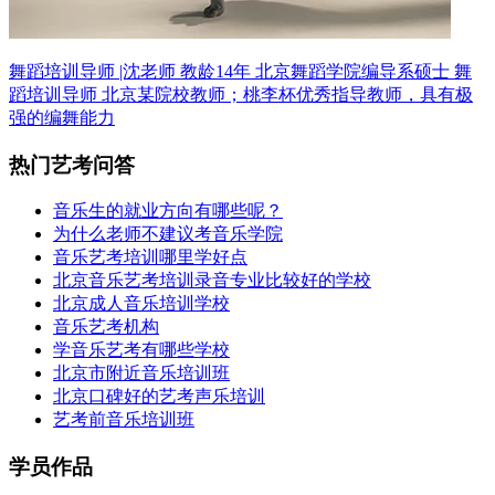
舞蹈培训导师 |沈老师 教龄14年
北京舞蹈学院编导系硕士 舞
蹈培训导师
北京某院校教师；桃李杯优秀指导教师，具有极
强的编舞能力
热门艺考问答
音乐生的就业方向有哪些呢？
为什么老师不建议考音乐学院
音乐艺考培训哪里学好点
北京音乐艺考培训录音专业比较好的学校
北京成人音乐培训学校
音乐艺考机构
学音乐艺考有哪些学校
北京市附近音乐培训班
北京口碑好的艺考声乐培训
艺考前音乐培训班
学员作品