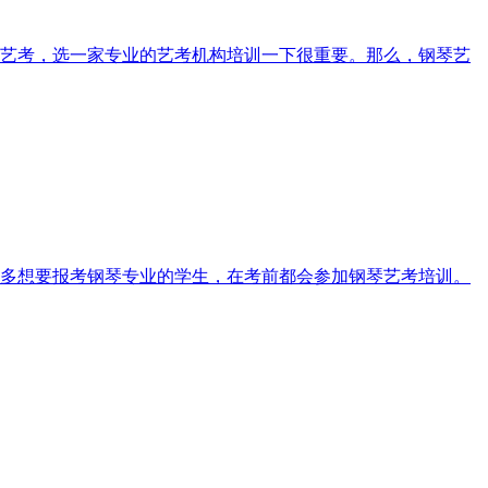
艺考，选一家专业的艺考机构培训一下很重要。那么，钢琴艺
多想要报考钢琴专业的学生，在考前都会参加钢琴艺考培训。