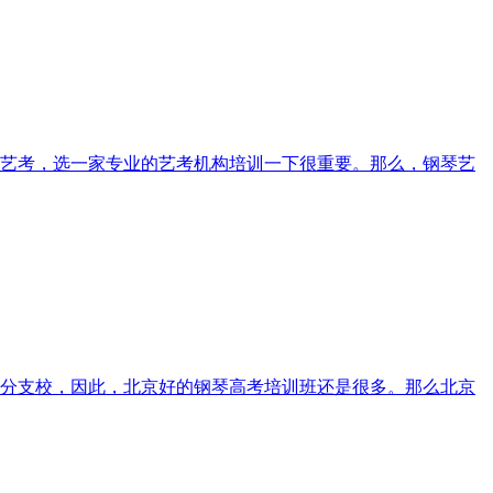
艺考，选一家专业的艺考机构培训一下很重要。那么，钢琴艺
分支校，因此，北京好的钢琴高考培训班还是很多。那么北京