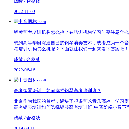
成绩 / 合格线
2022-11-09
钢琴艺考培训机构怎么挑？在培训机构学习时要注意什么
想到高等学府深造自己的钢琴演奏技术，或者成为一个音
考培训机构怎么挑呢？下面就让我们一起来看下答案吧！
成绩 / 合格线
2022-06-16
高考钢琴培训：如何选择钢琴高考培训班？
北京作为我国的首都，聚集了很多艺术音乐高校，学习资
高考钢琴培训如何选择钢琴高考培训班?中音阶梯小音下
成绩 / 合格线
2019-04-11