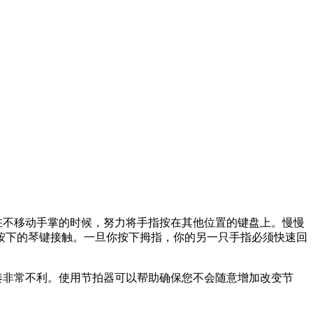
在不移动手掌的时候，努力将手指按在其他位置的键盘上。慢慢
按下的琴键接触。一旦你按下拇指，你的另一只手指必须快速回
奏非常不利。使用节拍器可以帮助确保您不会随意增加改变节