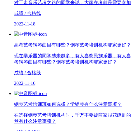
对于走音乐艺考之路的同学来说，大家在考前是需要参加
成绩 / 合格线
2022-11-18
高考艺考钢琴曲目有哪些？钢琴艺考培训机构哪家更好？
现在学乐器的同学越来越多，有人喜欢民族乐器，有人喜
考钢琴曲目有哪些？钢琴艺考培训机构哪家更好？
成绩 / 合格线
2022-11-16
钢琴艺考培训班如何选择？学钢琴有什么注意事项？
在选择钢琴艺考培训机构时，千万不要被商家眼花缭乱的
琴有什么注意事项？