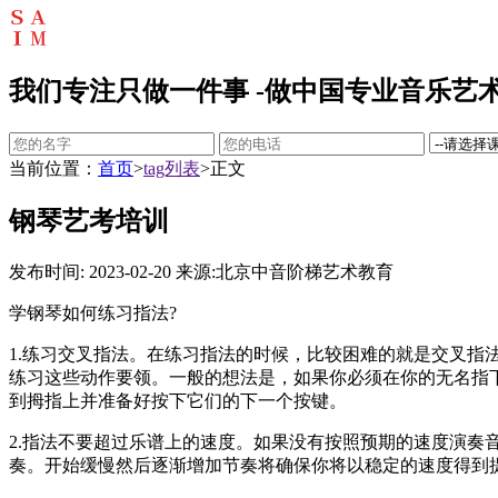
我们专注只做一件事 -做中国专业音乐艺术
当前位置：
首页
>
tag列表
>正文
钢琴艺考培训
发布时间: 2023-02-20
来源:北京中音阶梯艺术教育
学钢琴如何练习指法?
1.练习交叉指法。在练习指法的时候，比较困难的就是交叉
练习这些动作要领。一般的想法是，如果你必须在你的无名指
到拇指上并准备好按下它们的下一个按键。
2.指法不要超过乐谱上的速度。如果没有按照预期的速度演
奏。开始缓慢然后逐渐增加节奏将确保你将以稳定的速度得到