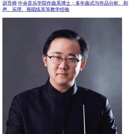
训导师
中央音乐学院作曲系博士；多年曲式与作品分析、和
声、乐理、视唱练耳等教学经验