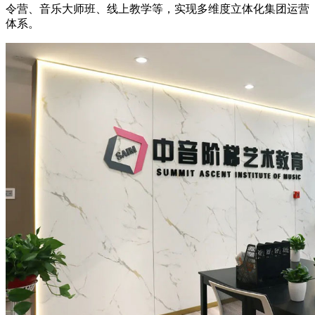
令营、音乐大师班、线上教学等，实现多维度立体化集团运营
体系。