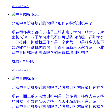
2022-09-09
北京中音阶梯培训靠谱吗？如何选择培训机构？
现在很多家长都会让孩子上培训班，学习一些才艺，对
家长来说，孩子学习才艺不仅可以陶冶情操，还能学会
一门技能，以后找工作也是一个优势，但是很多人都不
知道哪个培训机构靠谱，下面小编就给大家介绍一下北
京中音阶梯培训靠谱吗？如何选择培训机构？
成绩 / 合格线
2022-08-30
北京中音阶梯培训靠谱吗？艺考培训机构该如何选择？
现在市面上的艺考培训机构是非常多的，很多人在选择
的时候，不知道怎么选择，今天小编就给大家介绍一下
北京中音阶梯培训靠谱吗？艺考培训机构该如何选择？