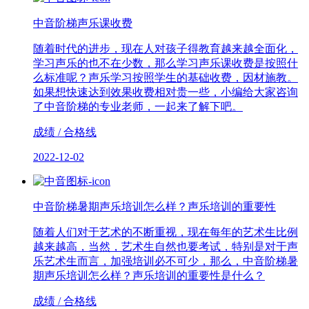
中音阶梯声乐课收费
随着时代的进步，现在人对孩子得教育越来越全面化，
学习声乐的也不在少数，那么学习声乐课收费是按照什
么标准呢？声乐学习按照学生的基础收费，因材施教。
如果想快速达到效果收费相对贵一些，小编给大家咨询
了中音阶梯的专业老师，一起来了解下吧。
成绩 / 合格线
2022-12-02
中音阶梯暑期声乐培训怎么样？声乐培训的重要性
随着人们对于艺术的不断重视，现在每年的艺术生比例
越来越高，当然，艺术生自然也要考试，特别是对于声
乐艺术生而言，加强培训必不可少，那么，中音阶梯暑
期声乐培训怎么样？声乐培训的重要性是什么？
成绩 / 合格线