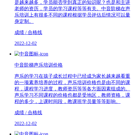
是越来越多，学员能否学到真正的知识呢？也是和主讲
老师的资历，学员的学习课程等等有关。中音阶梯在声
乐培训上有很多不同的课程根据学员评估后情况可以量
身定制。
成绩 / 合格线
2022-12-02
中音阶梯声乐培训价格
声乐的学习在孩子成长过程中已经成为家长越来越看重
的一项素养培养的过程，声乐培训价格也是由不同的课
程，课程学习进度，教师资历等等各方面因素组成的。
声乐学习不同课程的价格也都是受地区，教师资格，课
程的多少，上课时间段，教课班学员量等等影响。
成绩 / 合格线
2022-12-02