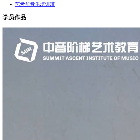
艺考前音乐培训班
学员作品