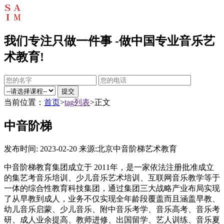
我们专注只做一件事 -做中国专业音乐艺
术教育!
提交
当前位置：
首页
>
tag列表
>正文
中音阶梯
发布时间: 2023-02-20
来源:北京中音阶梯艺术教育
中音阶梯教育集团成立于 2011年，是一家依法注册批准成立
的集艺考音乐培训、少儿音乐艺术培训、互联网音乐教学等于
一体的综合性教育科技集团，通过集团三大战略产业布局实现
了从早教到成人，业务不仅实现全年龄段覆盖而且涵盖早教、
幼儿音乐启蒙、少儿音乐、附中音乐考学、音乐高考、音乐考
研、成人业余提高、教师进修、出国留学、艺人训练、音乐夏